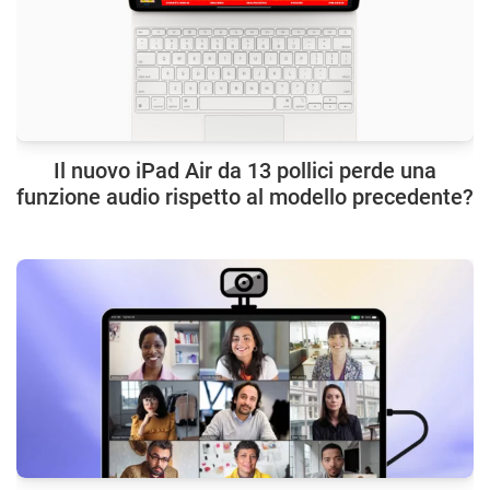
Il nuovo iPad Air da 13 pollici perde una
funzione audio rispetto al modello precedente?