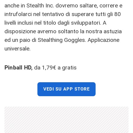
anche in Stealth Inc. dovremo saltare, correre e
intrufolarci nel tentativo di superare tutti gli 80
livelli inclusi nel titolo dagli sviluppatori. A
disposizione avremo soltanto la nostra astuzia
ed un paio di Stealthing Goggles. Applicazione
universale.
Pinball HD,
da 1,79€ a gratis
VEDI SU APP STORE