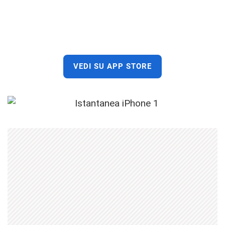
VEDI SU APP STORE