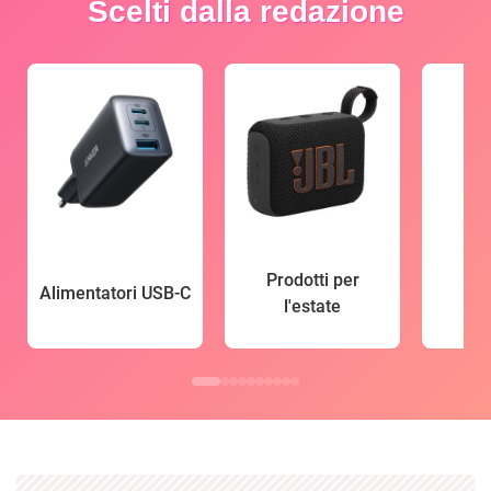
Scelti dalla redazione
Prodotti per
Alimentatori USB-C
l'estate