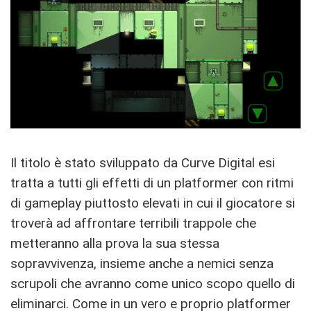
Il titolo è stato sviluppato da Curve Digital esi
tratta a tutti gli effetti di un platformer con ritmi
di gameplay piuttosto elevati in cui il giocatore si
troverà ad affrontare terribili trappole che
metteranno alla prova la sua stessa
sopravvivenza, insieme anche a nemici senza
scrupoli che avranno come unico scopo quello di
eliminarci. Come in un vero e proprio platformer