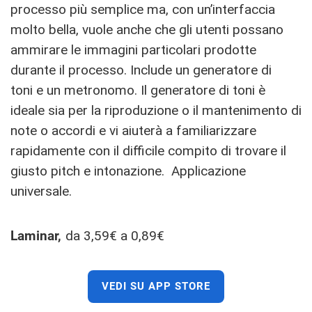
processo più semplice ma, con un’interfaccia
molto bella, vuole anche che gli utenti possano
ammirare le immagini particolari prodotte
durante il processo. Include un generatore di
toni e un metronomo. Il generatore di toni è
ideale sia per la riproduzione o il mantenimento di
note o accordi e vi aiuterà a familiarizzare
rapidamente con il difficile compito di trovare il
giusto pitch e intonazione. Applicazione
universale.
Laminar,
da 3,59€ a 0,89€
VEDI SU APP STORE