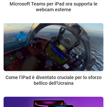
Microsoft Teams per iPad ora supporta le
webcam esterne
Come l’iPad è diventato cruciale per lo sforzo
bellico dell’Ucraina