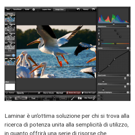
Laminar è un’ottima soluzione per chi si trova alla
ricerca di potenza unita alla semplicità di utilizzo,
in quanto offrirà una serie di risorse che