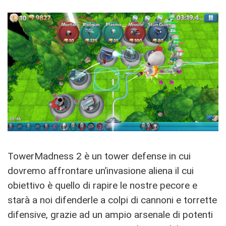
TowerMadness 2 è un tower defense in cui
dovremo affrontare un’invasione aliena il cui
obiettivo è quello di rapire le nostre pecore e
starà a noi difenderle a colpi di cannoni e torrette
difensive, grazie ad un ampio arsenale di potenti