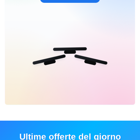
Ultime offerte del giorno