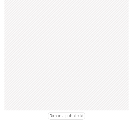
Rimuovi pubblicità