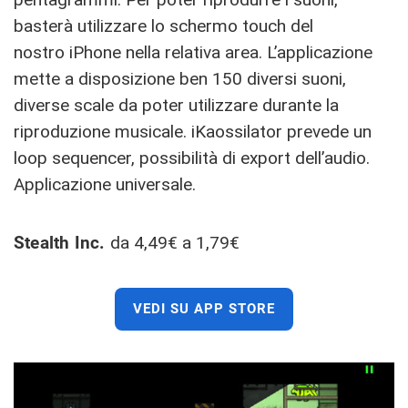
basterà utilizzare lo schermo touch del
nostro iPhone nella relativa area. L’applicazione
mette a disposizione ben 150 diversi suoni,
diverse scale da poter utilizzare durante la
riproduzione musicale. iKaossilator prevede un
loop sequencer, possibilità di export dell’audio.
Applicazione universale.
Stealth Inc.
da 4,49€ a 1,79€
VEDI SU APP STORE