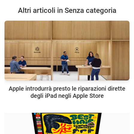
Altri articoli in Senza categoria
Apple introdurrà presto le riparazioni dirette
degli iPad negli Apple Store