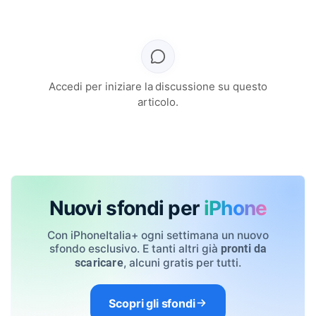
Accedi per iniziare la discussione su questo
articolo.
Nuovi sfondi per
iPhone
Con iPhoneItalia+ ogni settimana un nuovo
sfondo esclusivo. E tanti altri già
pronti da
, alcuni gratis per tutti.
scaricare
Scopri gli sfondi