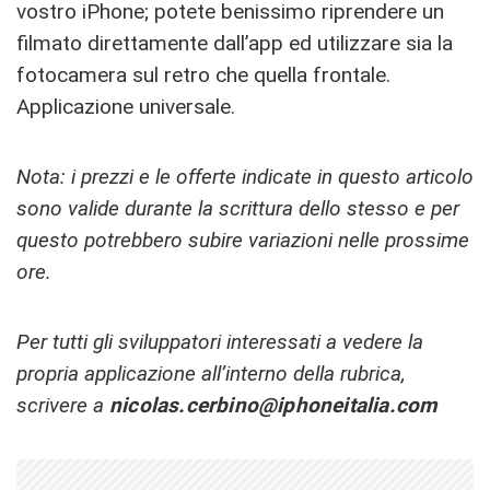
vostro iPhone; potete benissimo riprendere un
filmato direttamente dall’app ed utilizzare sia la
fotocamera sul retro che quella frontale.
Applicazione universale.
Nota: i prezzi e le offerte indicate in questo articolo
sono valide durante la scrittura dello stesso e per
questo potrebbero subire variazioni nelle prossime
ore.
Per tutti gli sviluppatori interessati a vedere la
propria applicazione all’interno della rubrica,
scrivere a
nicolas.cerbino@iphoneitalia.com