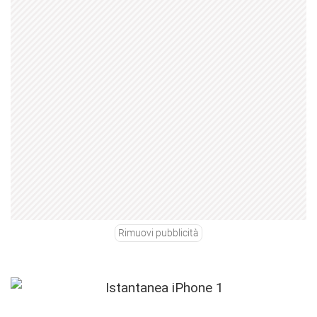
Rimuovi pubblicità