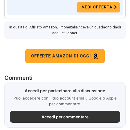
VEDI OFFERTA
In qualità di Affiliato Amazon, iPhoneItalia riceve un guadagno dagli
acquisti idonei.
OFFERTE AMAZON DI OGGI
Commenti
Accedi per partecipare alla discussione
Puoi accedere con il tuo account email, Google o Apple
per commentare.
Accedi per commentare