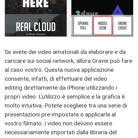
Se avete dei video amatoriali da elaborare e da
caricare sui social network, allora Gravie può fare
al caso vostro. Questa nuova applicazione
consente, infatti, di effettuare del video
editing direttamente da iPhone utilizzando i
propri video. L’utilizzo è semplice e la grafica è
molto intuitiva. Potete scegliere tra una serie di
presentazioni pre-impostate e applicarla al
vostro filmato. I video non devono essere
necessariamente importati dalla libreria del