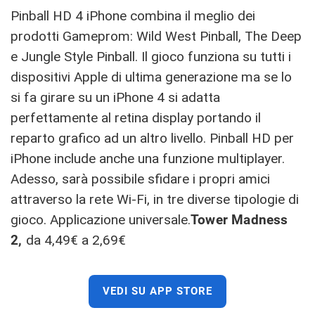
Pinball HD 4 iPhone combina il meglio dei
prodotti Gameprom: Wild West Pinball, The Deep
e Jungle Style Pinball. Il gioco funziona su tutti i
dispositivi Apple di ultima generazione ma se lo
si fa girare su un iPhone 4 si adatta
perfettamente al retina display portando il
reparto grafico ad un altro livello. Pinball HD per
iPhone include anche una funzione multiplayer.
Adesso, sarà possibile sfidare i propri amici
attraverso la rete Wi-Fi, in tre diverse tipologie di
gioco. Applicazione universale.
Tower Madness
2,
da 4,49€ a 2,69€
VEDI SU APP STORE