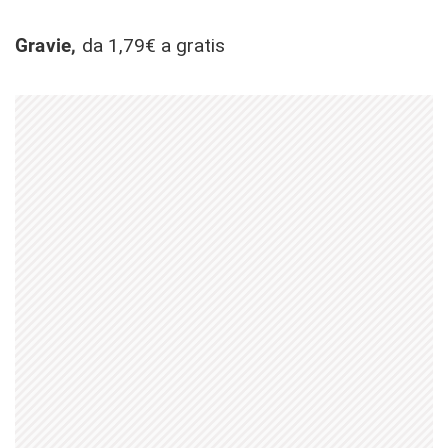
Gravie,
da 1,79€ a gratis