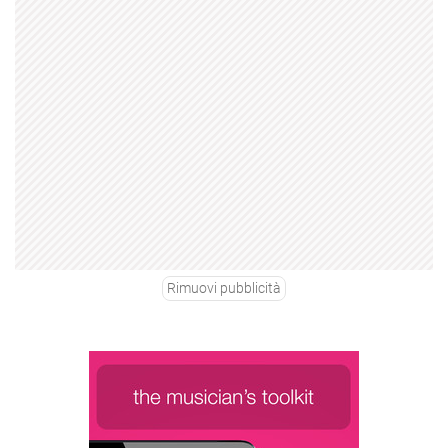
Rimuovi pubblicità