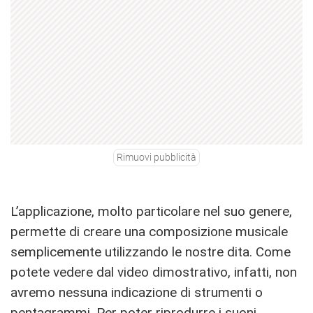
Rimuovi pubblicità
L’applicazione, molto particolare nel suo genere,
permette di creare una composizione musicale
semplicemente utilizzando le nostre dita. Come
potete vedere dal video dimostrativo, infatti, non
avremo nessuna indicazione di strumenti o
pentagrammi. Per poter riprodurre i suoni,