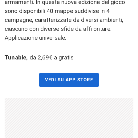
armamenti. In questa nuova edizione del gioco
sono disponibili 40 mappe suddivise in 4
campagne, caratterizzate da diversi ambienti,
ciascuno con diverse sfide da affrontare.
Applicazione universale.
Tunable,
da 2,69€ a gratis
VEDI SU APP STORE