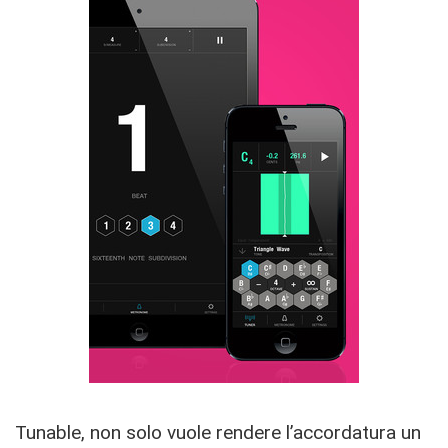
Tunable, non solo vuole rendere l’accordatura un