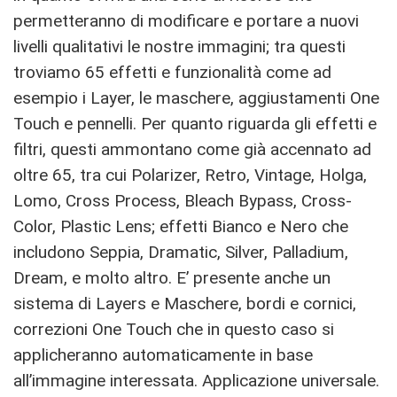
permetteranno di modificare e portare a nuovi
livelli qualitativi le nostre immagini; tra questi
troviamo 65 effetti e funzionalità come ad
esempio i Layer, le maschere, aggiustamenti One
Touch e pennelli. Per quanto riguarda gli effetti e
filtri, questi ammontano come già accennato ad
oltre 65, tra cui Polarizer, Retro, Vintage, Holga,
Lomo, Cross Process, Bleach Bypass, Cross-
Color, Plastic Lens; effetti Bianco e Nero che
includono Seppia, Dramatic, Silver, Palladium,
Dream, e molto altro. E’ presente anche un
sistema di Layers e Maschere, bordi e cornici,
correzioni One Touch che in questo caso si
applicheranno automaticamente in base
all’immagine interessata. Applicazione universale.