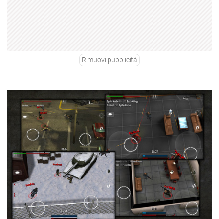
Rimuovi pubblicità