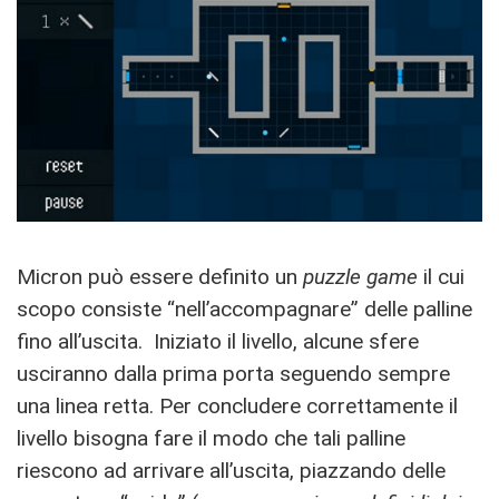
Micron può essere definito un
puzzle game
il cui
scopo consiste “nell’accompagnare” delle palline
fino all’uscita. Iniziato il livello, alcune sfere
usciranno dalla prima porta seguendo sempre
una linea retta. Per concludere correttamente il
livello bisogna fare il modo che tali palline
riescono ad arrivare all’uscita, piazzando delle