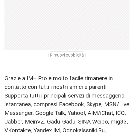
Rimuovi pubblicità
Grazie a IM+ Pro è molto facile rimanere in
contatto con tutti i nostri amici e parenti.
Supporta tutti i principali servizi di messaggeria
istantanea, compresi Facebook, Skype, MSN/Live
Messenger, Google Talk, Yahoo!, AIM/iChat, ICQ,
Jabber, MeinVZ, Gadu-Gadu, SINA Weibo, mig33,
VKontakte, Yandex IM, Odnokalssniki.Ru,