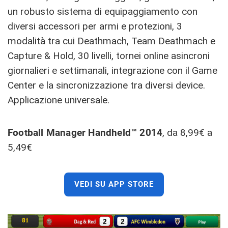
un robusto sistema di equipaggiamento con
diversi accessori per armi e protezioni, 3
modalità tra cui Deathmach, Team Deathmach e
Capture & Hold, 30 livelli, tornei online asincroni
giornalieri e settimanali, integrazione con il Game
Center e la sincronizzazione tra diversi device.
Applicazione universale.
Football Manager Handheld™ 2014
, da 8,99€ a
5,49€
VEDI SU APP STORE