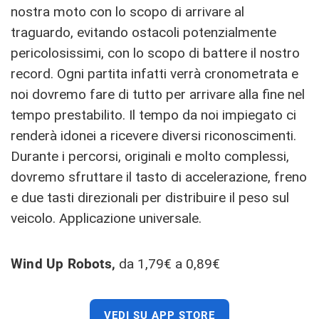
nostra moto con lo scopo di arrivare al
traguardo, evitando ostacoli potenzialmente
pericolosissimi, con lo scopo di battere il nostro
record. Ogni partita infatti verrà cronometrata e
noi dovremo fare di tutto per arrivare alla fine nel
tempo prestabilito. Il tempo da noi impiegato ci
renderà idonei a ricevere diversi riconoscimenti.
Durante i percorsi, originali e molto complessi,
dovremo sfruttare il tasto di accelerazione, freno
e due tasti direzionali per distribuire il peso sul
veicolo. Applicazione universale.
Wind Up Robots,
da 1,79€ a 0,89€
VEDI SU APP STORE