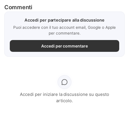
Commenti
Accedi per partecipare alla discussione
Puoi accedere con il tuo account email, Google o Apple
per commentare.
Accedi per commentare
Accedi per iniziare la discussione su questo
articolo.