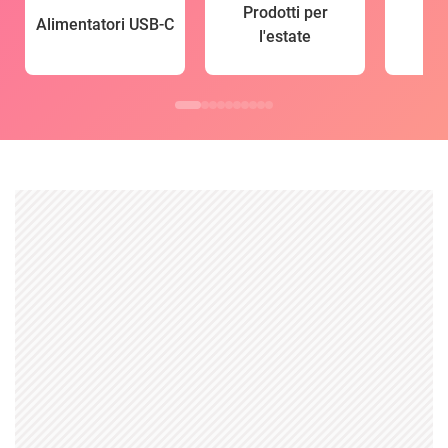
Prodotti per
Alimentatori USB-C
l'estate