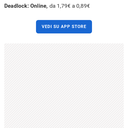
Deadlock: Online,
da 1,79€ a 0,89€
VEDI SU APP STORE