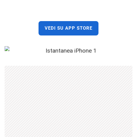
VEDI SU APP STORE