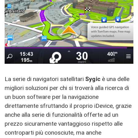
La serie di navigatori satellitari
Sygic
è una delle
migliori soluzioni per chi si troverà alla ricerca di
un buon software per la navigazione
direttamente sfruttando il proprio iDevice, grazie
anche alla serie di funzionalità offerte ad un
prezzo sicuramente vantaggioso rispetto alle
controparti più conosciute, ma anche