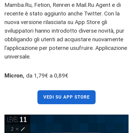
Mamba.Ru, Fetion, Renren e Mail.Ru Agent e di
recente è stato aggiunto anche Twitter. Con la
nuova versione rilasciata su App Store gli
sviluppatori hanno introdotto diverse novità, pur
obbligando gli utenti ad acquistare nuovamente
l’applicazione per poterne usufruire. Applicazione
universale.
Micron,
da 1,79€ a 0,89€
VEDI SU APP STORE