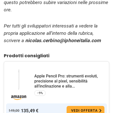
questo potrebbero subire variazioni nelle prossime
ore.
Per tutti gli sviluppatori interessati a vedere la
propria applicazione all’interno della rubrica,
scrivere a
nicolas.cerbino@iphoneitalia.com
Prodotti consigliati
Apple Pencil Pro: strumenti evoluti,
precisione al pixel, sensibilità
all’inclinazione e alla...
−9%
135,49 €
149,00
VEDI OFFERTA