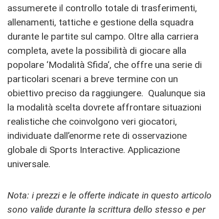
assumerete il controllo totale di trasferimenti,
allenamenti, tattiche e gestione della squadra
durante le partite sul campo. Oltre alla carriera
completa, avete la possibilità di giocare alla
popolare ‘Modalità Sfida‘, che offre una serie di
particolari scenari a breve termine con un
obiettivo preciso da raggiungere. Qualunque sia
la modalità scelta dovrete affrontare situazioni
realistiche che coinvolgono veri giocatori,
individuate dall’enorme rete di osservazione
globale di Sports Interactive. Applicazione
universale.
Nota: i prezzi e le offerte indicate in questo articolo
sono valide durante la scrittura dello stesso e per