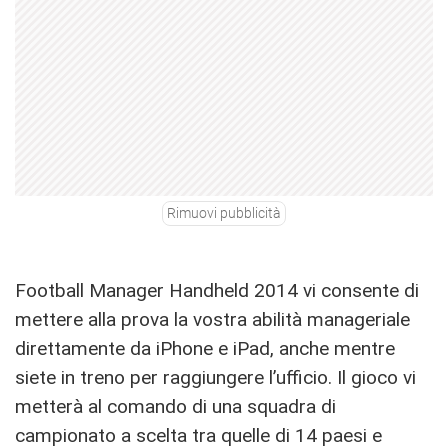
Rimuovi pubblicità
Football Manager Handheld 2014 vi consente di
mettere alla prova la vostra abilità manageriale
direttamente da iPhone e iPad, anche mentre
siete in treno per raggiungere l’ufficio. Il gioco vi
metterà al comando di una squadra di
campionato a scelta tra quelle di 14 paesi e