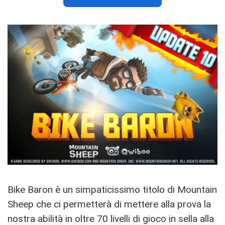
Bike Baron è un simpaticissimo titolo di Mountain
Sheep che ci permetterà di mettere alla prova la
nostra abilità in oltre 70 livelli di gioco in sella alla