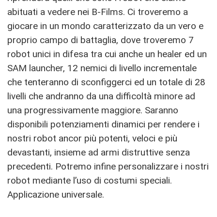
abituati a vedere nei B-Films. Ci troveremo a
giocare in un mondo caratterizzato da un vero e
proprio campo di battaglia, dove troveremo 7
robot unici in difesa tra cui anche un healer ed un
SAM launcher, 12 nemici di livello incrementale
che tenteranno di sconfiggerci ed un totale di 28
livelli che andranno da una difficoltà minore ad
una progressivamente maggiore. Saranno
disponibili potenziamenti dinamici per rendere i
nostri robot ancor più potenti, veloci e più
devastanti, insieme ad armi distruttive senza
precedenti. Potremo infine personalizzare i nostri
robot mediante l’uso di costumi speciali.
Applicazione universale.