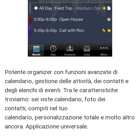
Potente organizer con funzioni avanzate di
calendario, gestione delle attività, dei contatti e
degli elenchi di eventi. Tra le caratteristiche
troviamo: sei viste calendario, foto dei
contatti, compiti nel tuo
calendario, personalizzazione totale e molto altro
ancora. Applicazione universale.