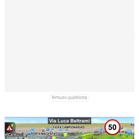
Rimuovi pubblicità