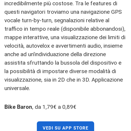
incredibilmente più costose. Tra le features di
questi navigatori troviamo una navigazione GPS
vocale turn-by-turn, segnalazioni relative al
traffico in tempo reale (disponibile abbonandosi),
mappe interattive, una visualizzazione dei limiti di
velocità, autovelox e avvertimenti audio, insieme
anche ad un’individuazione della direzione
assistita sfruttando la bussola del dispositivo e
la possibilità di impostare diverse modalità di
visualizzazione, sia in 2D che in 3D. Applicazione
universale.
Bike Baron
, da 1,79€ a 0,89€
VEDI SU APP STORE