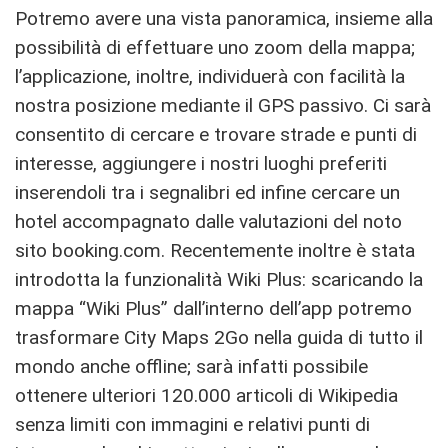
Potremo avere una vista panoramica, insieme alla
possibilità di effettuare uno zoom della mappa;
l’applicazione, inoltre, individuerà con facilità la
nostra posizione mediante il GPS passivo. Ci sarà
consentito di cercare e trovare strade e punti di
interesse, aggiungere i nostri luoghi preferiti
inserendoli tra i segnalibri ed infine cercare un
hotel accompagnato dalle valutazioni del noto
sito booking.com. Recentemente inoltre è stata
introdotta la funzionalità Wiki Plus: scaricando la
mappa “Wiki Plus” dall’interno dell’app potremo
trasformare City Maps 2Go nella guida di tutto il
mondo anche offline; sarà infatti possibile
ottenere ulteriori 120.000 articoli di Wikipedia
senza limiti con immagini e relativi punti di