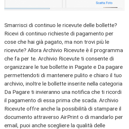
Smarrisci di continuo le ricevute delle bollette?
Ricevi di continuo richieste di pagamento per
cose che hai già pagato, ma non trovi più le
ricevute? Allora Archivio Ricevute è il programma
che fa per te. Archivio Ricevute ti consente di
organizzare le tue bollette in Pagate e Da pagare
permettendoti di mantenere pulito e chiaro il tuo
archivio, inoltre le bollette inserite nella categoria
Da Pagare ti invieranno una notifica che ti ricordi
il pagamento di essa prima che scada. Archivio
Ricevute offre anche la possibilità di stampare il
documento attraverso AirPrint o di mandarlo per
email, puoi anche scegliere la qualità delle