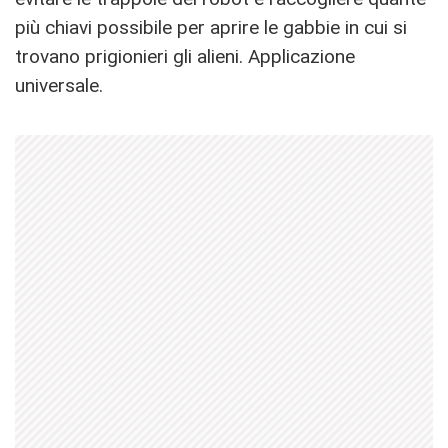
più chiavi possibile per aprire le gabbie in cui si
trovano prigionieri gli alieni. Applicazione
universale.