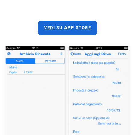
VEDI SU APP STORE