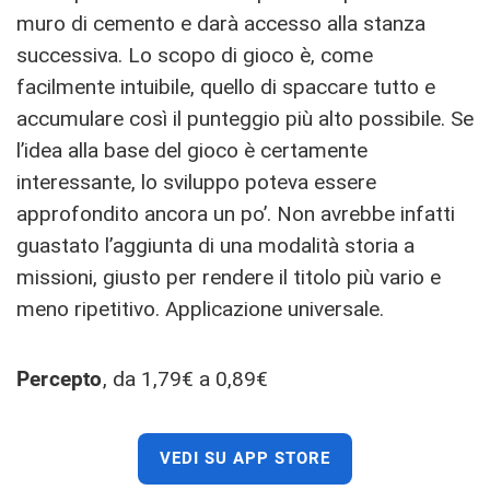
muro di cemento e darà accesso alla stanza
successiva. Lo scopo di gioco è, come
facilmente intuibile, quello di spaccare tutto e
accumulare così il punteggio più alto possibile. Se
l’idea alla base del gioco è certamente
interessante, lo sviluppo poteva essere
approfondito ancora un po’. Non avrebbe infatti
guastato l’aggiunta di una modalità storia a
missioni, giusto per rendere il titolo più vario e
meno ripetitivo. Applicazione universale.
Percepto
, da 1,79€ a 0,89€
VEDI SU APP STORE