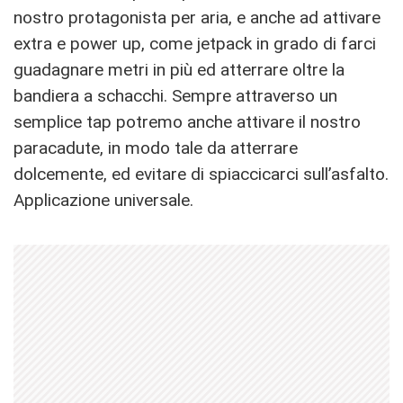
nostro protagonista per aria, e anche ad attivare
extra e power up, come jetpack in grado di farci
guadagnare metri in più ed atterrare oltre la
bandiera a schacchi. Sempre attraverso un
semplice tap potremo anche attivare il nostro
paracadute, in modo tale da atterrare
dolcemente, ed evitare di spiaccicarci sull’asfalto.
Applicazione universale.