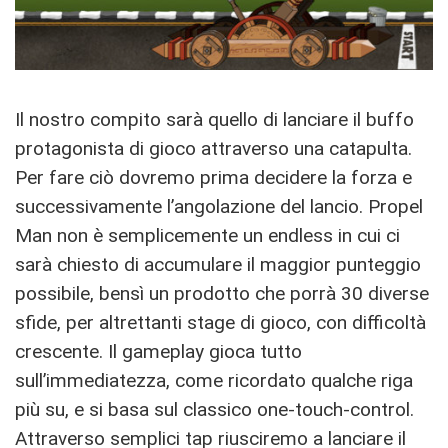
Il nostro compito sarà quello di lanciare il buffo
protagonista di gioco attraverso una catapulta.
Per fare ciò dovremo prima decidere la forza e
successivamente l’angolazione del lancio. Propel
Man non è semplicemente un endless in cui ci
sarà chiesto di accumulare il maggior punteggio
possibile, bensì un prodotto che porrà 30 diverse
sfide, per altrettanti stage di gioco, con difficoltà
crescente. Il gameplay gioca tutto
sull’immediatezza, come ricordato qualche riga
più su, e si basa sul classico one-touch-control.
Attraverso semplici tap riusciremo a lanciare il