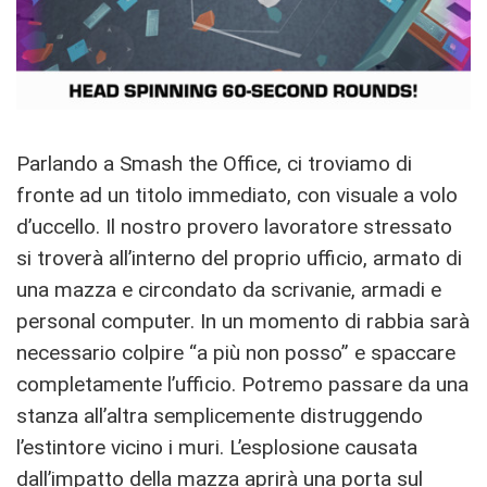
Parlando a Smash the Office, ci troviamo di
fronte ad un titolo immediato, con visuale a volo
d’uccello. Il nostro provero lavoratore stressato
si troverà all’interno del proprio ufficio, armato di
una mazza e circondato da scrivanie, armadi e
personal computer. In un momento di rabbia sarà
necessario colpire “a più non posso” e spaccare
completamente l’ufficio. Potremo passare da una
stanza all’altra semplicemente distruggendo
l’estintore vicino i muri. L’esplosione causata
dall’impatto della mazza aprirà una porta sul