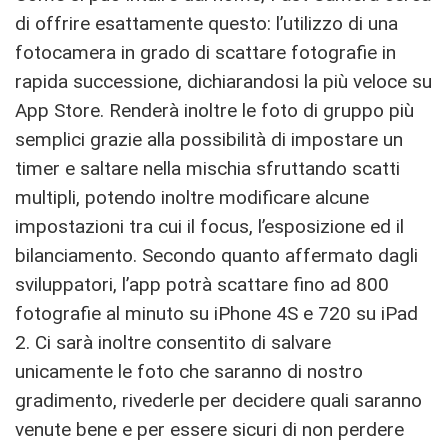
di offrire esattamente questo: l’utilizzo di una
fotocamera in grado di scattare fotografie in
rapida successione, dichiarandosi la più veloce su
App Store. Renderà inoltre le foto di gruppo più
semplici grazie alla possibilità di impostare un
timer e saltare nella mischia sfruttando scatti
multipli, potendo inoltre modificare alcune
impostazioni tra cui il focus, l’esposizione ed il
bilanciamento. Secondo quanto affermato dagli
sviluppatori, l’app potrà scattare fino ad 800
fotografie al minuto su iPhone 4S e 720 su iPad
2. Ci sarà inoltre consentito di salvare
unicamente le foto che saranno di nostro
gradimento, rivederle per decidere quali saranno
venute bene e per essere sicuri di non perdere