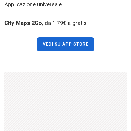
Applicazione universale.
City Maps 2Go
, da 1,79€ a gratis
VEDI SU APP STORE