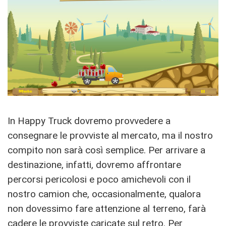
In Happy Truck dovremo provvedere a
consegnare le provviste al mercato, ma il nostro
compito non sarà così semplice. Per arrivare a
destinazione, infatti, dovremo affrontare
percorsi pericolosi e poco amichevoli con il
nostro camion che, occasionalmente, qualora
non dovessimo fare attenzione al terreno, farà
cadere le provviste caricate sul retro. Per