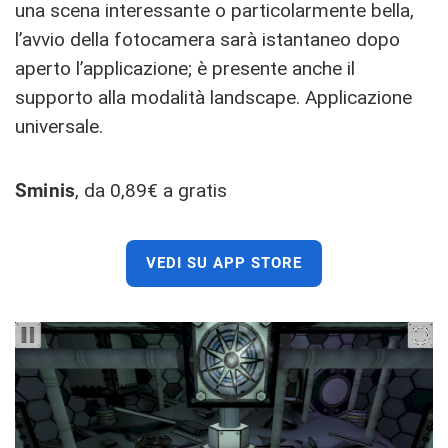
una scena interessante o particolarmente bella,
l’avvio della fotocamera sarà istantaneo dopo
aperto l’applicazione; è presente anche il
supporto alla modalità landscape. Applicazione
universale.
Sminis
, da 0,89€ a gratis
VEDI SU APP STORE