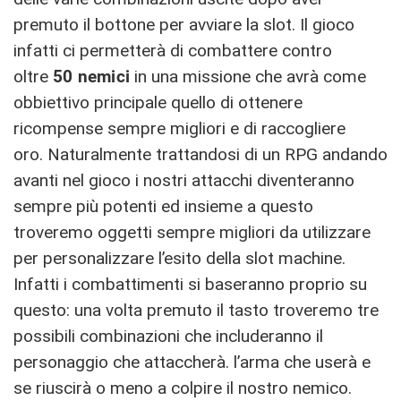
premuto il bottone per avviare la slot. Il gioco
infatti ci permetterà di combattere contro
oltre
50 nemici
in una missione che avrà come
obbiettivo principale quello di ottenere
ricompense sempre migliori e di raccogliere
oro. Naturalmente trattandosi di un RPG andando
avanti nel gioco i nostri attacchi diventeranno
sempre più potenti ed insieme a questo
troveremo oggetti sempre migliori da utilizzare
per personalizzare l’esito della slot machine.
Infatti i combattimenti si baseranno proprio su
questo: una volta premuto il tasto troveremo tre
possibili combinazioni che includeranno il
personaggio che attaccherà. l’arma che userà e
se riuscirà o meno a colpire il nostro nemico.