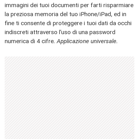
immagini dei tuoi documenti per farti risparmiare
la preziosa memoria del tuo iPhone/iPad, ed in
fine ti consente di proteggere i tuoi dati da occhi
indiscreti attraverso l’uso di una password
numerica di 4 cifre
.
Applicazione universale.