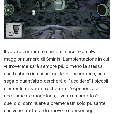
Il vostro compito è quello di riuscire a salvare il
maggior numero di Sminis. L’ambientazione in cui
vi troverete sarà sempre più o meno la stessa,
una fabbrica in cui un martello pneumatico, una
sega o quant’altro cercherà di “uccidere” i piccoli
elementi mostrati a schermo. L’esperienza è
decisamente monotona, il vostro compito è
quello di continuare a premere un solo pulsante
che vi permetterà di muovere i personaggi