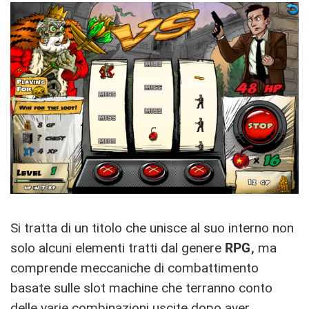
Si tratta di un titolo che unisce al suo interno non
solo alcuni elementi tratti dal genere
RPG,
ma
comprende meccaniche di combattimento
basate sulle slot machine che terranno conto
delle varie combinazioni uscite dopo aver