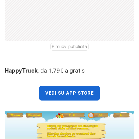
Rimuovi pubblicità
HappyTruck
, da 1,79€ a gratis
VEDI SU APP STORE