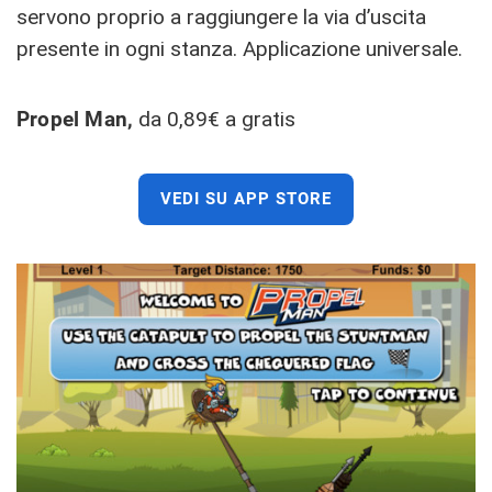
servono proprio a raggiungere la via d’uscita
presente in ogni stanza. Applicazione universale.
Propel Man,
da 0,89€ a gratis
VEDI SU APP STORE