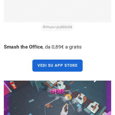
Rimuovi pubblicità
Smash the Office
, da 0,89€ a gratis
VEDI SU APP STORE