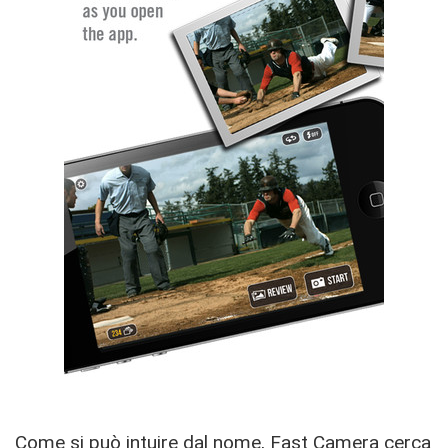
Come si può intuire dal nome, Fast Camera cerca