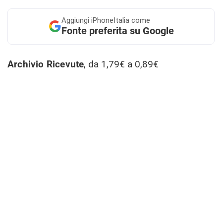
Aggiungi
iPhoneItalia come
Fonte preferita su Google
Archivio Ricevute
, da 1,79€ a 0,89€