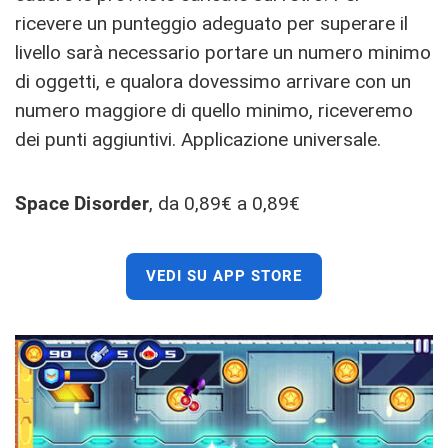
ricevere un punteggio adeguato per superare il
livello sarà necessario portare un numero minimo
di oggetti, e qualora dovessimo arrivare con un
numero maggiore di quello minimo, riceveremo
dei punti aggiuntivi. Applicazione universale.
Space Disorder
, da 0,89€ a 0,89€
VEDI SU APP STORE