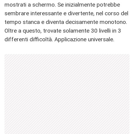
mostrati a schermo. Se inizialmente potrebbe
sembrare interessante e divertente, nel corso del
tempo stanca e diventa decisamente monotono.
Oltre a questo, trovate solamente 30 livelli in 3
differenti difficoltà. Applicazione universale.