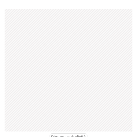
Rimuovi pubblicità