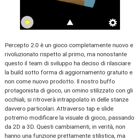
Percepto 2.0 è un gioco completamente nuovo e
rivoluzionato rispetto al primo, ma nonostante
questo il team di sviluppo ha deciso di rilasciare
la build sotto forma di aggiornamento gratuito e
non come nuovo prodotto. Il nostro buffo
protagonista di gioco, un omino stilizzato con gli
occhiali, si ritroverà intrappolato in delle stanze
davvero particolari. Attraverso tap e slide
potremo modificare la visuale di gioco, passando
da 2D a 3D. Questi cambiamenti, in verità, non
hanno una funzione prettamente stilistica, ma