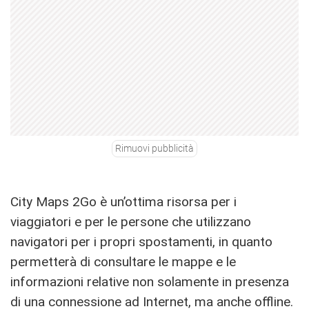
Rimuovi pubblicità
City Maps 2Go è un’ottima risorsa per i
viaggiatori e per le persone che utilizzano
navigatori per i propri spostamenti, in quanto
permetterà di consultare le mappe e le
informazioni relative non solamente in presenza
di una connessione ad Internet, ma anche offline.