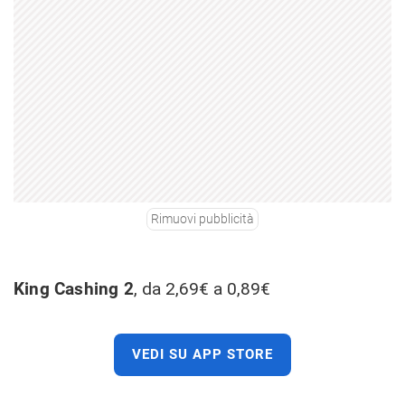
Rimuovi pubblicità
King Cashing 2
, da 2,69€ a 0,89€
VEDI SU APP STORE