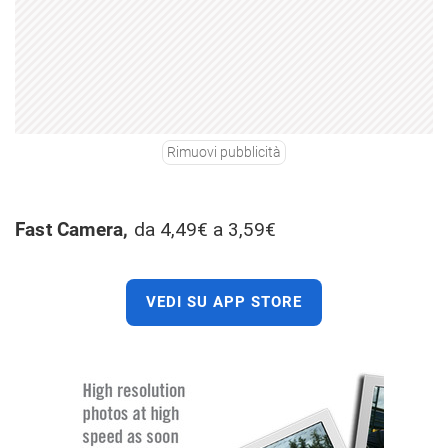
Rimuovi pubblicità
Fast Camera,
da 4,49€ a 3,59€
VEDI SU APP STORE