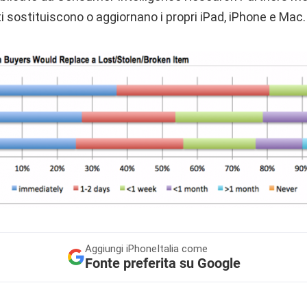
i sostituiscono o aggiornano i propri iPad, iPhone e Mac.
Aggiungi
iPhoneItalia come
Fonte preferita su Google