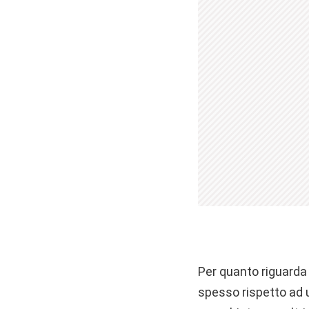
Per quanto riguarda i
spesso rispetto ad 