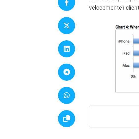
velocemente i client