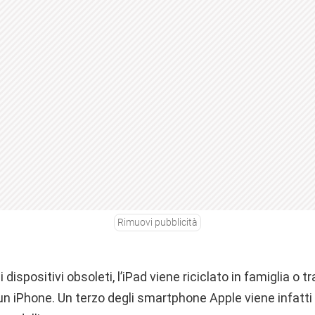
Rimuovi pubblicità
 dispositivi obsoleti, l’iPad viene riciclato in famiglia o t
un iPhone. Un terzo degli smartphone Apple viene infatti