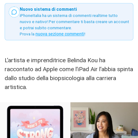
Nuovo sistema di commenti
iPhoneItalia ha un sistema di commenti realtime tutto
nuovo e nativo! Per commentare ti basta creare un account
e potrai subito commentare.
Prova la
nuova sezione commenti
!
L’artista e imprenditrice Belinda Kou ha
raccontato ad Apple come l’iPad Air l’abbia spinta
dallo studio della biopsicologia alla carriera
artistica.