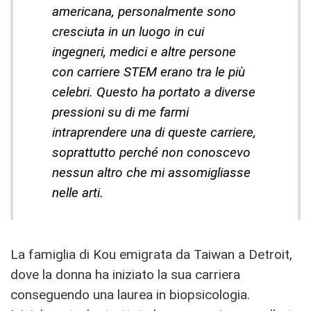
americana, personalmente sono
cresciuta in un luogo in cui
ingegneri, medici e altre persone
con carriere STEM erano tra le più
celebri. Questo ha portato a diverse
pressioni su di me farmi
intraprendere una di queste carriere,
soprattutto perché non conoscevo
nessun altro che mi assomigliasse
nelle arti.
La famiglia di Kou emigrata da Taiwan a Detroit,
dove la donna ha iniziato la sua carriera
conseguendo una laurea in biopsicologia.