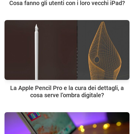
Cosa fanno gli utenti con i loro vecchi iPad?
La Apple Pencil Pro e la cura dei dettagli, a
cosa serve l’ombra digitale?