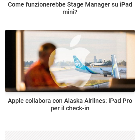
Come funzionerebbe Stage Manager su iPad
mini?
Apple collabora con Alaska Airlines: iPad Pro
per il check-in