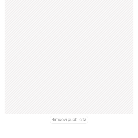
Rimuovi pubblicità