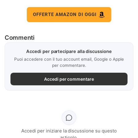
OFFERTE AMAZON DI OGGI
Commenti
Accedi per partecipare alla discussione
Puoi accedere con il tuo account email, Google o Apple
per commentare.
Accedi per commentare
Accedi per iniziare la discussione su questo
articolo.