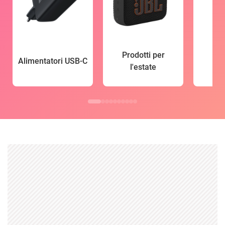
Prodotti per
Alimentatori USB-C
l'estate