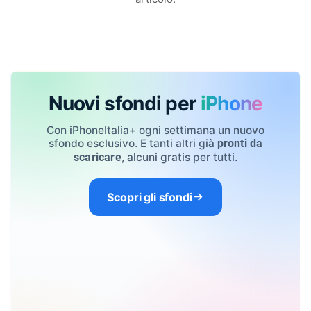
Nuovi sfondi per
iPhone
Con iPhoneItalia+ ogni settimana un nuovo
sfondo esclusivo. E tanti altri già
pronti da
, alcuni gratis per tutti.
scaricare
Scopri gli sfondi