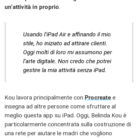
un’attività in proprio
.
Usando l’iPad Air e affinando il mio
stile, ho iniziato ad attirare clienti.
Oggi molti di loro mi assumono per
l’arte digitale. Non credo che potrei
gestire la mia attività senza iPad.
Kou lavora principalmente con
Procreate
e
insegna ad altre persone come sfruttare al
meglio questa app su iPad. Oggi, Belinda Kou è
particolarmente concentrata sulla costruzione di
una rete per aiutare le madri che vogliono