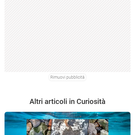
Rimuovi pubblicità
Altri articoli in Curiosità