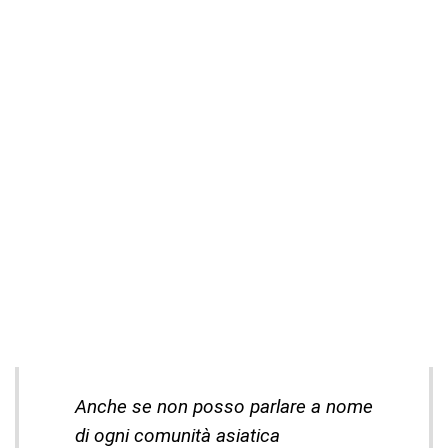
Anche se non posso parlare a nome
di ogni comunità asiatica