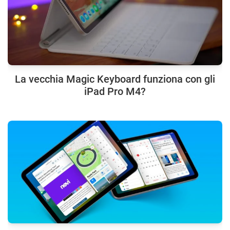
La vecchia Magic Keyboard funziona con gli
iPad Pro M4?