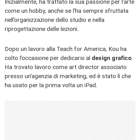
Inizialmente, ha trattato la sua passione per l’arte
come un hobby, anche se l’ha sempre sfruttata
nell’organizzazione dello studio e nella
riprogettazione delle lezioni.
Dopo un lavoro alla Teach for America, Kou ha
colto l’occasione per dedicarsi al
design grafico
.
Ha trovato lavoro come art director associato
presso un’agenzia di marketing, ed è stato lì che
ha usato per la prima volta un iPad.