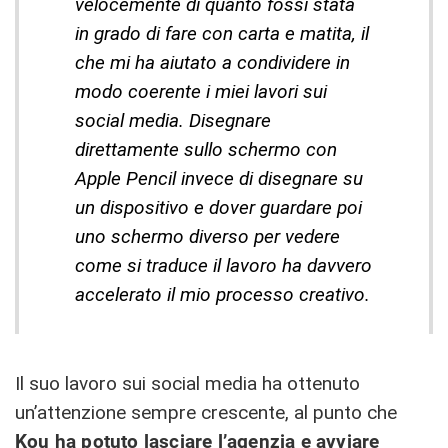
velocemente di quanto fossi stata
in grado di fare con carta e matita, il
che mi ha aiutato a condividere in
modo coerente i miei lavori sui
social media. Disegnare
direttamente sullo schermo con
Apple Pencil invece di disegnare su
un dispositivo e dover guardare poi
uno schermo diverso per vedere
come si traduce il lavoro ha davvero
accelerato il mio processo creativo.
Il suo lavoro sui social media ha ottenuto
un’attenzione sempre crescente, al punto che
Kou ha potuto lasciare l’agenzia e avviare