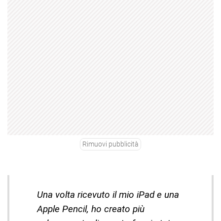
Rimuovi pubblicità
Una volta ricevuto il mio iPad e una
Apple Pencil, ho creato più