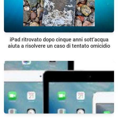
iPad ritrovato dopo cinque anni sott’acqua
aiuta a risolvere un caso di tentato omicidio