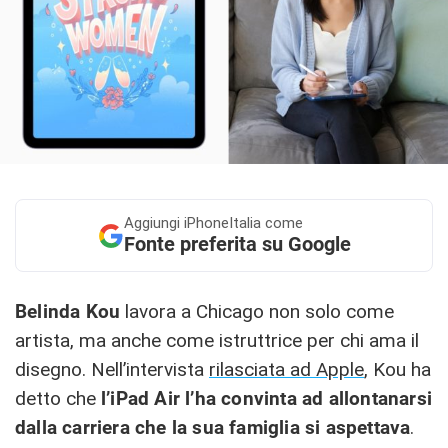
Aggiungi
iPhoneItalia come
Fonte preferita su Google
Belinda Kou
lavora a Chicago non solo come
artista, ma anche come istruttrice per chi ama il
disegno. Nell’intervista
rilasciata ad Apple
, Kou ha
detto che
l’iPad Air l’ha convinta ad allontanarsi
dalla carriera che la sua famiglia si aspettava
.