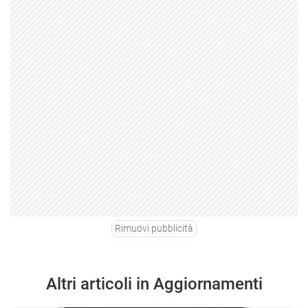
Rimuovi pubblicità
Altri articoli in Aggiornamenti