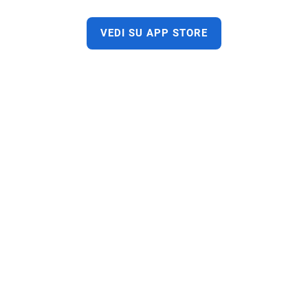
VEDI SU APP STORE