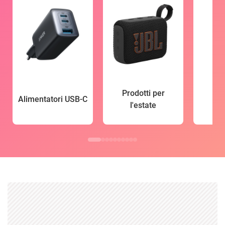
Prodotti per
Alimentatori USB-C
l'estate