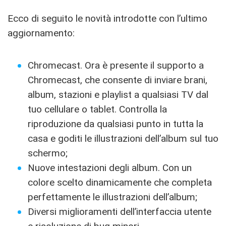
Ecco di seguito le novità introdotte con l’ultimo
aggiornamento:
Chromecast. Ora è presente il supporto a
Chromecast, che consente di inviare brani,
album, stazioni e playlist a qualsiasi TV dal
tuo cellulare o tablet. Controlla la
riproduzione da qualsiasi punto in tutta la
casa e goditi le illustrazioni dell’album sul tuo
schermo;
Nuove intestazioni degli album. Con un
colore scelto dinamicamente che completa
perfettamente le illustrazioni dell’album;
Diversi miglioramenti dell’interfaccia utente