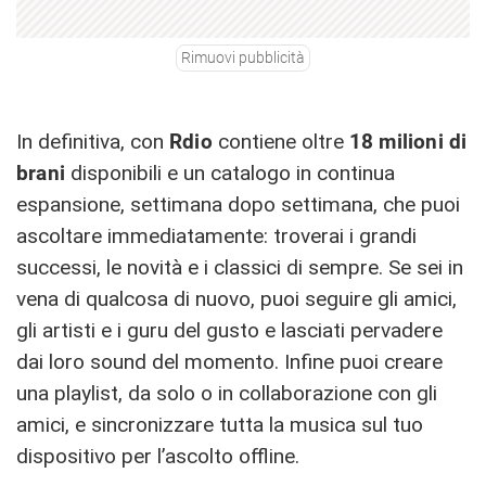
Rimuovi pubblicità
In definitiva, con
Rdio
contiene oltre
18 milioni di
brani
disponibili e un catalogo in continua
espansione, settimana dopo settimana, che puoi
ascoltare immediatamente: troverai i grandi
successi, le novità e i classici di sempre. Se sei in
vena di qualcosa di nuovo, puoi seguire gli amici,
gli artisti e i guru del gusto e lasciati pervadere
dai loro sound del momento. Infine puoi creare
una playlist, da solo o in collaborazione con gli
amici, e sincronizzare tutta la musica sul tuo
dispositivo per l’ascolto offline.