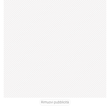
Rimuovi pubblicità