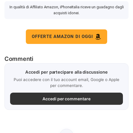
In qualità di Affiliato Amazon, iPhoneItalia riceve un guadagno dagli
acquisti idonei.
OFFERTE AMAZON DI OGGI
Commenti
Accedi per partecipare alla discussione
Puoi accedere con il tuo account email, Google o Apple
per commentare.
Accedi per commentare