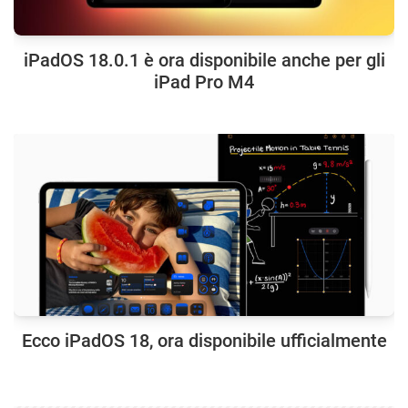
iPadOS 18.0.1 è ora disponibile anche per gli
iPad Pro M4
Ecco iPadOS 18, ora disponibile ufficialmente