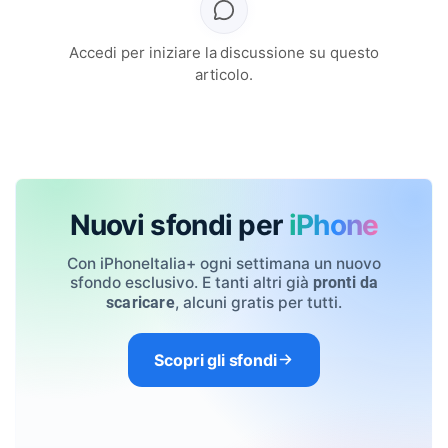
Accedi per iniziare la discussione su questo
articolo.
Nuovi sfondi per
iPhone
Con iPhoneItalia+ ogni settimana un nuovo
sfondo esclusivo. E tanti altri già
pronti da
, alcuni gratis per tutti.
scaricare
Scopri gli sfondi