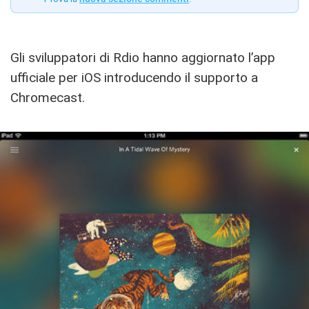
Gli sviluppatori di Rdio hanno aggiornato l’app
ufficiale per iOS introducendo il supporto a
Chromecast.