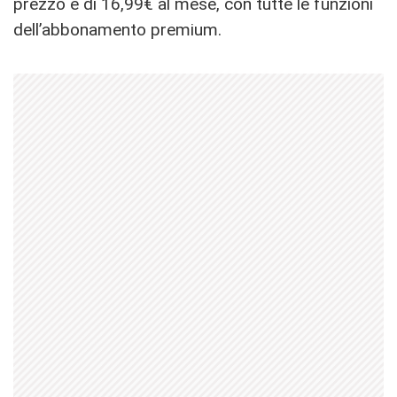
prezzo è di 16,99€ al mese, con tutte le funzioni
dell’abbonamento premium.