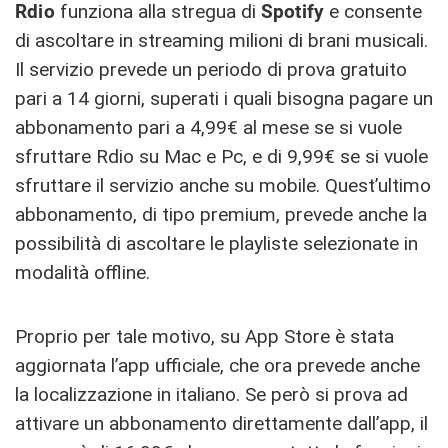
Rdio
funziona alla stregua di
Spotify
e consente
di ascoltare in streaming milioni di brani musicali.
Il servizio prevede un periodo di prova gratuito
pari a 14 giorni, superati i quali bisogna pagare un
abbonamento pari a 4,99€ al mese se si vuole
sfruttare Rdio su Mac e Pc, e di 9,99€ se si vuole
sfruttare il servizio anche su mobile. Quest’ultimo
abbonamento, di tipo premium, prevede anche la
possibilità di ascoltare le playliste selezionate in
modalità offline.
Proprio per tale motivo, su App Store è stata
aggiornata l’app ufficiale, che ora prevede anche
la localizzazione in italiano. Se però si prova ad
attivare un abbonamento direttamente dall’app, il