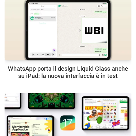
WhatsApp porta il design Liquid Glass anche
su iPad: la nuova interfaccia è in test