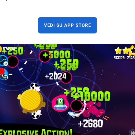
VEDI SU APP STORE