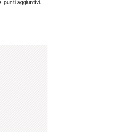
 punti aggiuntivi.