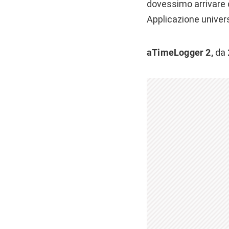
dovessimo arrivare 
Applicazione univer
aTimeLogger 2,
da 