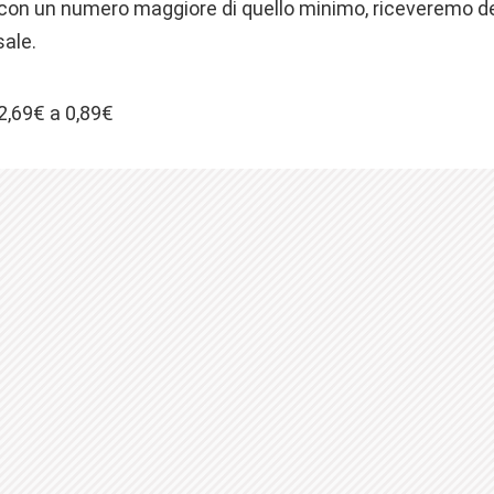
con un numero maggiore di quello minimo, riceveremo dei
sale.
2,69€ a 0,89€