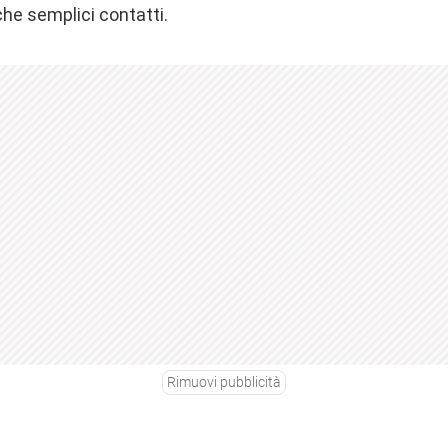
e semplici contatti.
Rimuovi pubblicità