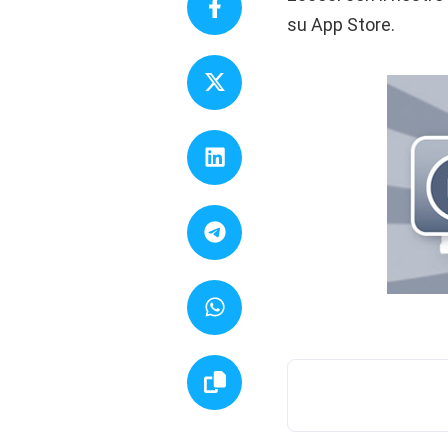
su App Store.