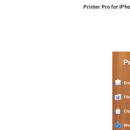
Printer Pro for iPh