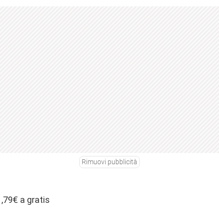
Rimuovi pubblicità
1,79€ a gratis