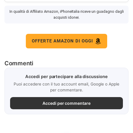
In qualità di Affiliato Amazon, iPhoneItalia riceve un guadagno dagli
acquisti idonei.
OFFERTE AMAZON DI OGGI
Commenti
Accedi per partecipare alla discussione
Puoi accedere con il tuo account email, Google o Apple
per commentare.
Accedi per commentare