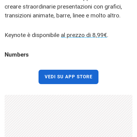
creare straordinarie presentazioni con grafici,
transizioni animate, barre, linee e molto altro.
Keynote è disponibile
al prezzo di 8,99€
.
Numbers
VEDI SU APP STORE