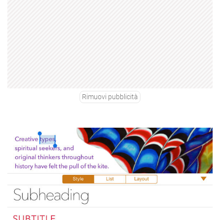
Rimuovi pubblicità