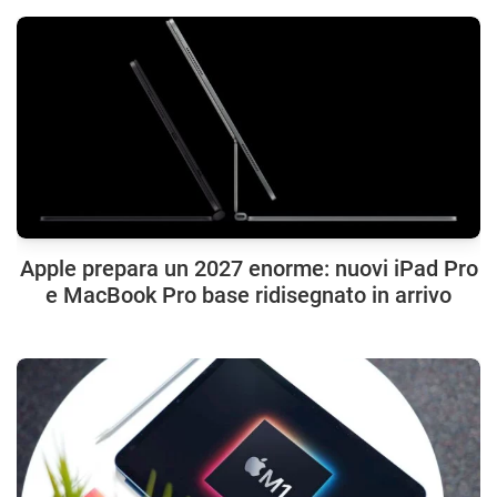
Apple prepara un 2027 enorme: nuovi iPad Pro
e MacBook Pro base ridisegnato in arrivo