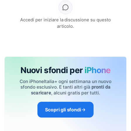
Accedi per iniziare la discussione su questo
articolo.
Nuovi sfondi per
iPhone
Con iPhoneItalia+ ogni settimana un nuovo
sfondo esclusivo. E tanti altri già
pronti da
, alcuni gratis per tutti.
scaricare
Scopri gli sfondi