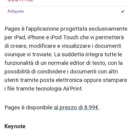
Pages è l’applicazione progettata esclusivamente
per iPad, iPhone e iPod Touch che vi permetterà
di creare, modificare e visualizzare i documenti
ovunque vi troviate. La suddetta integra tutte le
funzionalità di un normale editor di testo, con la
possibilità di condividere i documenti con altri
utenti tramite posta elettronica oppure stampare
i file tramite tecnologia AirPrint.
Pages è disponibile
al prezzo di 8,99€
.
Keynote