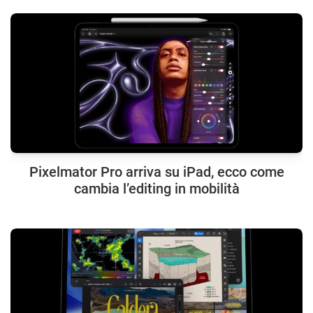
Pixelmator Pro arriva su iPad, ecco come
cambia l’editing in mobilità