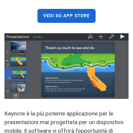
VEDI SU APP STORE
Keynote è la più potente applicazione per le
presentazioni mai progettata per un dispositivo
mobile. Il software vi offrirà l’opportunità di