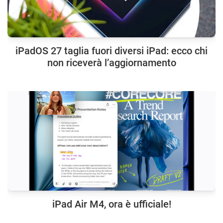
iPadOS 27 taglia fuori diversi iPad: ecco chi
non riceverà l’aggiornamento
iPad Air M4, ora è ufficiale!