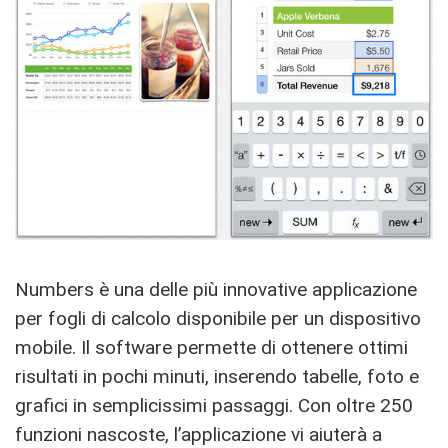
Numbers è una delle più innovative applicazione
per fogli di calcolo disponibile per un dispositivo
mobile. Il software permette di ottenere ottimi
risultati in pochi minuti, inserendo tabelle, foto e
grafici in semplicissimi passaggi. Con oltre 250
funzioni nascoste, l’applicazione vi aiuterà a