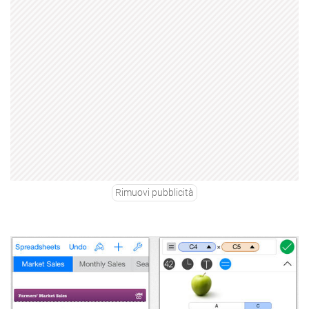
Rimuovi pubblicità