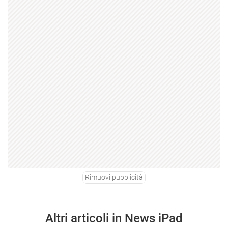
Rimuovi pubblicità
Altri articoli in News iPad