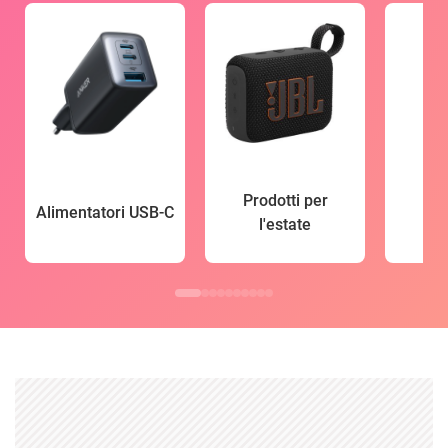
Prodotti per
Alimentatori USB-C
l'estate