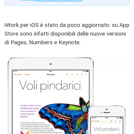
iWork per iOS è stato da poco aggiornato: su App
Store sono infatti disponibili delle nuove versioni
di Pages, Numbers e Keynote.