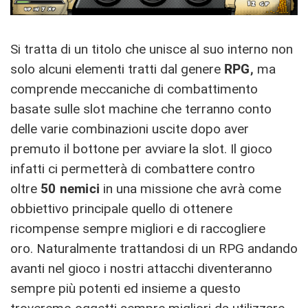
Si tratta di un titolo che unisce al suo interno non
solo alcuni elementi tratti dal genere
RPG,
ma
comprende meccaniche di combattimento
basate sulle slot machine che terranno conto
delle varie combinazioni uscite dopo aver
premuto il bottone per avviare la slot. Il gioco
infatti ci permetterà di combattere contro
oltre
50 nemici
in una missione che avrà come
obbiettivo principale quello di ottenere
ricompense sempre migliori e di raccogliere
oro. Naturalmente trattandosi di un RPG andando
avanti nel gioco i nostri attacchi diventeranno
sempre più potenti ed insieme a questo