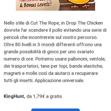
Nello stile di Cut The Rope, in Drop The Chicken
dovrete far scendere il pollo evitando una serie di
pericoli che incontrerete sul vostro percorso.
Oltre 80 livelli in 5 mondi differenti offrono una
grande possibilità di gioco per uno svariato
numero di ore. Potremo usare palloncini, ventole,
dei trasportatori, tane per topi, bande elastiche,
magneti e molle così da aiutarci a recuperare
tutti gli insetti. Applicazione universale.
KingHunt,
da 1,79€ a gratis