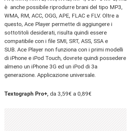
è anche possibile riprodurre brani del tipo MP3,
WMA, RM, ACC, OGG, APE, FLAC e FLV. Oltre a
questo, Ace Player permette di aggiungere i
sottotitoli desiderati, risulta quindi essere
compatibile con i file SMI, SRT, ASS, SSA e
SUB. Ace Player non funziona con i primi modelli
di iPhone e iPod Touch, dovrete quindi possedere
almeno un iPhone 3G ed un iPod di 3a
generazione. Applicazione universale.
Textograph Pro+,
da 3,59€ a 0,89€