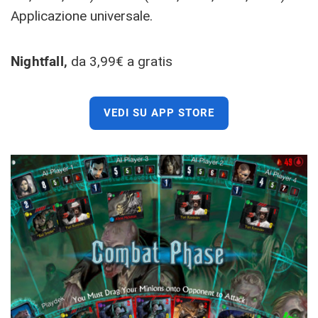
Applicazione universale.
Nightfall,
da 3,99€ a gratis
VEDI SU APP STORE