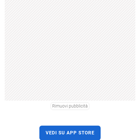
Rimuovi pubblicità
VEDI SU APP STORE