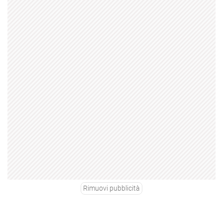
Rimuovi pubblicità