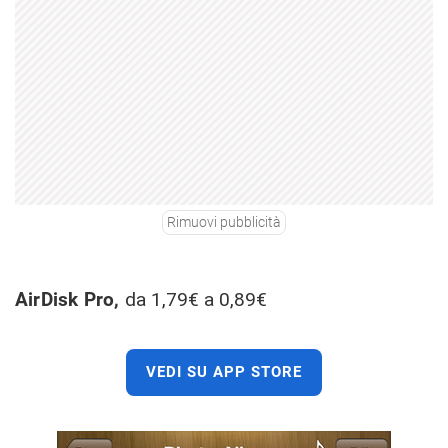
Rimuovi pubblicità
AirDisk Pro,
da 1,79€ a 0,89€
VEDI SU APP STORE