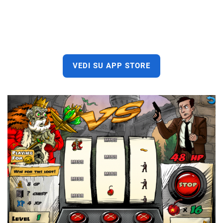
VEDI SU APP STORE