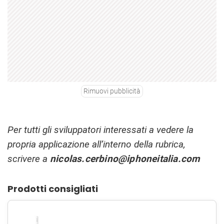
Rimuovi pubblicità
Per tutti gli sviluppatori interessati a vedere la
propria applicazione all’interno della rubrica,
scrivere a
nicolas.cerbino@iphoneitalia.com
Prodotti consigliati