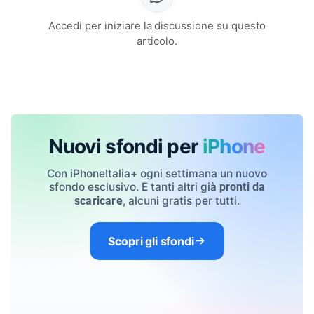
Accedi per iniziare la discussione su questo
articolo.
Nuovi sfondi per
iPhone
Con iPhoneItalia+ ogni settimana un nuovo
sfondo esclusivo. E tanti altri già
pronti da
, alcuni gratis per tutti.
scaricare
Scopri gli sfondi