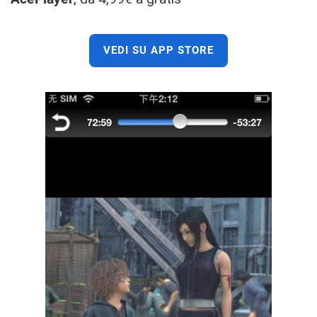
VEDI SU APP STORE