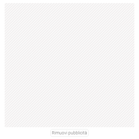
Rimuovi pubblicità