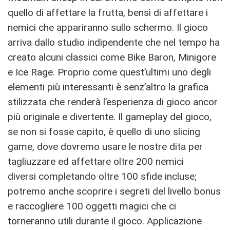
quello di affettare la frutta, bensì di affettare i
nemici che appariranno sullo schermo. Il gioco
arriva dallo studio indipendente che nel tempo ha
creato alcuni classici come Bike Baron, Minigore
e Ice Rage. Proprio come quest’ultimi uno degli
elementi più interessanti è senz’altro la grafica
stilizzata che renderà l’esperienza di gioco ancor
più originale e divertente. Il gameplay del gioco,
se non si fosse capito, è quello di uno slicing
game, dove dovremo usare le nostre dita per
tagliuzzare ed affettare oltre 200 nemici
diversi completando oltre 100 sfide incluse;
potremo anche scoprire i segreti del livello bonus
e raccogliere 100 oggetti magici che ci
torneranno utili durante il gioco. Applicazione