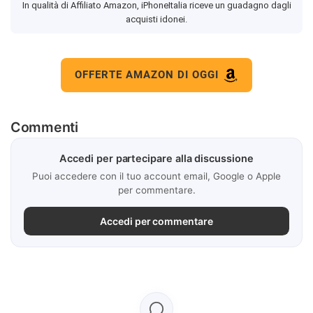
In qualità di Affiliato Amazon, iPhoneItalia riceve un guadagno dagli
acquisti idonei.
OFFERTE AMAZON DI OGGI
Commenti
Accedi per partecipare alla discussione
Puoi accedere con il tuo account email, Google o Apple
per commentare.
Accedi per commentare