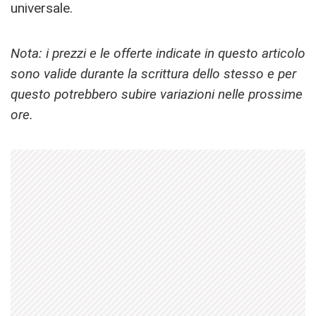
universale.
Nota: i prezzi e le offerte indicate in questo articolo
sono valide durante la scrittura dello stesso e per
questo potrebbero subire variazioni nelle prossime
ore.