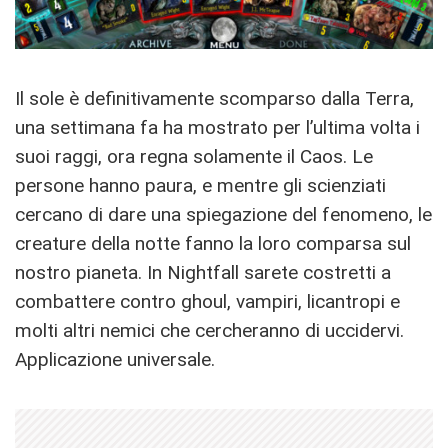
Il sole è definitivamente scomparso dalla Terra,
una settimana fa ha mostrato per l’ultima volta i
suoi raggi, ora regna solamente il Caos. Le
persone hanno paura, e mentre gli scienziati
cercano di dare una spiegazione del fenomeno, le
creature della notte fanno la loro comparsa sul
nostro pianeta. In Nightfall sarete costretti a
combattere contro ghoul, vampiri, licantropi e
molti altri nemici che cercheranno di uccidervi.
Applicazione universale.