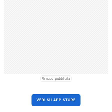
Rimuovi pubblicità
VEDI SU APP STORE