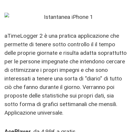
aTimeLogger 2 è una pratica applicazione che
permette di tenere sotto controllo il il tempo
delle proprie giornate e risulta adatta soprattutto
per le persone impegnate che intendono cercare
di ottimizzare i propri impegni e che sono
interessati a tenere una sorta di “diario” di tutto
ciò che fanno durante il giorno. Verranno poi
proposte delle statistiche sui propri dati, sia
sotto forma di grafici settimanali che mensili.
Applicazione universale.
AcePlayer
, da 4,99€ a gratis