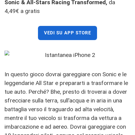
Sonic & All-Stars Racing Transformed,
da
4,49€ a gratis
VEDI SU APP STORE
In questo gioco dovrai gareggiare con Sonic e le
leggendarie All Star e prepararti a trasformare le
tue auto. Perché? Bhe, presto di troverai a dover
sfrecciare sulla terra, sull’acqua e in aria in una
battaglia verso il traguardo ad alta velocità,
mentre il tuo veicolo si trasforma da vettura a
imbarcazione e ad aereo. Dovrai gareggiare con