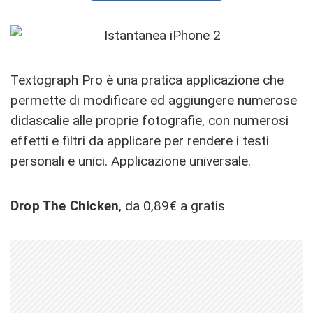
Textograph Pro è una pratica applicazione che
permette di modificare ed aggiungere numerose
didascalie alle proprie fotografie, con numerosi
effetti e filtri da applicare per rendere i testi
personali e unici. Applicazione universale.
Drop The Chicken
, da 0,89€ a gratis