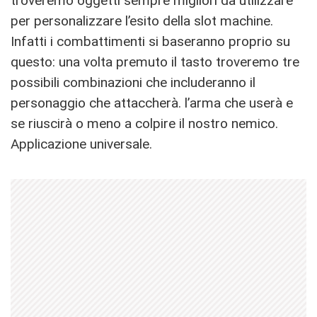
troveremo oggetti sempre migliori da utilizzare
per personalizzare l’esito della slot machine.
Infatti i combattimenti si baseranno proprio su
questo: una volta premuto il tasto troveremo tre
possibili combinazioni che includeranno il
personaggio che attaccherà. l’arma che userà e
se riuscirà o meno a colpire il nostro nemico.
Applicazione universale.