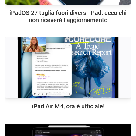
iPadOS 27 taglia fuori diversi iPad: ecco chi
non riceverà l’aggiornamento
iPad Air M4, ora è ufficiale!