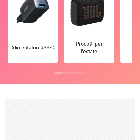
Prodotti per
Alimentatori USB-C
l'estate