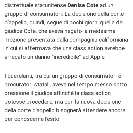
distrettuale statunitense
Denise Cote
ad un
gruppo di consumatori. La decisione della corte
d’appello, quindi, segue di pochi giorni quella del
giudice Cote, che aveva negato la medesima
mozione presentata dalla compagnia californiana
in cui si affermava che una class action avrebbe
arrecato un danno “incredibile” ad Apple.
I querelanti, tra cui un gruppo di consumatori e
procuratori statali, aveva nel tempo messo sotto
pressione il giudice affinché la class action
potesse procedere, ma con la nuova decisione
della corte d’appello bisognerà attendere ancora
per conoscerne l’esito.