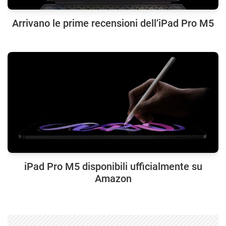
Arrivano le prime recensioni dell’iPad Pro M5
iPad Pro M5 disponibili ufficialmente su
Amazon