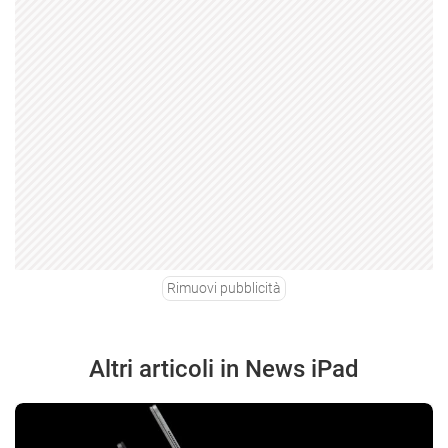
Rimuovi pubblicità
Altri articoli in News iPad