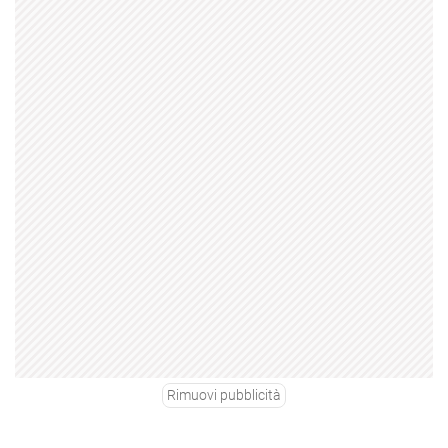
Rimuovi pubblicità