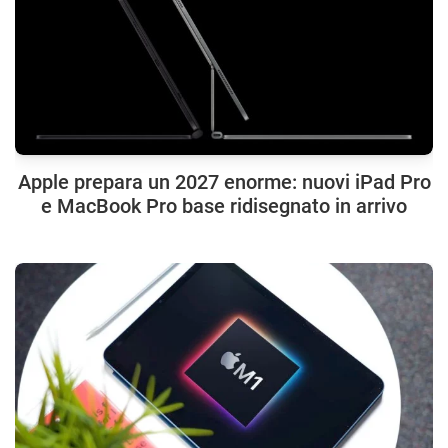
Apple prepara un 2027 enorme: nuovi iPad Pro
e MacBook Pro base ridisegnato in arrivo