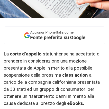
Aggiungi
iPhoneItalia come
Fonte preferita su Google
La
corte d’appello
statunitense ha accettato di
prendere in considerazione una mozione
presentata da Apple in merito alla possibile
sospensione della prossima
class action
a
carico della compagnia californiana presentata
da 33 stati ed un gruppo di consumatori per
ottenere un risarcimento danni in merito alla
causa dedicata al prezzo degli
eBooks.