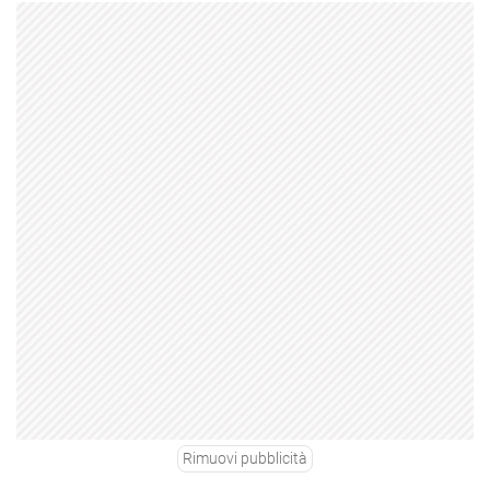
Rimuovi pubblicità