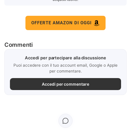
OFFERTE AMAZON DI OGGI
Commenti
Accedi per partecipare alla discussione
Puoi accedere con il tuo account email, Google o Apple
per commentare.
Accedi per commentare