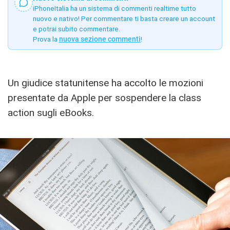
iPhoneItalia ha un sistema di commenti realtime tutto
nuovo e nativo! Per commentare ti basta creare un account
e potrai subito commentare.
Prova la
nuova sezione commenti
!
Un giudice statunitense ha accolto le mozioni
presentate da Apple per sospendere la class
action sugli eBooks.