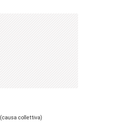
(causa collettiva)