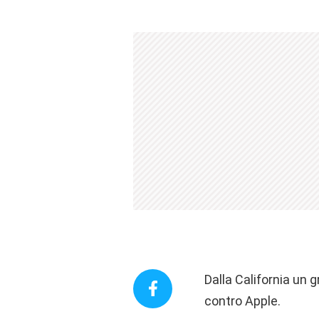
Dalla California un 
contro Apple.