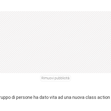
Rimuovi pubblicità
gruppo di persone ha dato vita ad una nuova class action 