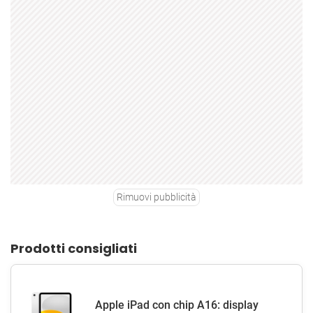
Rimuovi pubblicità
Prodotti consigliati
Apple iPad con chip A16: display