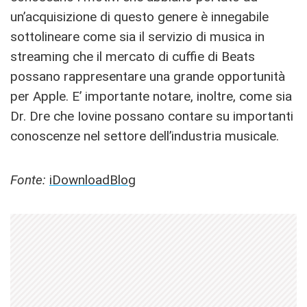
un’acquisizione di questo genere è innegabile
sottolineare come sia il servizio di musica in
streaming che il mercato di cuffie di Beats
possano rappresentare una grande opportunità
per Apple. E’ importante notare, inoltre, come sia
Dr. Dre che Iovine possano contare su importanti
conoscenze nel settore dell’industria musicale.
Fonte:
iDownloadBlog