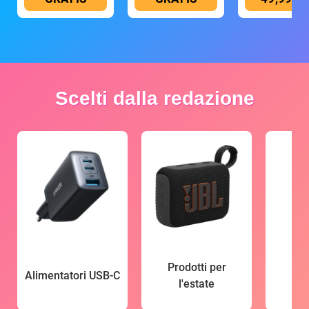
Scelti dalla redazione
Prodotti per
Alimentatori USB-C
l'estate