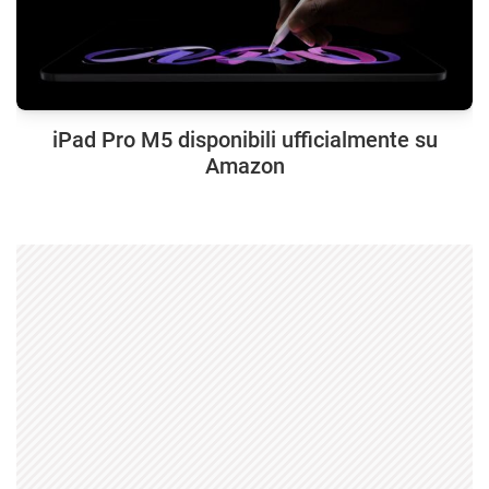
iPad Pro M5 disponibili ufficialmente su
Amazon