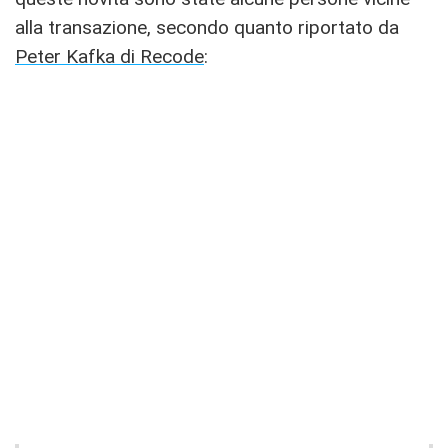
alla transazione, secondo quanto riportato da
Peter Kafka di Recode
: