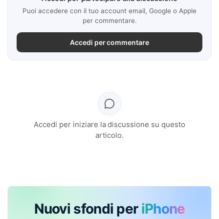
Puoi accedere con il tuo account email, Google o Apple
per commentare.
Accedi per commentare
Accedi per iniziare la discussione su questo
articolo.
Nuovi sfondi per
iPhone