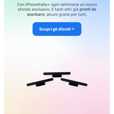
Con iPhoneItalia+ ogni settimana un nuovo
sfondo esclusivo. E tanti altri già
pronti da
, alcuni gratis per tutti.
scaricare
Scopri gli sfondi