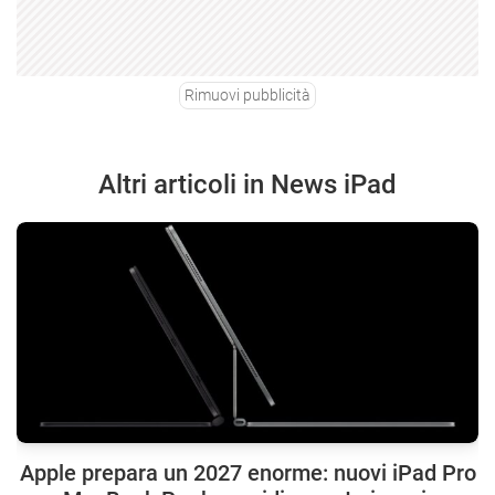
Rimuovi pubblicità
Altri articoli in News iPad
Apple prepara un 2027 enorme: nuovi iPad Pro