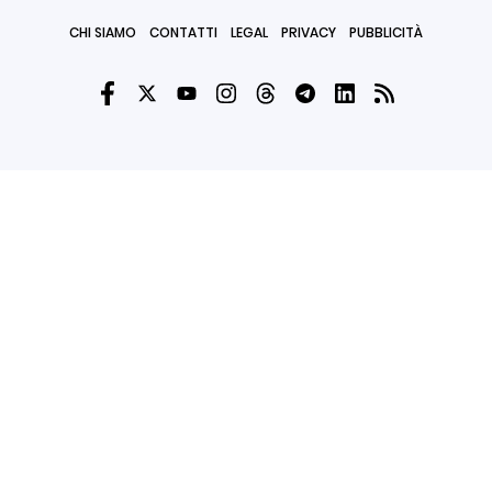
CHI SIAMO
CONTATTI
LEGAL
PRIVACY
PUBBLICITÀ