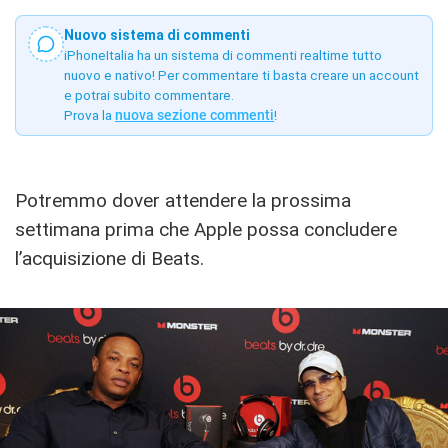
Nuovo sistema di commenti
iPhoneItalia ha un sistema di commenti realtime tutto
nuovo e nativo! Per commentare ti basta creare un account
e potrai subito commentare.
Prova la
nuova sezione commenti
!
Potremmo dover attendere la prossima
settimana prima che Apple possa concludere
l’acquisizione di Beats.