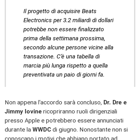
Il progetto di acquisire Beats
Electronics per 3.2 miliardi di dollari
potrebbe non essere finalizzato
prima della settimana prossima,
secondo alcune persone vicine alla
transazione. C’è una tabella di
marcia più lunga rispetto a quella
preventivata un paio di giorni fa.
Non appena l’accordo sarà concluso,
Dr. Dre e
Jimmy Iovine
ricopriranno ruoli dirigenziali
presso Apple e potrebbero essere annunciati
durante la
WWDC
di giugno. Nonostante non si
conoscano i motivi che abbiano portato ad