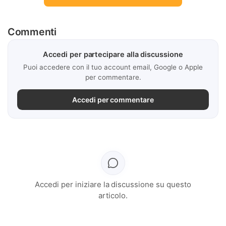
Commenti
Accedi per partecipare alla discussione
Puoi accedere con il tuo account email, Google o Apple
per commentare.
Accedi per commentare
Accedi per iniziare la discussione su questo
articolo.