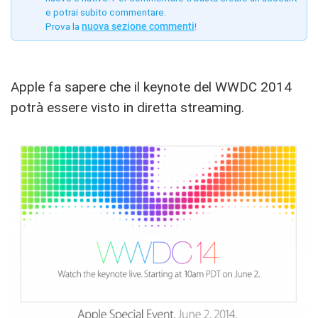
e potrai subito commentare.
Prova la
nuova sezione commenti
!
Apple fa sapere che il keynote del WWDC 2014
potrà essere visto in diretta streaming.