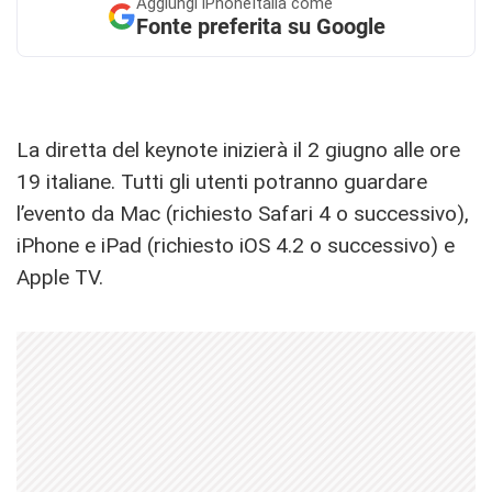
Aggiungi
iPhoneItalia come
Fonte preferita su Google
La diretta del keynote inizierà il 2 giugno alle ore
19 italiane. Tutti gli utenti potranno guardare
l’evento da Mac (richiesto Safari 4 o successivo),
iPhone e iPad (richiesto iOS 4.2 o successivo) e
Apple TV.