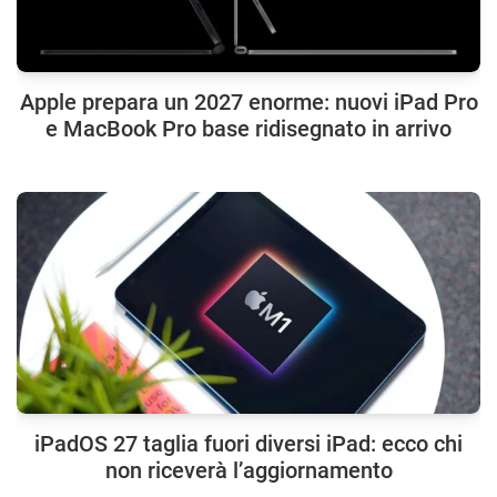
Apple prepara un 2027 enorme: nuovi iPad Pro
e MacBook Pro base ridisegnato in arrivo
iPadOS 27 taglia fuori diversi iPad: ecco chi
non riceverà l’aggiornamento