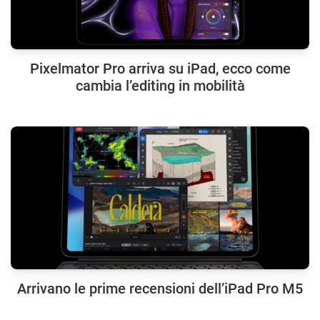
Pixelmator Pro arriva su iPad, ecco come
cambia l’editing in mobilità
Arrivano le prime recensioni dell’iPad Pro M5