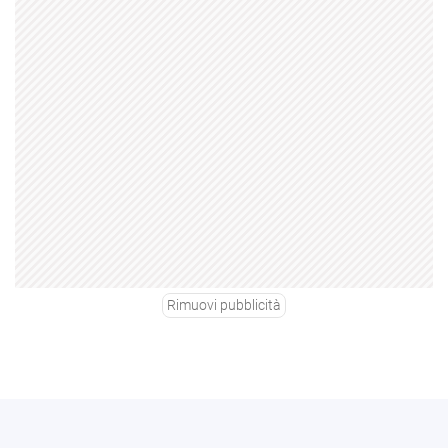
Rimuovi pubblicità