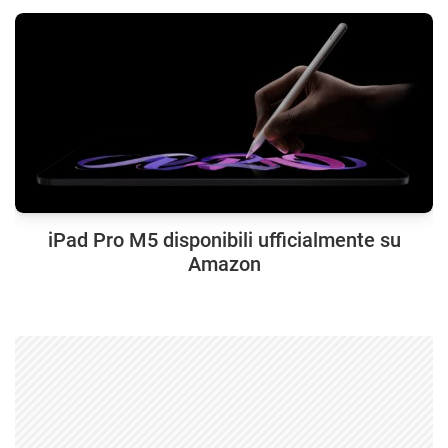
iPad Pro M5 disponibili ufficialmente su
Amazon