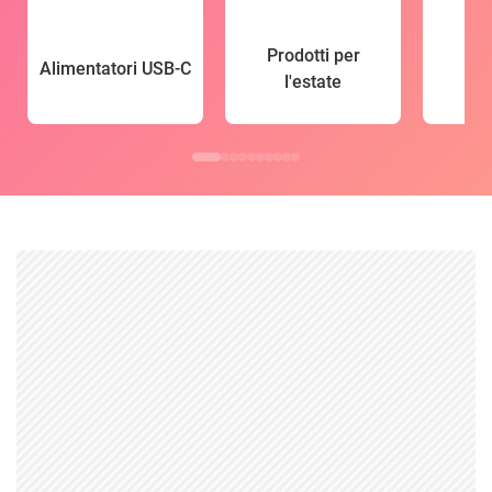
Prodotti per
Alimentatori USB-C
l'estate