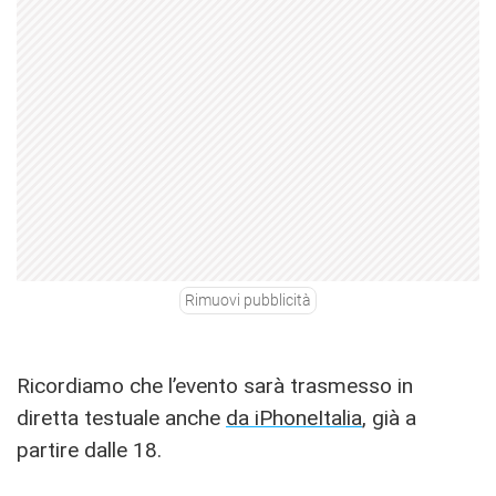
Rimuovi pubblicità
Ricordiamo che l’evento sarà trasmesso in
diretta testuale anche
da iPhoneItalia
, già a
partire dalle 18.