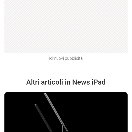
Rimuovi pubblicità
Altri articoli in News iPad