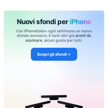
Nuovi sfondi per
iPhone
Con iPhoneItalia+ ogni settimana un nuovo
sfondo esclusivo. E tanti altri già
pronti da
, alcuni gratis per tutti.
scaricare
Scopri gli sfondi