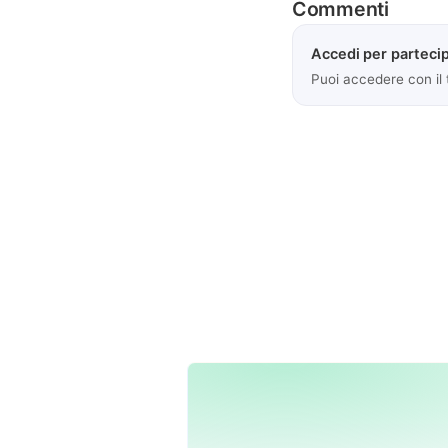
Commenti
Accedi per partecip
Puoi accedere con il