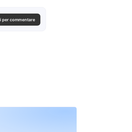
i per commentare