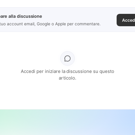
are alla discussione
Acced
 tuo account email, Google o Apple per commentare.
Accedi per iniziare la discussione su questo
articolo.