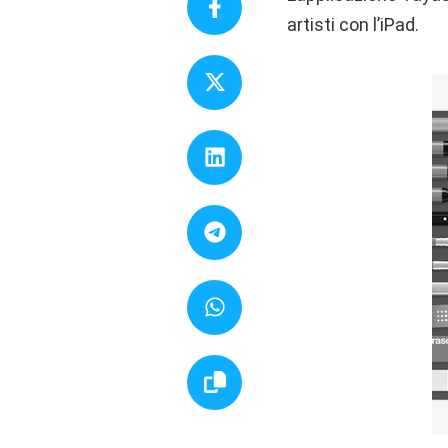
artisti con l’iPad.