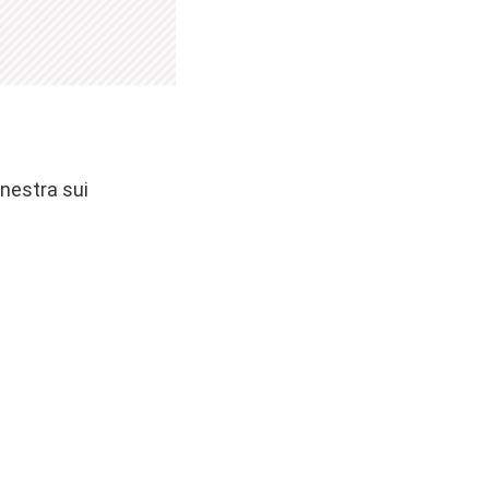
inestra sui