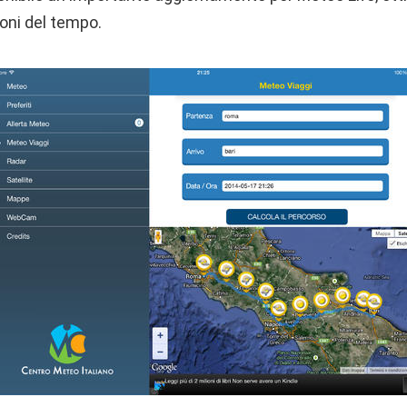
ioni del tempo.