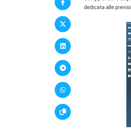
dedicata alle previs