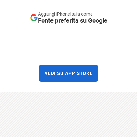
Aggiungi
iPhoneItalia come
Fonte preferita su Google
VEDI SU APP STORE