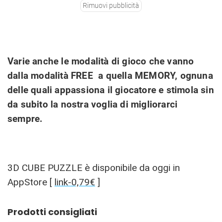
Rimuovi pubblicità
Varie anche le modalità di gioco che vanno
dalla modalità FREE a quella MEMORY, ognuna
delle quali appassiona il giocatore e stimola sin
da subito la nostra voglia di migliorarci
sempre.
3D CUBE PUZZLE è disponibile da oggi in
AppStore [
link-0,79€
]
Prodotti consigliati