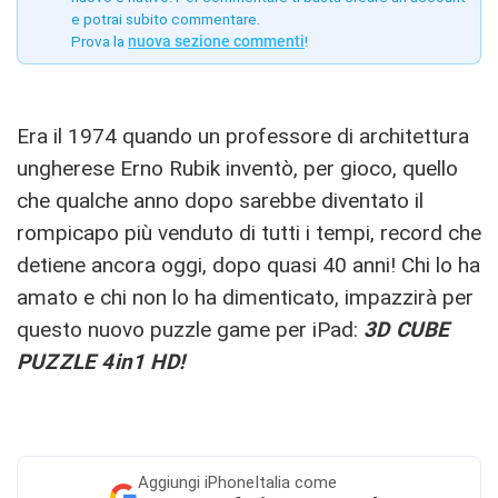
e potrai subito commentare.
Prova la
nuova sezione commenti
!
Era il 1974 quando un professore di architettura
ungherese Erno Rubik inventò, per gioco, quello
che qualche anno dopo sarebbe diventato il
rompicapo più venduto di tutti i tempi, record che
detiene ancora oggi, dopo quasi 40 anni! Chi lo ha
amato e chi non lo ha dimenticato, impazzirà per
questo nuovo puzzle game per iPad:
3D CUBE
PUZZLE 4in1 HD!
Aggiungi
iPhoneItalia come