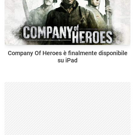
Company Of Heroes è finalmente disponibile
su iPad