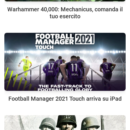
Warhammer 40,000: Mechanicus, comanda il
tuo esercito
Football Manager 2021 Touch arriva su iPad