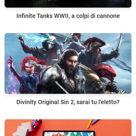
Infinite Tanks WWII, a colpi di cannone
Divinity Original Sin 2, sarai tu l’eletto?