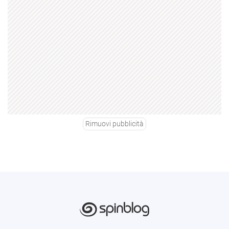
Rimuovi pubblicità