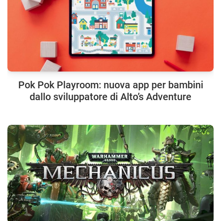
Pok Pok Playroom: nuova app per bambini
dallo sviluppatore di Alto’s Adventure