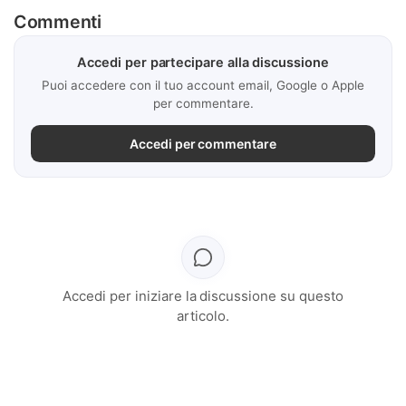
Commenti
Accedi per partecipare alla discussione
Puoi accedere con il tuo account email, Google o Apple
per commentare.
Accedi per commentare
Accedi per iniziare la discussione su questo
articolo.