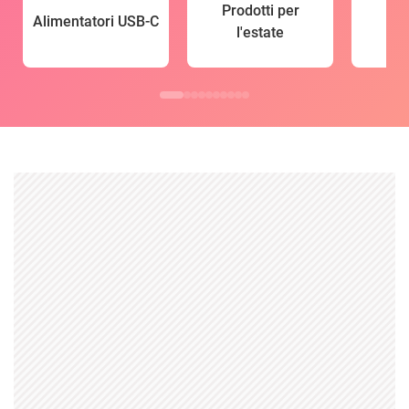
Prodotti per
Alimentatori USB-C
l'estate