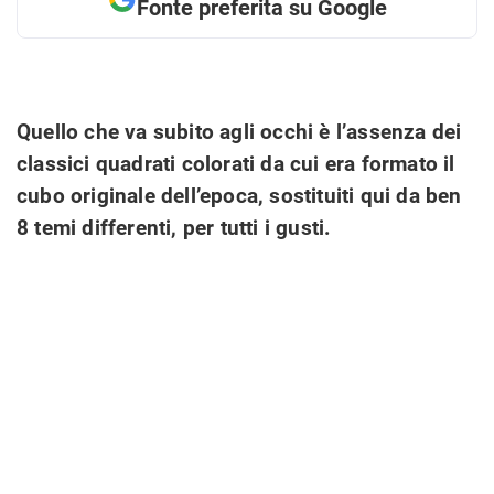
Fonte preferita su Google
Quello che va subito agli occhi è l’assenza dei
classici quadrati colorati da cui era formato il
cubo originale dell’epoca, sostituiti qui da ben
8 temi differenti, per tutti i gusti.