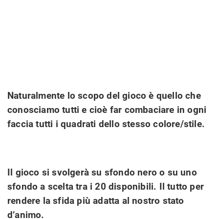
Naturalmente lo scopo del gioco è quello che
conosciamo tutti e cioè far combaciare in ogni
faccia tutti i quadrati dello stesso colore/stile.
Il gioco si svolgerà su sfondo nero o su uno
sfondo a scelta tra i 20 disponibili. Il tutto per
rendere la sfida più adatta al nostro stato
d’animo.