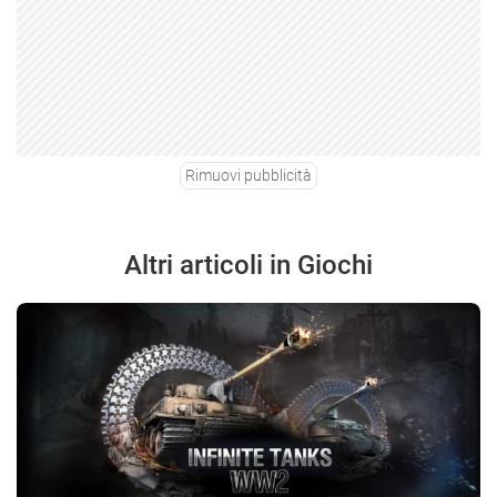
Rimuovi pubblicità
Altri articoli in Giochi