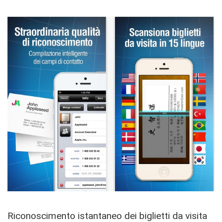
Riconoscimento istantaneo dei biglietti da visita