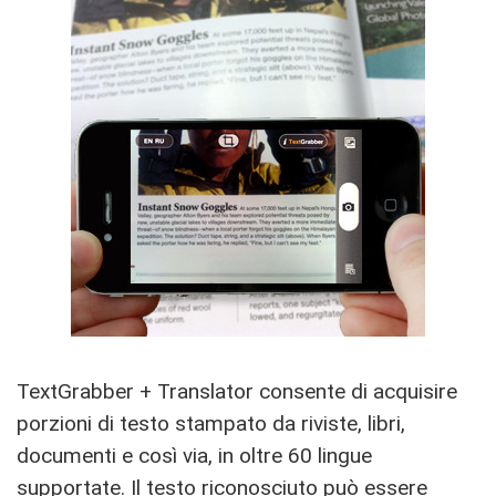
TextGrabber + Translator consente di acquisire
porzioni di testo stampato da riviste, libri,
documenti e così via, in oltre 60 lingue
supportate. Il testo riconosciuto può essere