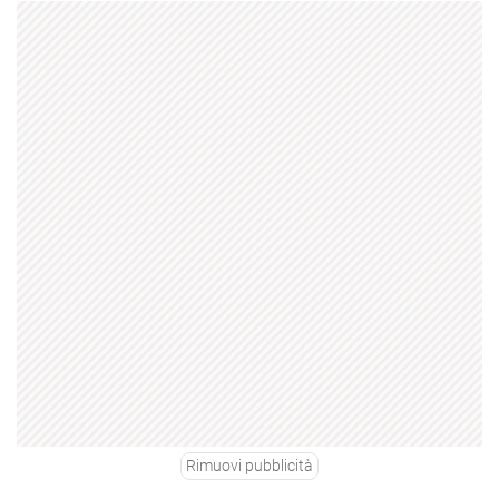
Rimuovi pubblicità