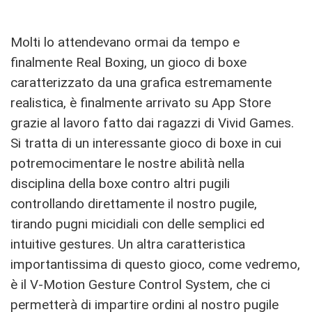
Molti lo attendevano ormai da tempo e
finalmente Real Boxing, un gioco di boxe
caratterizzato da una grafica estremamente
realistica, è finalmente arrivato su App Store
grazie al lavoro fatto dai ragazzi di Vivid Games.
Si tratta di un interessante gioco di boxe in cui
potremocimentare le nostre abilità nella
disciplina della boxe contro altri pugili
controllando direttamente il nostro pugile,
tirando pugni micidiali con delle semplici ed
intuitive gestures. Un altra caratteristica
importantissima di questo gioco, come vedremo,
è il V-Motion Gesture Control System, che ci
permetterà di impartire ordini al nostro pugile