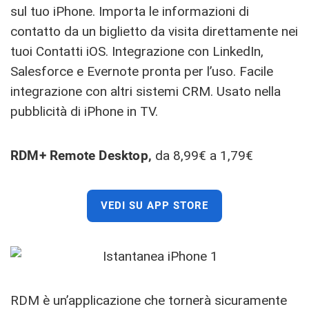
sul tuo iPhone. Importa le informazioni di
contatto da un biglietto da visita direttamente nei
tuoi Contatti iOS. Integrazione con LinkedIn,
Salesforce e Evernote pronta per l’uso. Facile
integrazione con altri sistemi CRM. Usato nella
pubblicità di iPhone in TV.
RDM+ Remote Desktop,
da 8,99€ a 1,79€
VEDI SU APP STORE
RDM è un’applicazione che tornerà sicuramente