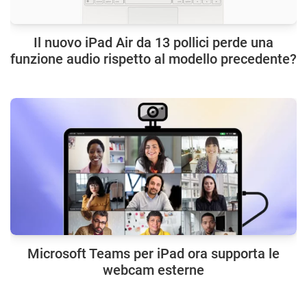
Il nuovo iPad Air da 13 pollici perde una
funzione audio rispetto al modello precedente?
Microsoft Teams per iPad ora supporta le
webcam esterne