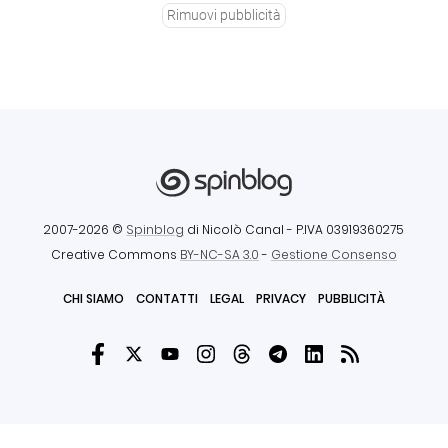
Rimuovi pubblicità
2007-2026 ©
Spinblog
di Nicolò Canal
- P.IVA 03919360275
Creative Commons
BY-NC-SA 3.0
-
Gestione Consenso
CHI SIAMO
CONTATTI
LEGAL
PRIVACY
PUBBLICITÀ