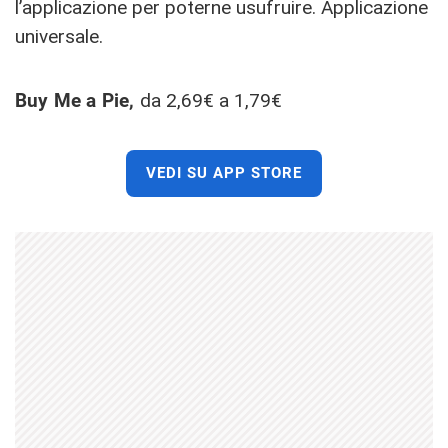
l’applicazione per poterne usufruire. Applicazione
universale.
Buy Me a Pie,
da 2,69€ a 1,79€
VEDI SU APP STORE