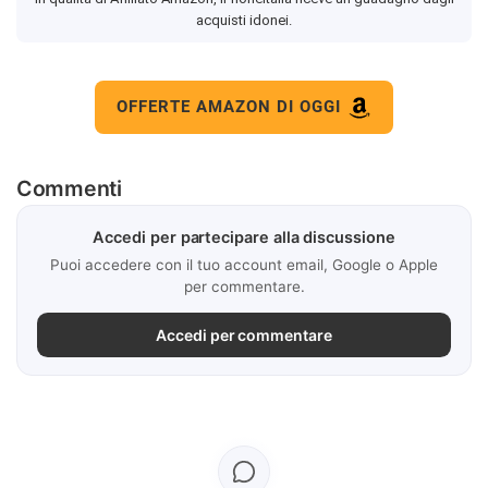
acquisti idonei.
OFFERTE AMAZON DI OGGI
Commenti
Accedi per partecipare alla discussione
Puoi accedere con il tuo account email, Google o Apple
per commentare.
Accedi per commentare