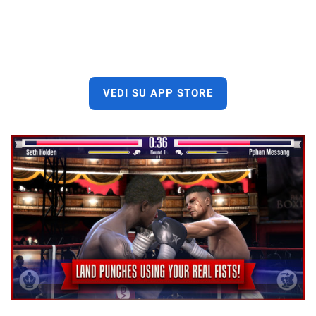
VEDI SU APP STORE