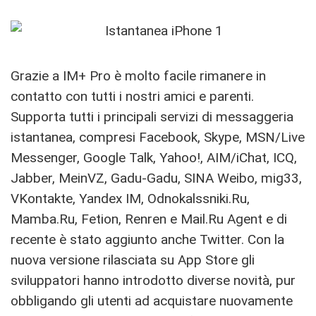
Grazie a IM+ Pro è molto facile rimanere in
contatto con tutti i nostri amici e parenti.
Supporta tutti i principali servizi di messaggeria
istantanea, compresi Facebook, Skype, MSN/Live
Messenger, Google Talk, Yahoo!, AIM/iChat, ICQ,
Jabber, MeinVZ, Gadu-Gadu, SINA Weibo, mig33,
VKontakte, Yandex IM, Odnokalssniki.Ru,
Mamba.Ru, Fetion, Renren e Mail.Ru Agent e di
recente è stato aggiunto anche Twitter. Con la
nuova versione rilasciata su App Store gli
sviluppatori hanno introdotto diverse novità, pur
obbligando gli utenti ad acquistare nuovamente