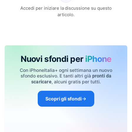
Accedi per iniziare la discussione su questo
articolo.
Nuovi sfondi per
iPhone
Con iPhoneItalia+ ogni settimana un nuovo
sfondo esclusivo. E tanti altri già
pronti da
, alcuni gratis per tutti.
scaricare
Scopri gli sfondi