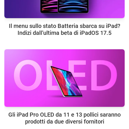
Il menu sullo stato Batteria sbarca su iPad?
Indizi dall’ultima beta di iPadOS 17.5
Gli iPad Pro OLED da 11 e 13 pollici saranno
prodotti da due diversi fornitori