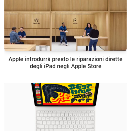
Apple introdurrà presto le riparazioni dirette
degli iPad negli Apple Store