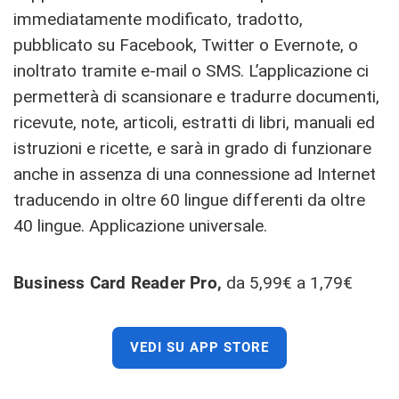
immediatamente modificato, tradotto,
pubblicato su Facebook, Twitter o Evernote, o
inoltrato tramite e-mail o SMS. L’applicazione ci
permetterà di scansionare e tradurre documenti,
ricevute, note, articoli, estratti di libri, manuali ed
istruzioni e ricette, e sarà in grado di funzionare
anche in assenza di una connessione ad Internet
traducendo in oltre 60 lingue differenti da oltre
40 lingue. Applicazione universale.
Business Card Reader Pro,
da 5,99€ a 1,79€
VEDI SU APP STORE