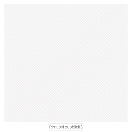
Rimuovi pubblicità