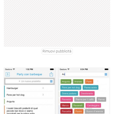
Rimuovi pubblicità