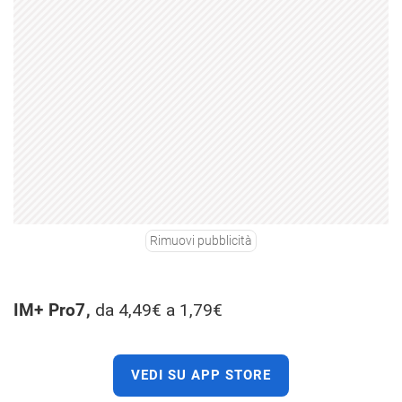
Rimuovi pubblicità
IM+ Pro7,
da 4,49€ a 1,79€
VEDI SU APP STORE