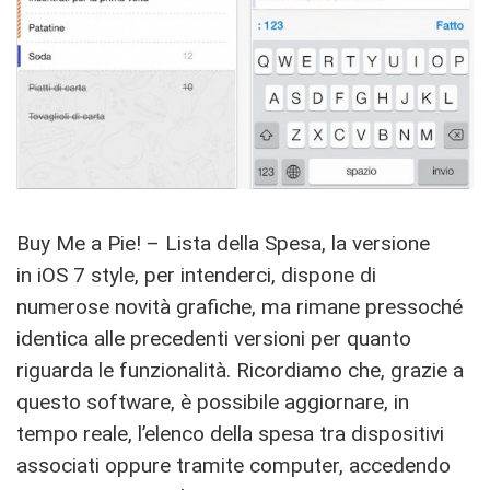
Buy Me a Pie! – Lista della Spesa, la versione
in iOS 7 style, per intenderci, dispone di
numerose novità grafiche, ma rimane pressoché
identica alle precedenti versioni per quanto
riguarda le funzionalità. Ricordiamo che, grazie a
questo software, è possibile aggiornare, in
tempo reale, l’elenco della spesa tra dispositivi
associati oppure tramite computer, accedendo