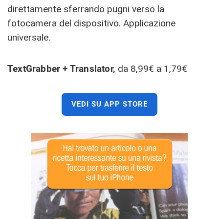
direttamente sferrando pugni verso la
fotocamera del dispositivo. Applicazione
universale.
TextGrabber + Translator,
da 8,99€ a 1,79€
VEDI SU APP STORE