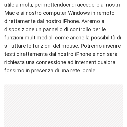
utile a molti, permettendoci di accedere ai nostri
Mac e ai nostro computer Windows in remoto
direttamente dal nostro iPhone. Avremo a
disposizione un pannello di controllo per le
funzioni multimediali come anche la possibilità di
sfruttare le funzioni del mouse. Potremo inserire
testi direttamente dal nostro iPhone e non sarà
richiesta una connessione ad internent qualora
fossimo in presenza di una rete locale.