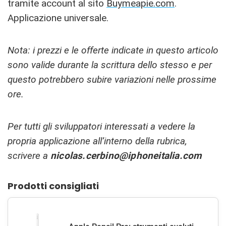
tramite account al sito
Buymeapie.com
.
Applicazione universale.
Nota: i prezzi e le offerte indicate in questo articolo
sono valide durante la scrittura dello stesso e per
questo potrebbero subire variazioni nelle prossime
ore.
Per tutti gli sviluppatori interessati a vedere la
propria applicazione all’interno della rubrica,
scrivere a
nicolas.cerbino@iphoneitalia.com
Prodotti consigliati