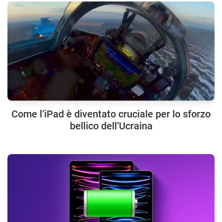
Come l’iPad è diventato cruciale per lo sforzo
bellico dell’Ucraina