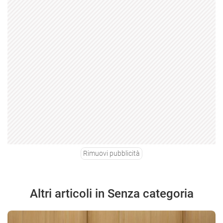
Rimuovi pubblicità
Altri articoli in Senza categoria