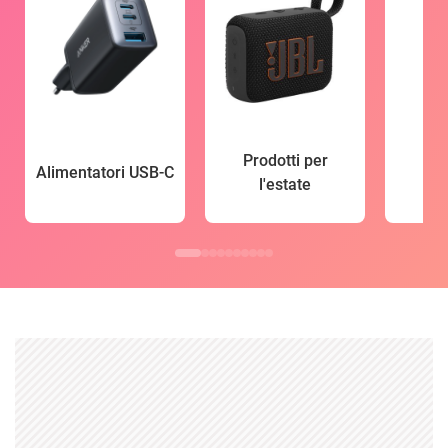
Prodotti per
Alimentatori USB-C
l'estate