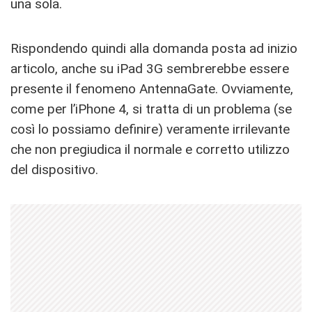
una sola.
Rispondendo quindi alla domanda posta ad inizio
articolo, anche su iPad 3G sembrerebbe essere
presente il fenomeno AntennaGate. Ovviamente,
come per l’iPhone 4, si tratta di un problema (se
così lo possiamo definire) veramente irrilevante
che non pregiudica il normale e corretto utilizzo
del dispositivo.