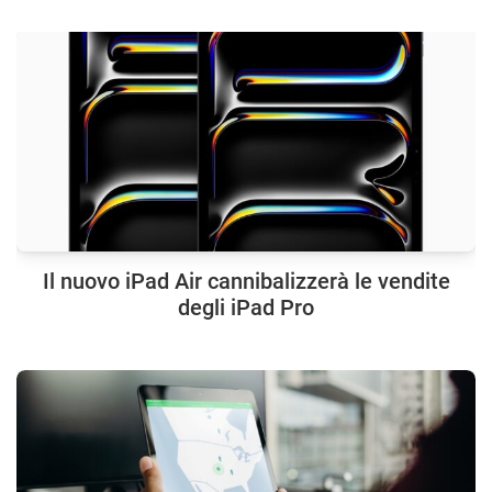
Il nuovo iPad Air cannibalizzerà le vendite
degli iPad Pro