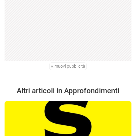
Rimuovi pubblicità
Altri articoli in Approfondimenti