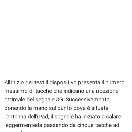
All’inizio del test il dispositivo presenta il numero
massimo di tacche che indicano una ricezione
ottimale del segnale 3G. Successivamente,
ponendo la mano sul punto dove è situata
l’antenna dell’iPad, il segnale ha iniziato a calare
leggermenteda passando da cinque tacche ad