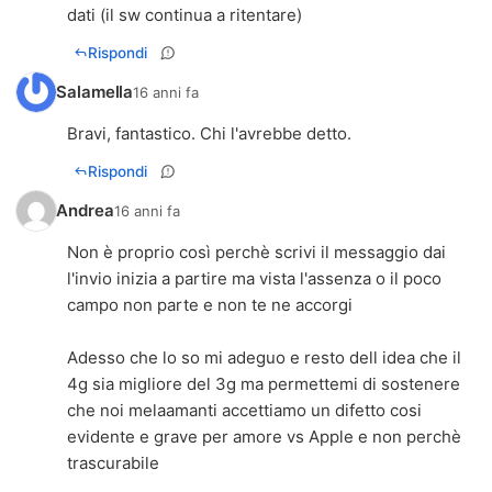
dati (il sw continua a ritentare)
Rispondi
Salamella
16 anni fa
Bravi, fantastico. Chi l'avrebbe detto.
Rispondi
Andrea
16 anni fa
Non è proprio così perchè scrivi il messaggio dai
l'invio inizia a partire ma vista l'assenza o il poco
campo non parte e non te ne accorgi
Adesso che lo so mi adeguo e resto dell idea che il
4g sia migliore del 3g ma permettemi di sostenere
che noi melaamanti accettiamo un difetto cosi
evidente e grave per amore vs Apple e non perchè
trascurabile