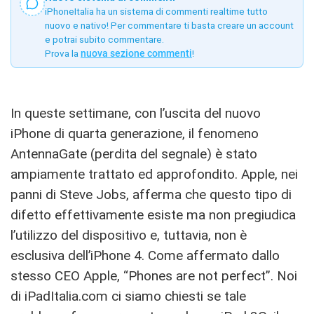
iPhoneItalia ha un sistema di commenti realtime tutto
nuovo e nativo! Per commentare ti basta creare un account
e potrai subito commentare.
Prova la
nuova sezione commenti
!
In queste settimane, con l’uscita del nuovo
iPhone di quarta generazione, il fenomeno
AntennaGate (perdita del segnale) è stato
ampiamente trattato ed approfondito. Apple, nei
panni di Steve Jobs, afferma che questo tipo di
difetto effettivamente esiste ma non pregiudica
l’utilizzo del dispositivo e, tuttavia, non è
esclusiva dell’iPhone 4. Come affermato dallo
stesso CEO Apple, “Phones are not perfect”. Noi
di iPadItalia.com ci siamo chiesti se tale