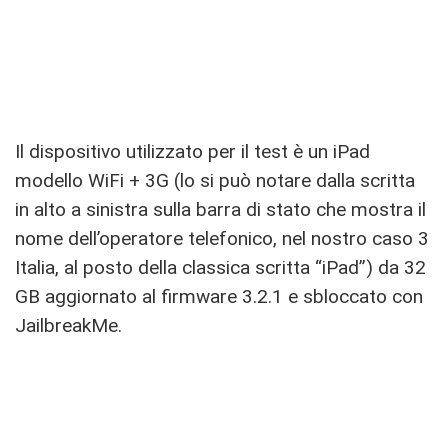
Il dispositivo utilizzato per il test è un iPad
modello WiFi + 3G (lo si può notare dalla scritta
in alto a sinistra sulla barra di stato che mostra il
nome dell’operatore telefonico, nel nostro caso 3
Italia, al posto della classica scritta “iPad”) da 32
GB aggiornato al firmware 3.2.1 e sbloccato con
JailbreakMe.