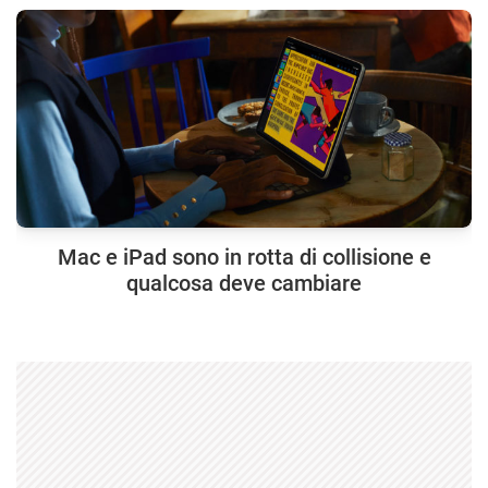
Mac e iPad sono in rotta di collisione e
qualcosa deve cambiare