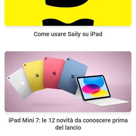
Come usare Saily su iPad
iPad Mini 7: le 12 novità da conoscere prima
del lancio