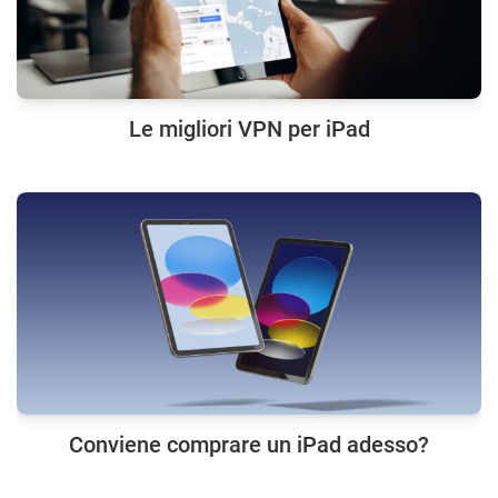
Le migliori VPN per iPad
Conviene comprare un iPad adesso?