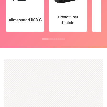
Prodotti per
Alimentatori USB-C
l'estate