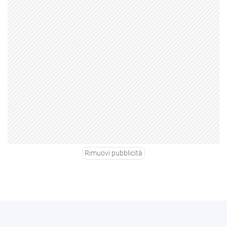
Rimuovi pubblicità