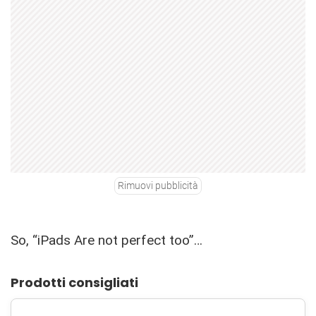
Rimuovi pubblicità
So, “iPads Are not perfect too”…
Prodotti consigliati