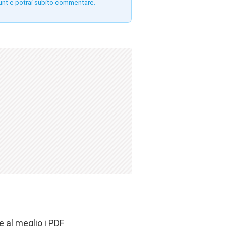
unt e potrai subito commentare.
 al meglio i PDF