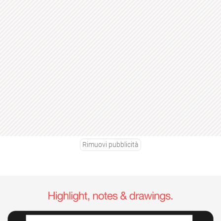
Rimuovi pubblicità