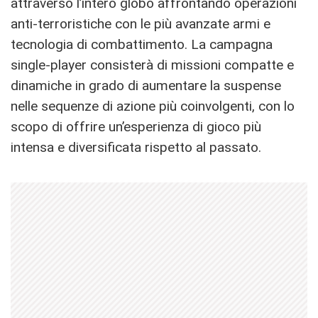
attraverso l’intero globo affrontando operazioni
anti-terroristiche con le più avanzate armi e
tecnologia di combattimento. La campagna
single-player consisterà di missioni compatte e
dinamiche in grado di aumentare la suspense
nelle sequenze di azione più coinvolgenti, con lo
scopo di offrire un’esperienza di gioco più
intensa e diversificata rispetto al passato.