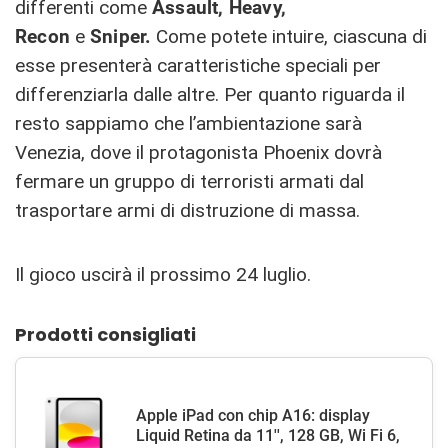
differenti come
Assault, Heavy,
Recon
e
Sniper.
Come potete intuire, ciascuna di
esse presenterà caratteristiche speciali per
differenziarla dalle altre. Per quanto riguarda il
resto sappiamo che l’ambientazione sarà
Venezia, dove il protagonista Phoenix dovrà
fermare un gruppo di terroristi armati dal
trasportare armi di distruzione di massa.
Il gioco uscirà il prossimo 24 luglio.
Prodotti consigliati
Apple iPad con chip A16: display
Liquid Retina da 11'', 128 GB, Wi Fi 6,