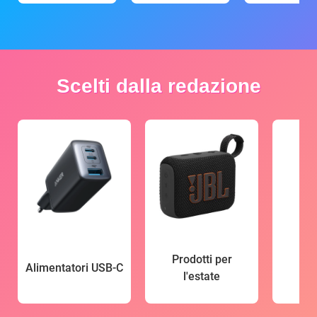
Scelti dalla redazione
Prodotti per
Alimentatori USB-C
l'estate