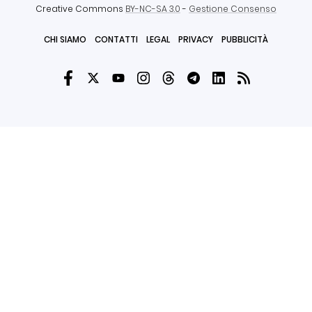
Creative Commons
BY-NC-SA 3.0
-
Gestione Consenso
CHI SIAMO
CONTATTI
LEGAL
PRIVACY
PUBBLICITÀ