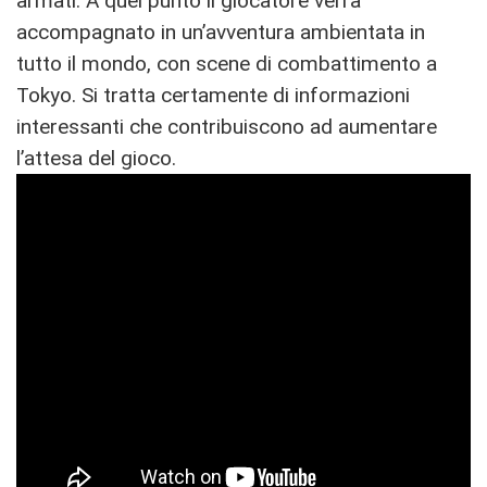
armati. A quel punto il giocatore verrà
accompagnato in un’avventura ambientata in
tutto il mondo, con scene di combattimento a
Tokyo. Si tratta certamente di informazioni
interessanti che contribuiscono ad aumentare
l’attesa del gioco.