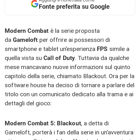
Fonte preferita su Google
Modern Combat
è la serie proposta
da
Gameloft
per offrire ai possessori di
smartphone e tablet un’esperienza
FPS
simile a
quella vista su
Call of Duty
. Tuttavia da qualche
mese mancavano nuove informazioni sul quinto
capitolo della serie, chiamato Blackout. Ora per la
software house ha deciso di tornare a parlare del
titolo con un comunicato dedicato alla trama e ai
dettagli del gioco:
Modern Combat 5: Blackout
, a detta di
Gameloft, porterà i fan della serie in un’avventura