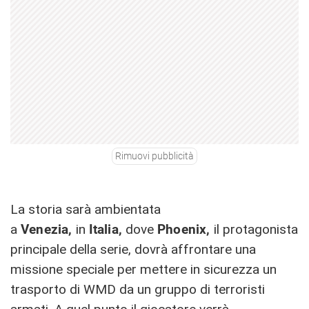
Rimuovi pubblicità
La storia sarà ambientata
a
Venezia,
in
Italia,
dove
Phoenix,
il protagonista
principale della serie, dovrà affrontare una
missione speciale per mettere in sicurezza un
trasporto di WMD da un gruppo di terroristi