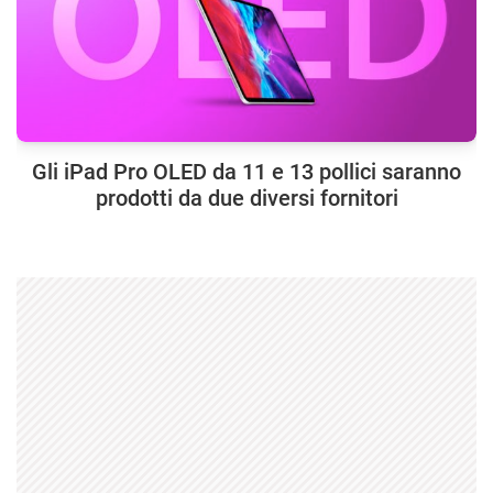
Gli iPad Pro OLED da 11 e 13 pollici saranno
prodotti da due diversi fornitori