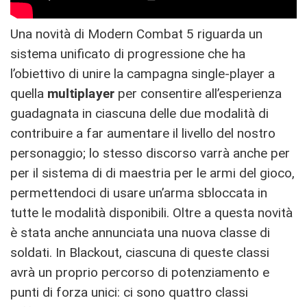
Una novità di Modern Combat 5 riguarda un
sistema unificato di progressione che ha
l’obiettivo di unire la campagna single-player a
quella
multiplayer
per consentire all’esperienza
guadagnata in ciascuna delle due modalità di
contribuire a far aumentare il livello del nostro
personaggio; lo stesso discorso varrà anche per
per il sistema di di maestria per le armi del gioco,
permettendoci di usare un’arma sbloccata in
tutte le modalità disponibili. Oltre a questa novità
è stata anche annunciata una nuova classe di
soldati. In Blackout, ciascuna di queste classi
avrà un proprio percorso di potenziamento e
punti di forza unici: ci sono quattro classi