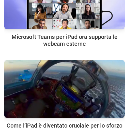
Microsoft Teams per iPad ora supporta le
webcam esterne
Come l’iPad è diventato cruciale per lo sforzo