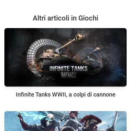
Altri articoli in Giochi
Infinite Tanks WWII, a colpi di cannone