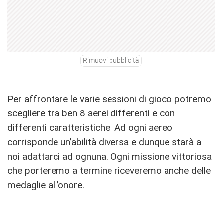
Rimuovi pubblicità
Per affrontare le varie sessioni di gioco potremo
scegliere tra ben 8 aerei differenti e con
differenti caratteristiche. Ad ogni aereo
corrisponde un’abilità diversa e dunque starà a
noi adattarci ad ognuna. Ogni missione vittoriosa
che porteremo a termine riceveremo anche delle
medaglie all’onore.