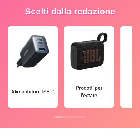
Scelti dalla redazione
Prodotti per
Alimentatori USB-C
l'estate