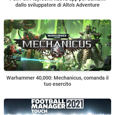
dallo sviluppatore di Alto’s Adventure
Warhammer 40,000: Mechanicus, comanda il
tuo esercito