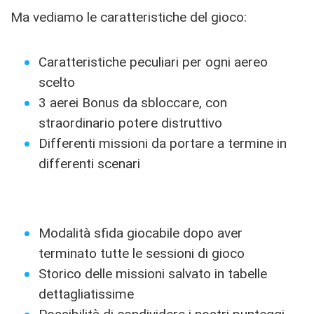
Ma vediamo le caratteristiche del gioco:
Caratteristiche peculiari per ogni aereo
scelto
3 aerei Bonus da sbloccare, con
straordinario potere distruttivo
Differenti missioni da portare a termine in
differenti scenari
Modalità sfida giocabile dopo aver
terminato tutte le sessioni di gioco
Storico delle missioni salvato in tabelle
dettagliatissime