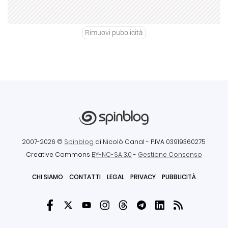
Rimuovi pubblicità
2007-2026 ©
Spinblog
di Nicolò Canal
- P.IVA 03919360275
Creative Commons
BY-NC-SA 3.0
-
Gestione Consenso
CHI SIAMO
CONTATTI
LEGAL
PRIVACY
PUBBLICITÀ