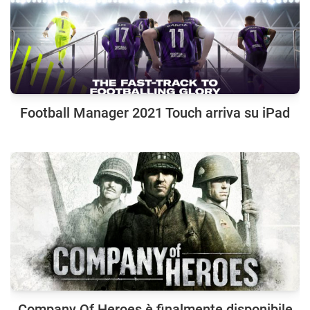
Football Manager 2021 Touch arriva su iPad
Company Of Heroes è finalmente disponibile