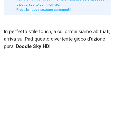
e potrai subito commentare.
Prova la
nuova sezione commenti
!
In perfetto stile touch, a cui ormai siamo abituati,
arriva su iPad questo divertente gioco d’azione
pura:
Doodle Sky HD!