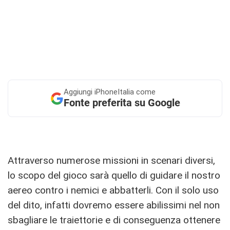
Aggiungi
iPhoneItalia come
Fonte preferita su Google
Attraverso numerose missioni in scenari diversi,
lo scopo del gioco sarà quello di guidare il nostro
aereo contro i nemici e abbatterli. Con il solo uso
del dito, infatti dovremo essere abilissimi nel non
sbagliare le traiettorie e di conseguenza ottenere