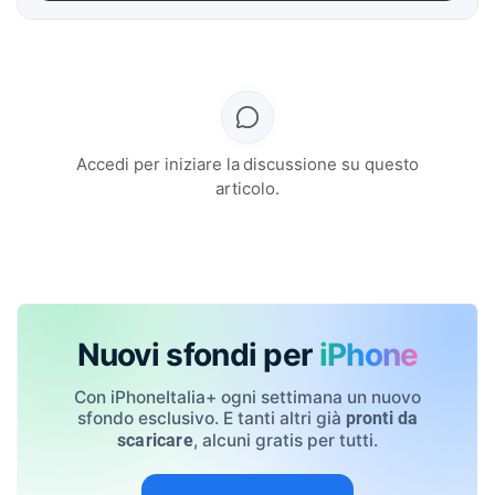
Accedi per iniziare la discussione su questo
articolo.
Nuovi sfondi per
iPhone
Con iPhoneItalia+ ogni settimana un nuovo
sfondo esclusivo. E tanti altri già
pronti da
, alcuni gratis per tutti.
scaricare