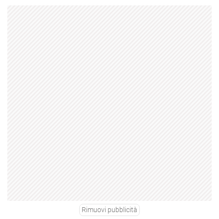
Rimuovi pubblicità