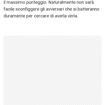
il massimo punteggio. Naturalmente non sarà
facile sconfiggere gli avversari che si batteranno
duramente per cercare di averla vinta.