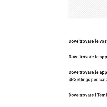
Dove trovare le vos
Dove trovare le app
Dove trovare le app
SBSettings per conos
Dove trovare i Tem