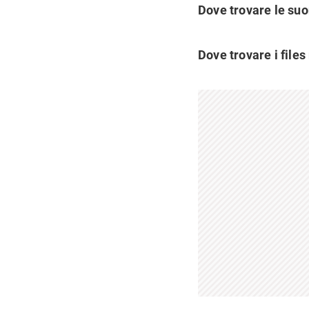
Dove trovare le suo
Dove trovare i files