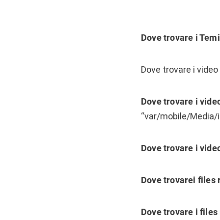
Dove trovare i Temi
Dove trovare i video
Dove trovare i vide
“var/mobile/Media/
Dove trovare i vide
Dove trovarei files r
Dove trovare i files