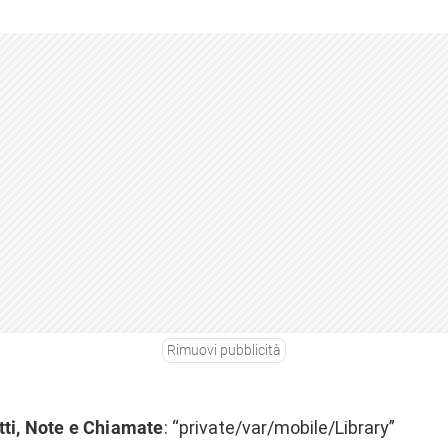
Rimuovi pubblicità
tti, Note e Chiamate
: “private/var/mobile/Library”