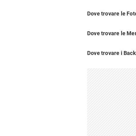
Dove trovare le Foto
Dove trovare le Me
Dove trovare i Backu