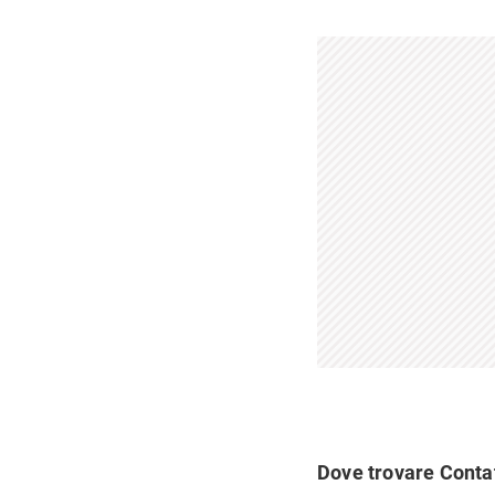
Dove trovare Conta