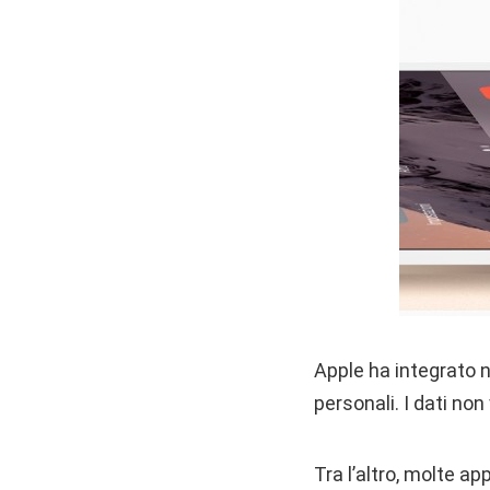
Apple ha integrato n
personali. I dati non
Tra l’altro, molte a