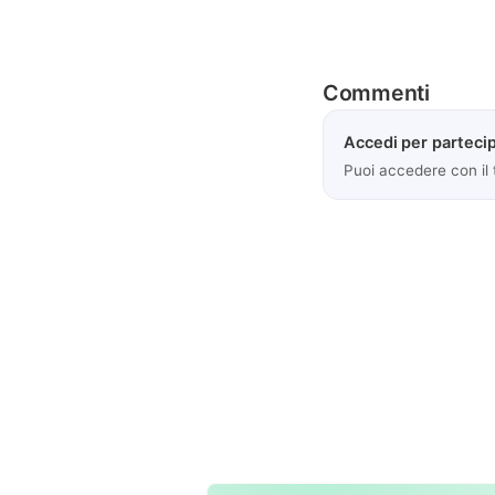
Commenti
Accedi per partecip
Puoi accedere con il