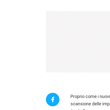
Proprio come i nuovi
scansione delle impr