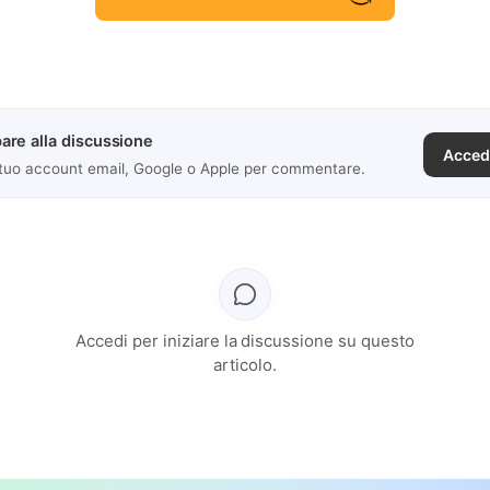
are alla discussione
Acced
 tuo account email, Google o Apple per commentare.
Accedi per iniziare la discussione su questo
articolo.