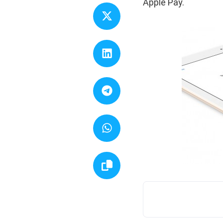
Apple Pay.