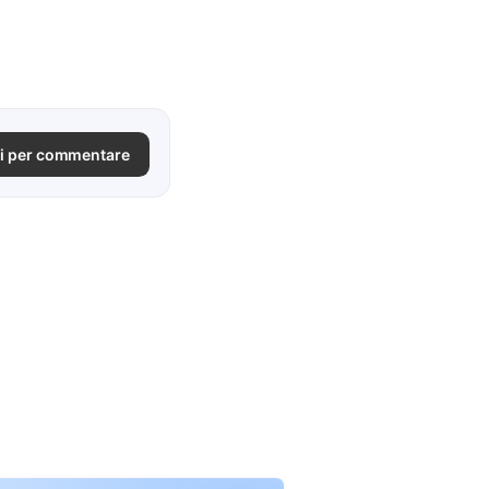
i per commentare