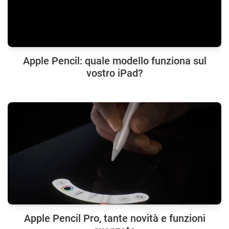
Apple Pencil: quale modello funziona sul
vostro iPad?
Apple Pencil Pro, tante novità e funzioni