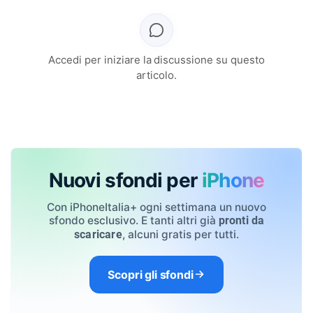
Accedi per iniziare la discussione su questo
articolo.
Nuovi sfondi per
iPhone
Con iPhoneItalia+ ogni settimana un nuovo
sfondo esclusivo. E tanti altri già
pronti da
, alcuni gratis per tutti.
scaricare
Scopri gli sfondi