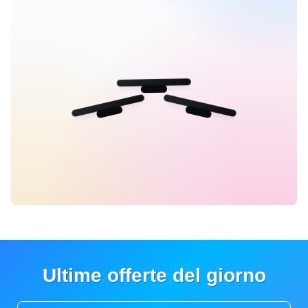
Ultime offerte del giorno