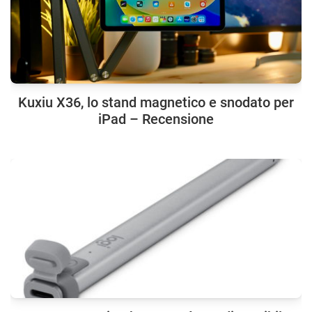
Kuxiu X36, lo stand magnetico e snodato per
iPad – Recensione