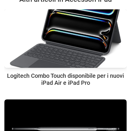
Logitech Combo Touch disponibile per i nuovi
iPad Air e iPad Pro