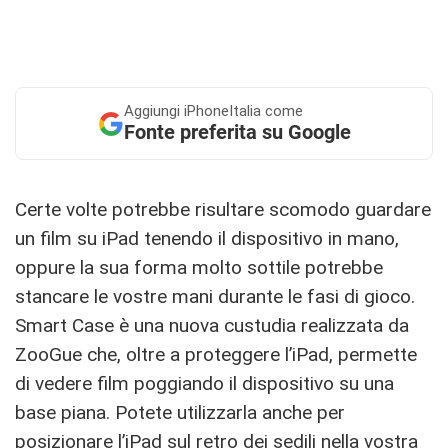
Aggiungi
iPhoneItalia come
Fonte preferita su Google
Certe volte potrebbe risultare scomodo guardare
un film su iPad tenendo il dispositivo in mano,
oppure la sua forma molto sottile potrebbe
stancare le vostre mani durante le fasi di gioco.
Smart Case è una nuova custudia realizzata da
ZooGue che, oltre a proteggere l’iPad, permette
di vedere film poggiando il dispositivo su una
base piana. Potete utilizzarla anche per
posizionare l’iPad sul retro dei sedili nella vostra