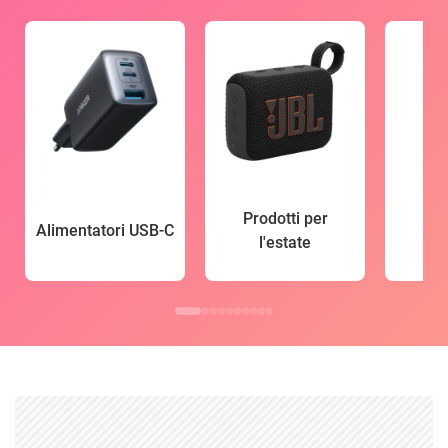
Prodotti per
Alimentatori USB-C
l'estate