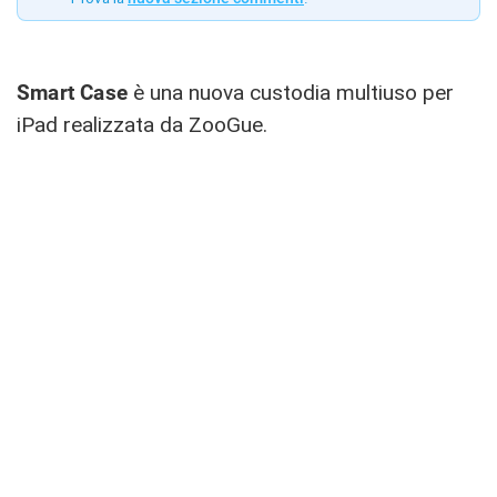
Smart Case
è una nuova custodia multiuso per
iPad realizzata da ZooGue.