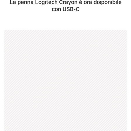
La penna Logitech Crayon è ora disponibile
con USB-C