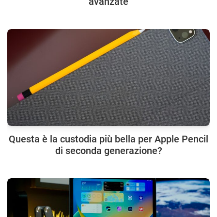
avanzate
Questa è la custodia più bella per Apple Pencil
di seconda generazione?