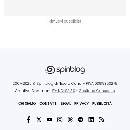
Rimuovi pubblicità
2007-2026 ©
Spinblog
di Nicolò Canal
- P.IVA 03919360275
Creative Commons
BY-NC-SA 3.0
-
Gestione Consenso
CHI SIAMO
CONTATTI
LEGAL
PRIVACY
PUBBLICITÀ