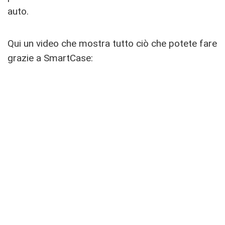
auto.
Qui un video che mostra tutto ciò che potete fare
grazie a SmartCase: