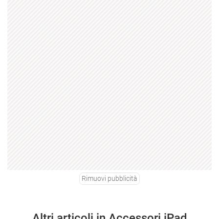
Rimuovi pubblicità
Altri articoli in Accessori iPad