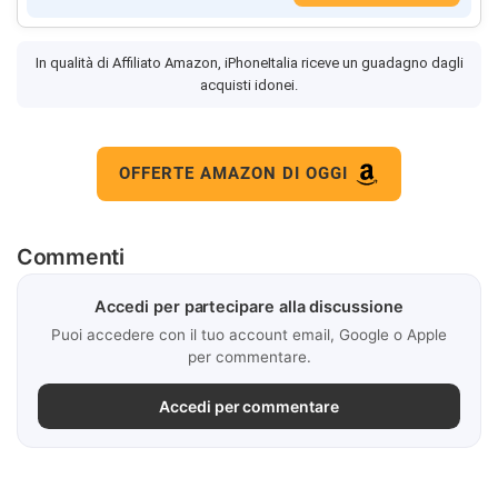
In qualità di Affiliato Amazon, iPhoneItalia riceve un guadagno dagli
acquisti idonei.
OFFERTE AMAZON DI OGGI
Commenti
Accedi per partecipare alla discussione
Puoi accedere con il tuo account email, Google o Apple
per commentare.
Accedi per commentare