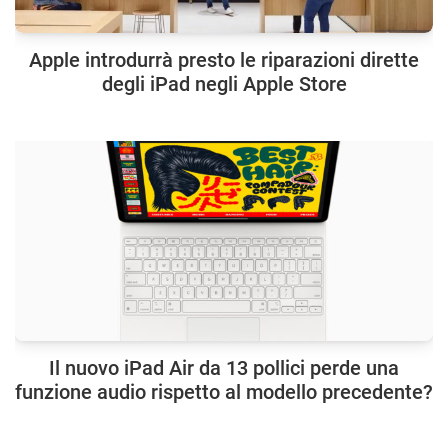
Apple introdurrà presto le riparazioni dirette
degli iPad negli Apple Store
Il nuovo iPad Air da 13 pollici perde una
funzione audio rispetto al modello precedente?