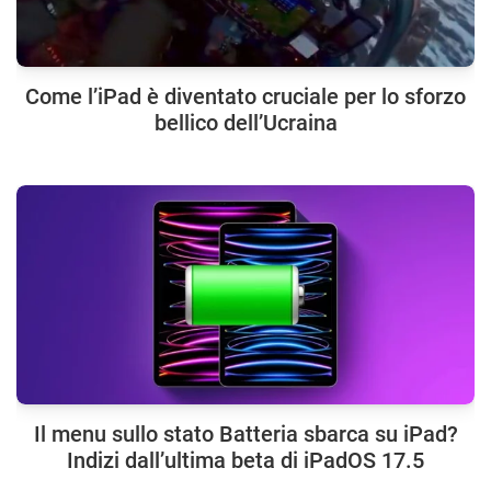
Come l’iPad è diventato cruciale per lo sforzo
bellico dell’Ucraina
Il menu sullo stato Batteria sbarca su iPad?
Indizi dall’ultima beta di iPadOS 17.5