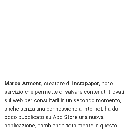
Marco Arment,
creatore di
Instapaper,
noto
servizio che permette di salvare contenuti trovati
sul web per consultarli in un secondo momento,
anche senza una connessione a Internet, ha da
poco pubblicato su App Store una nuova
applicazione, cambiando totalmente in questo