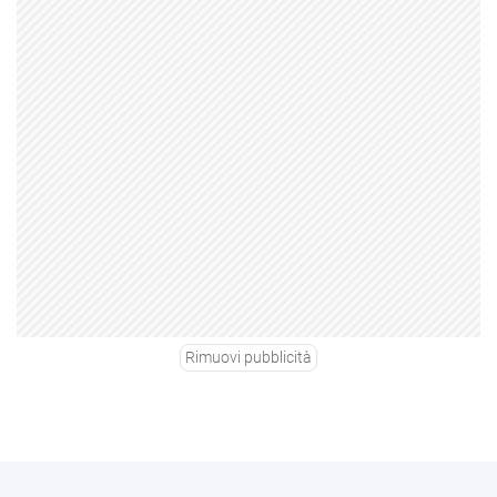
Rimuovi pubblicità