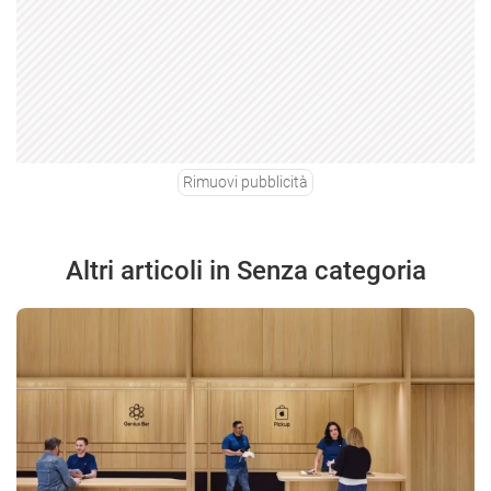
Rimuovi pubblicità
Altri articoli in Senza categoria