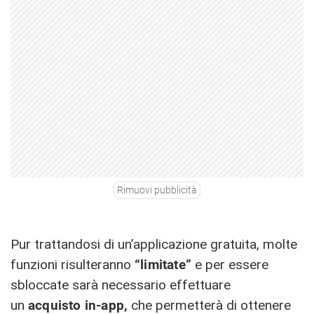
Rimuovi pubblicità
Pur trattandosi di un’applicazione gratuita, molte
funzioni risulteranno
“limitate”
e per essere
sbloccate sarà necessario effettuare
un
acquisto in-app,
che permetterà di ottenere