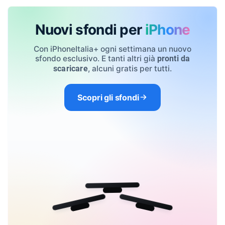
Nuovi sfondi per
iPhone
Con iPhoneItalia+ ogni settimana un nuovo
sfondo esclusivo. E tanti altri già
pronti da
, alcuni gratis per tutti.
scaricare
Scopri gli sfondi