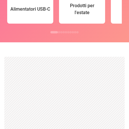
Prodotti per
Alimentatori USB-C
l'estate