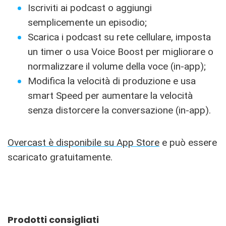
Iscriviti ai podcast o aggiungi
semplicemente un episodio;
Scarica i podcast su rete cellulare, imposta
un timer o usa Voice Boost per migliorare o
normalizzare il volume della voce (in-app);
Modifica la velocità di produzione e usa
smart Speed per aumentare la velocità
senza distorcere la conversazione (in-app).
Overcast è disponibile su App Store
e può essere
scaricato gratuitamente.
Prodotti consigliati