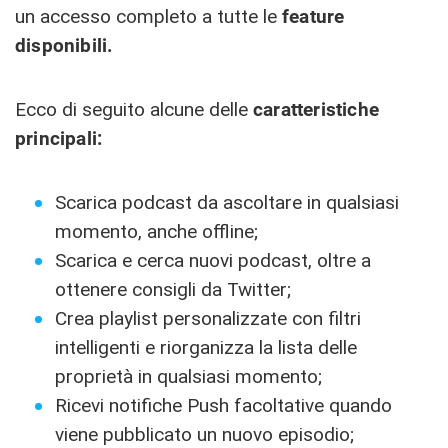
un accesso completo a tutte le
feature
disponibili.
Ecco di seguito alcune delle
caratteristiche
principali:
Scarica podcast da ascoltare in qualsiasi
momento, anche offline;
Scarica e cerca nuovi podcast, oltre a
ottenere consigli da Twitter;
Crea playlist personalizzate con filtri
intelligenti e riorganizza la lista delle
proprietà in qualsiasi momento;
Ricevi notifiche Push facoltative quando
viene pubblicato un nuovo episodio;