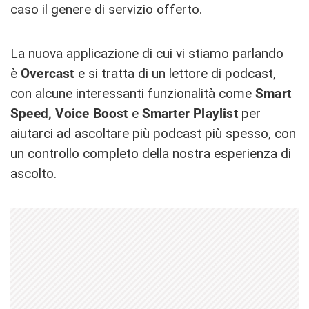
caso il genere di servizio offerto.
La nuova applicazione di cui vi stiamo parlando
è
Overcast
e si tratta di un lettore di podcast,
con alcune interessanti funzionalità come
Smart
Speed, Voice Boost
e
Smarter Playlist
per
aiutarci ad ascoltare più podcast più spesso, con
un controllo completo della nostra esperienza di
ascolto.