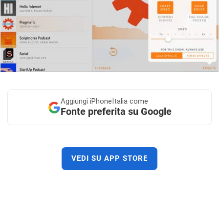
Aggiungi
iPhoneItalia come
Fonte preferita su Google
VEDI SU APP STORE