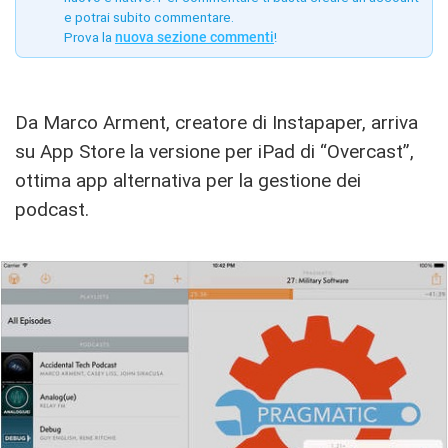
e potrai subito commentare.
Prova la
nuova sezione commenti
!
Da Marco Arment, creatore di Instapaper, arriva
su App Store la versione per iPad di “Overcast”,
ottima app alternativa per la gestione dei
podcast.