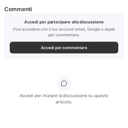
Commenti
Accedi per partecipare alla discussione
Puoi accedere con il tuo account email, Google o Apple
per commentare.
Accedi per commentare
Accedi per iniziare la discussione su questo
articolo.