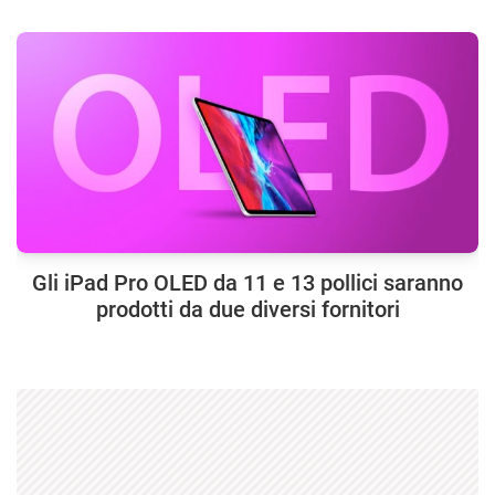
Gli iPad Pro OLED da 11 e 13 pollici saranno
prodotti da due diversi fornitori