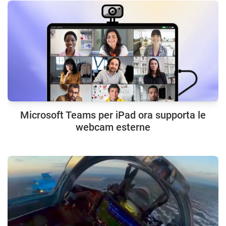
Microsoft Teams per iPad ora supporta le
webcam esterne