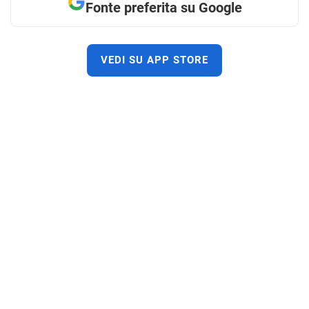
Fonte preferita su Google
VEDI SU APP STORE