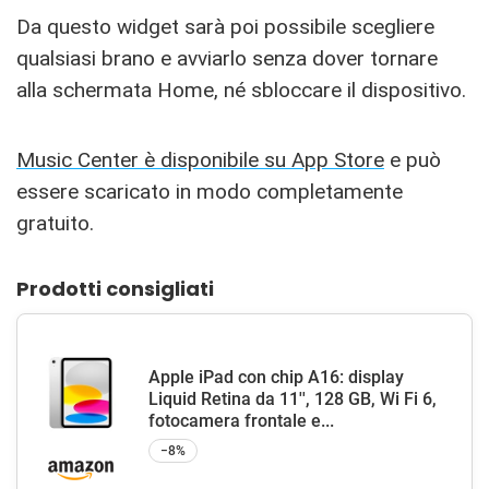
Da questo widget sarà poi possibile scegliere
qualsiasi brano e avviarlo senza dover tornare
alla schermata Home, né sbloccare il dispositivo.
Music Center è disponibile su App Store
e può
essere scaricato in modo completamente
gratuito.
Prodotti consigliati
Apple iPad con chip A16: display
Liquid Retina da 11'', 128 GB, Wi Fi 6,
fotocamera frontale e...
−8%