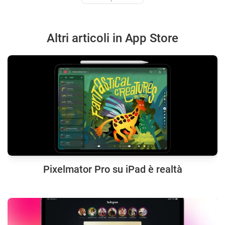
Altri articoli in App Store
Pixelmator Pro su iPad è realtà