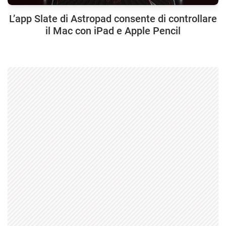
L’app Slate di Astropad consente di controllare
il Mac con iPad e Apple Pencil