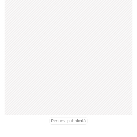
Rimuovi pubblicità