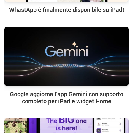
WhastApp è finalmente disponibile su iPad!
Google aggiorna l’app Gemini con supporto
completo per iPad e widget Home