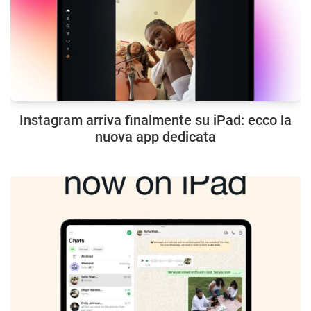
Instagram arriva finalmente su iPad: ecco la
nuova app dedicata