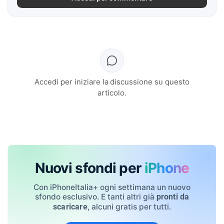
Accedi per iniziare la discussione su questo
articolo.
Nuovi sfondi per
iPhone
Con iPhoneItalia+ ogni settimana un nuovo
sfondo esclusivo. E tanti altri già
pronti da
, alcuni gratis per tutti.
scaricare