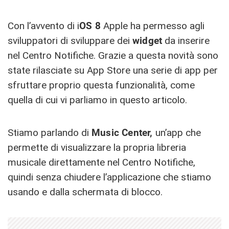
Con l’avvento di i
OS 8
Apple ha permesso agli
sviluppatori di sviluppare dei
widget
da inserire
nel Centro Notifiche. Grazie a questa novità sono
state rilasciate su App Store una serie di app per
sfruttare proprio questa funzionalità, come
quella di cui vi parliamo in questo articolo.
Stiamo parlando di
Music Center,
un’app che
permette di visualizzare la propria libreria
musicale direttamente nel Centro Notifiche,
quindi senza chiudere l’applicazione che stiamo
usando e dalla schermata di blocco.