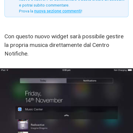
e potrai subito commentare.
Prova la
nuova sezione commenti
!
Con questo nuovo widget sarà possibile gestire
la propria musica direttamente dal Centro
Notifiche.