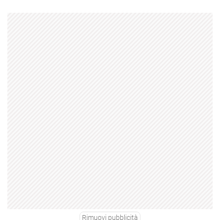
Rimuovi pubblicità