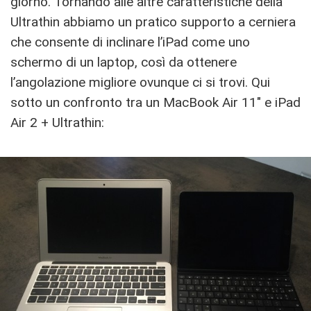
giorno. Tornando alle altre caratteristiche della
Ultrathin abbiamo un pratico supporto a cerniera
che consente di inclinare l’iPad come uno
schermo di un laptop, così da ottenere
l’angolazione migliore ovunque ci si trovi. Qui
sotto un confronto tra un MacBook Air 11″ e iPad
Air 2 + Ultrathin: