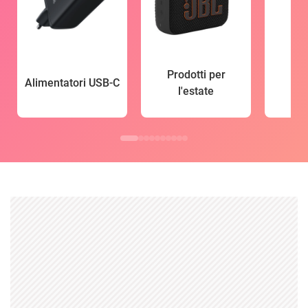
Prodotti per
Alimentatori USB-C
l'estate