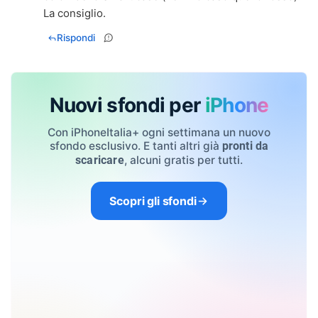
La consiglio.
Rispondi
Nuovi sfondi per
iPhone
Con iPhoneItalia+ ogni settimana un nuovo
sfondo esclusivo. E tanti altri già
pronti da
, alcuni gratis per tutti.
scaricare
Scopri gli sfondi