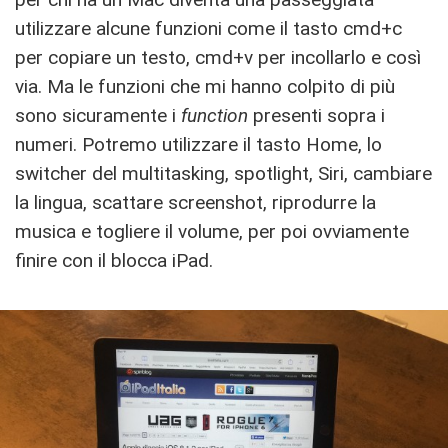
utilizzare alcune funzioni come il tasto cmd+c
per copiare un testo, cmd+v per incollarlo e così
via. Ma le funzioni che mi hanno colpito di più
sono sicuramente i
function
presenti sopra i
numeri. Potremo utilizzare il tasto Home, lo
switcher del multitasking, spotlight, Siri, cambiare
la lingua, scattare screenshot, riprodurre la
musica e togliere il volume, per poi ovviamente
finire con il blocca iPad.