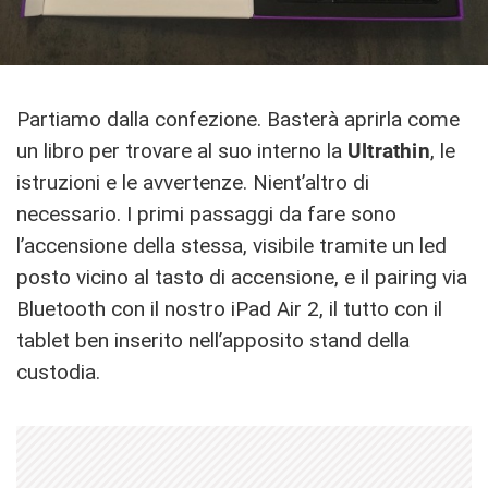
Partiamo dalla confezione. Basterà aprirla come
un libro per trovare al suo interno la
Ultrathin
, le
istruzioni e le avvertenze. Nient’altro di
necessario. I primi passaggi da fare sono
l’accensione della stessa, visibile tramite un led
posto vicino al tasto di accensione, e il pairing via
Bluetooth con il nostro iPad Air 2, il tutto con il
tablet ben inserito nell’apposito stand della
custodia.