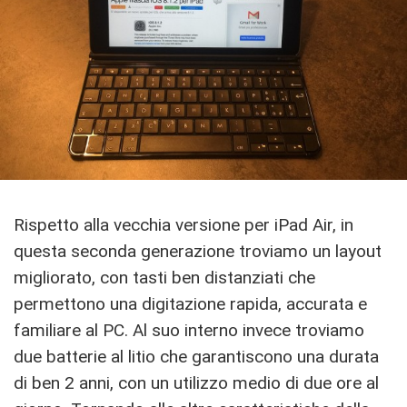
Rispetto alla vecchia versione per iPad Air, in
questa seconda generazione troviamo un layout
migliorato, con tasti ben distanziati che
permettono una digitazione rapida, accurata e
familiare al PC. Al suo interno invece troviamo
due batterie al litio che garantiscono una durata
di ben 2 anni, con un utilizzo medio di due ore al