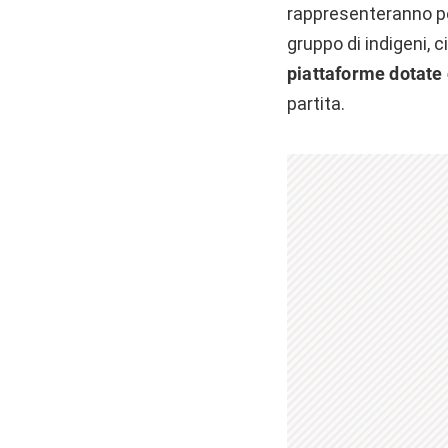
rappresenteranno pe
gruppo di indigeni, 
piattaforme dotate 
partita.