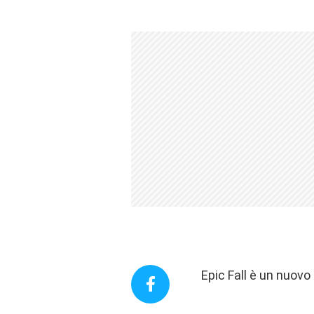
Epic Fall è un nuovo