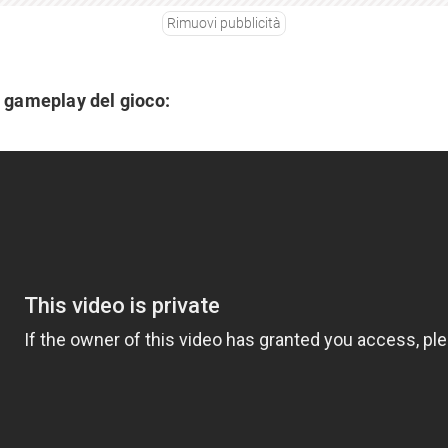
Rimuovi pubblicità
l gameplay del gioco: