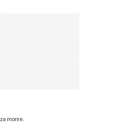
za morire.