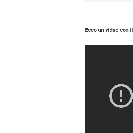
Ecco un video con i