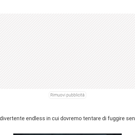
Rimuovi pubblicità
 divertente endless in cui dovremo tentare di fuggire sen