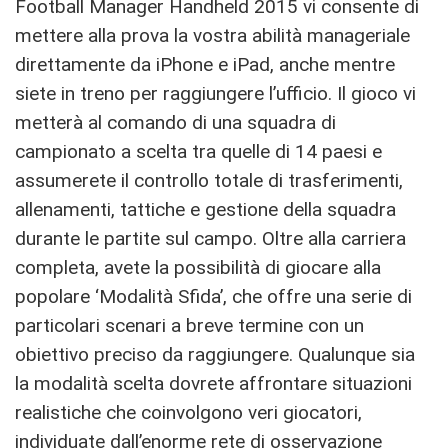
Football Manager Handheld 2015 vi consente di
mettere alla prova la vostra abilità manageriale
direttamente da iPhone e iPad, anche mentre
siete in treno per raggiungere l’ufficio. Il gioco vi
metterà al comando di una squadra di
campionato a scelta tra quelle di 14 paesi e
assumerete il controllo totale di trasferimenti,
allenamenti, tattiche e gestione della squadra
durante le partite sul campo. Oltre alla carriera
completa, avete la possibilità di giocare alla
popolare ‘Modalità Sfida’, che offre una serie di
particolari scenari a breve termine con un
obiettivo preciso da raggiungere. Qualunque sia
la modalità scelta dovrete affrontare situazioni
realistiche che coinvolgono veri giocatori,
individuate dall’enorme rete di osservazione