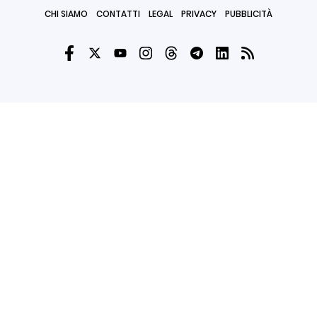
CHI SIAMO
CONTATTI
LEGAL
PRIVACY
PUBBLICITÀ