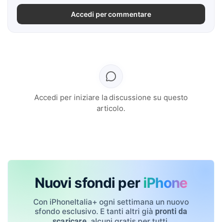
Accedi per commentare
Accedi per iniziare la discussione su questo
articolo.
Nuovi sfondi per
iPhone
Con iPhoneItalia+ ogni settimana un nuovo
sfondo esclusivo. E tanti altri già
pronti da
, alcuni gratis per tutti.
scaricare