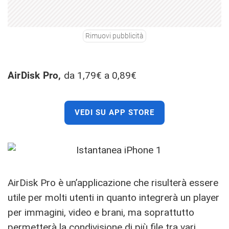
Rimuovi pubblicità
AirDisk Pro,
da 1,79€ a 0,89€
VEDI SU APP STORE
AirDisk Pro è un’applicazione che risulterà essere
utile per molti utenti in quanto integrerà un player
per immagini, video e brani, ma soprattutto
permetterà la condivisione di più file tra vari