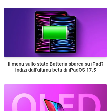
Il menu sullo stato Batteria sbarca su iPad?
Indizi dall’ultima beta di iPadOS 17.5