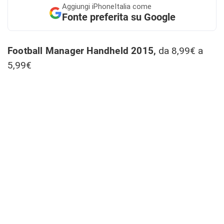
Aggiungi
iPhoneItalia come
Fonte preferita su Google
Football Manager Handheld 2015,
da 8,99€ a
5,99€