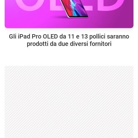
Gli iPad Pro OLED da 11 e 13 pollici saranno
prodotti da due diversi fornitori