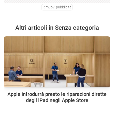
Rimuovi pubblicità
Altri articoli in Senza categoria
Apple introdurrà presto le riparazioni dirette
degli iPad negli Apple Store