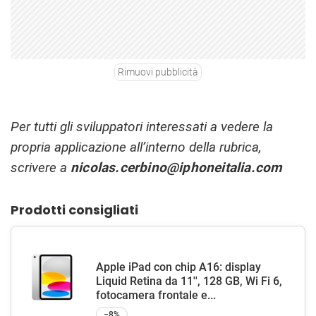
Rimuovi pubblicità
Per tutti gli sviluppatori interessati a vedere la
propria applicazione all’interno della rubrica,
scrivere a
nicolas.cerbino@iphoneitalia.com
Prodotti consigliati
Apple iPad con chip A16: display
Liquid Retina da 11'', 128 GB, Wi Fi 6,
fotocamera frontale e...
−8%