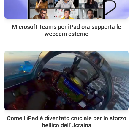
Microsoft Teams per iPad ora supporta le
webcam esterne
Come l’iPad è diventato cruciale per lo sforzo
bellico dell’Ucraina