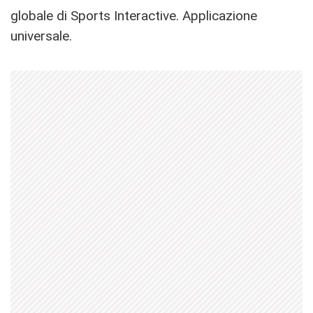
globale di Sports Interactive. Applicazione
universale.