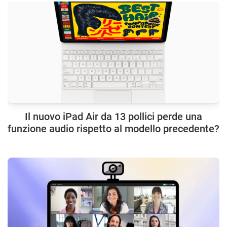
Il nuovo iPad Air da 13 pollici perde una
funzione audio rispetto al modello precedente?