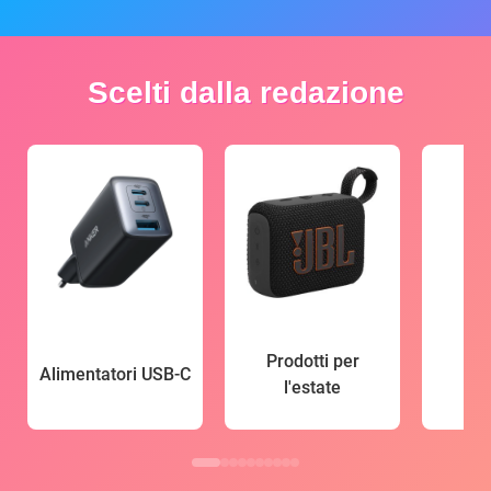
Scelti dalla redazione
Prodotti per
Alimentatori USB-C
l'estate