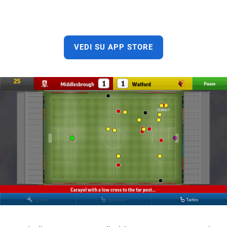
VEDI SU APP STORE