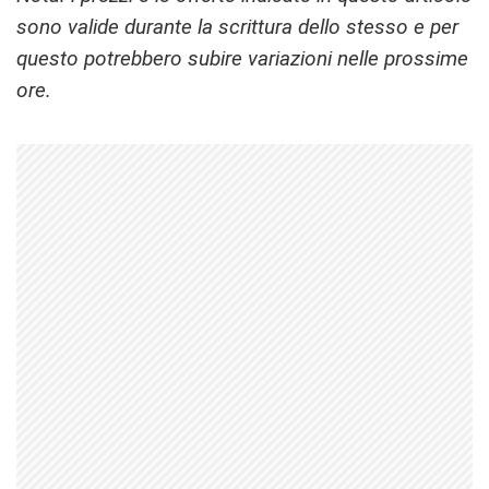
sono valide durante la scrittura dello stesso e per
questo potrebbero subire variazioni nelle prossime
ore.