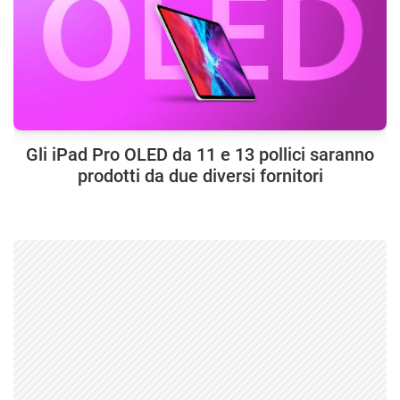
Gli iPad Pro OLED da 11 e 13 pollici saranno
prodotti da due diversi fornitori