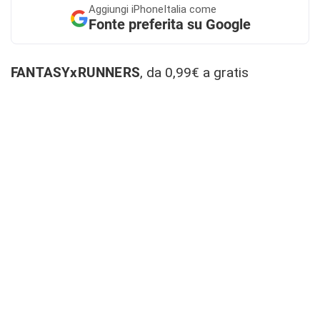
Aggiungi
iPhoneItalia come
Fonte preferita su Google
FANTASYxRUNNERS
, da 0,99€ a gratis