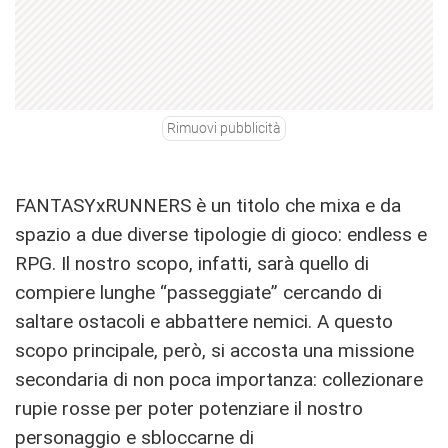
Rimuovi pubblicità
FANTASYxRUNNERS è un titolo che mixa e da
spazio a due diverse tipologie di gioco: endless e
RPG. Il nostro scopo, infatti, sarà quello di
compiere lunghe “passeggiate” cercando di
saltare ostacoli e abbattere nemici. A questo
scopo principale, però, si accosta una missione
secondaria di non poca importanza: collezionare
rupie rosse per poter potenziare il nostro
personaggio e sbloccarne di