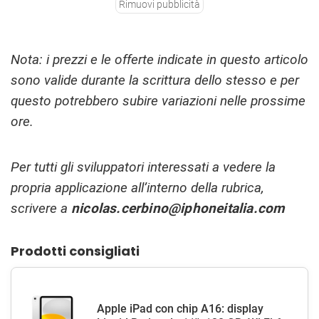
Rimuovi pubblicità
Nota: i prezzi e le offerte indicate in questo articolo
sono valide durante la scrittura dello stesso e per
questo potrebbero subire variazioni nelle prossime
ore.
Per tutti gli sviluppatori interessati a vedere la
propria applicazione all’interno della rubrica,
scrivere a
nicolas.cerbino@iphoneitalia.com
Prodotti consigliati
Apple iPad con chip A16: display