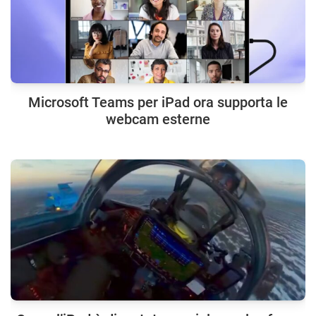
Microsoft Teams per iPad ora supporta le
webcam esterne