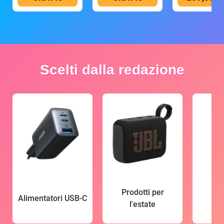
Scelti dalla redazione
Prodotti per
Alimentatori USB-C
l'estate