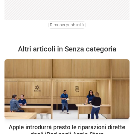
Rimuovi pubblicità
Altri articoli in Senza categoria
Apple introdurrà presto le riparazioni dirette