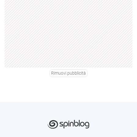
Rimuovi pubblicità