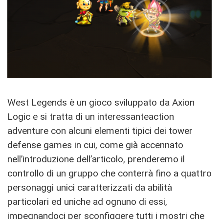
West Legends è un gioco sviluppato da Axion
Logic e si tratta di un interessanteaction
adventure con alcuni elementi tipici dei tower
defense games in cui, come già accennato
nell’introduzione dell’articolo, prenderemo il
controllo di un gruppo che conterrà fino a quattro
personaggi unici caratterizzati da abilità
particolari ed uniche ad ognuno di essi,
impegnandoci per sconfiggere tutti i mostri che