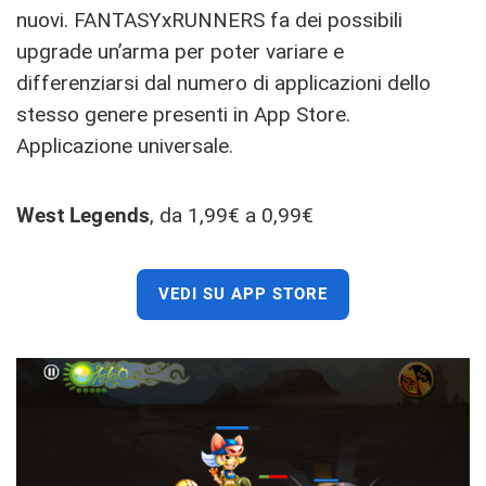
nuovi. FANTASYxRUNNERS fa dei possibili
upgrade un’arma per poter variare e
differenziarsi dal numero di applicazioni dello
stesso genere presenti in App Store.
Applicazione universale.
West Legends
, da 1,99€ a 0,99€
VEDI SU APP STORE