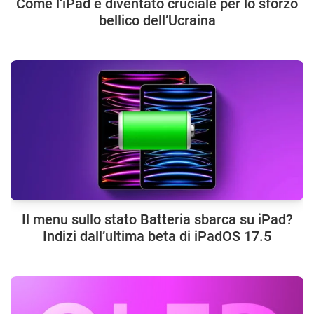
Come l’iPad è diventato cruciale per lo sforzo
bellico dell’Ucraina
Il menu sullo stato Batteria sbarca su iPad?
Indizi dall’ultima beta di iPadOS 17.5