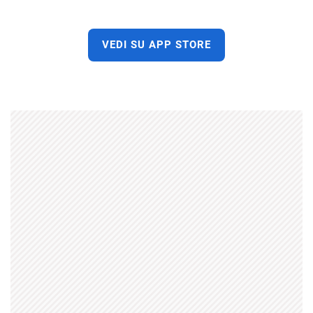
VEDI SU APP STORE