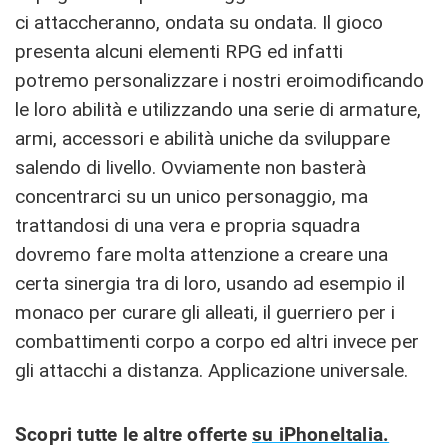
ci attaccheranno, ondata su ondata. Il gioco
presenta alcuni elementi RPG ed infatti
potremo personalizzare i nostri eroimodificando
le loro abilità e utilizzando una serie di armature,
armi, accessori e abilità uniche da sviluppare
salendo di livello. Ovviamente non basterà
concentrarci su un unico personaggio, ma
trattandosi di una vera e propria squadra
dovremo fare molta attenzione a creare una
certa sinergia tra di loro, usando ad esempio il
monaco per curare gli alleati, il guerriero per i
combattimenti corpo a corpo ed altri invece per
gli attacchi a distanza. Applicazione universale.
Scopri tutte le altre offerte
su iPhoneItalia.