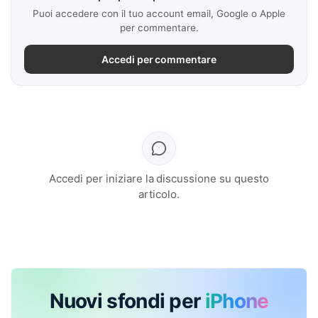
Puoi accedere con il tuo account email, Google o Apple
per commentare.
Accedi per commentare
Accedi per iniziare la discussione su questo
articolo.
Nuovi sfondi per
iPhone