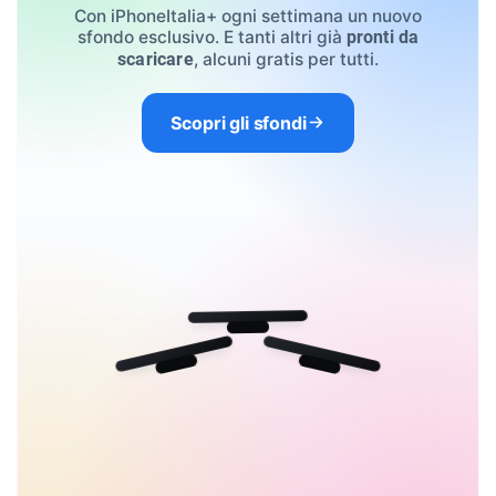
Con iPhoneItalia+ ogni settimana un nuovo
sfondo esclusivo. E tanti altri già
pronti da
, alcuni gratis per tutti.
scaricare
Scopri gli sfondi