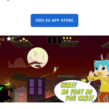
VEDI SU APP STORE