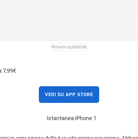
Rimuovi pubblicità
a 7,99€
VEDI SU APP STORE