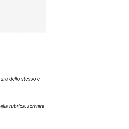
ttura dello stesso e
ella rubrica, scrivere