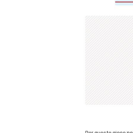
Per questo gioco no