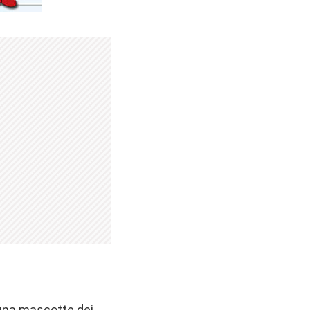
una mascotte dei