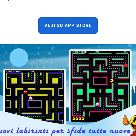
VEDI SU APP STORE