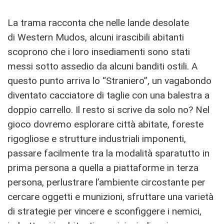
La trama racconta che nelle lande desolate
di Western Mudos, alcuni irascibili abitanti
scoprono che i loro insediamenti sono stati
messi sotto assedio da alcuni banditi ostili. A
questo punto arriva lo “Straniero”, un vagabondo
diventato cacciatore di taglie con una balestra a
doppio carrello. Il resto si scrive da solo no? Nel
gioco dovremo esplorare città abitate, foreste
rigogliose e strutture industriali imponenti,
passare facilmente tra la modalità sparatutto in
prima persona a quella a piattaforme in terza
persona, perlustrare l’ambiente circostante per
cercare oggetti e munizioni, sfruttare una varietà
di strategie per vincere e sconfiggere i nemici,