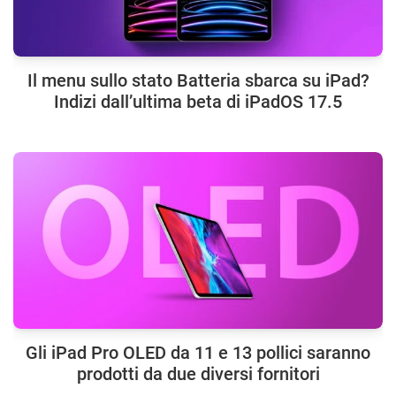
Il menu sullo stato Batteria sbarca su iPad?
Indizi dall’ultima beta di iPadOS 17.5
Gli iPad Pro OLED da 11 e 13 pollici saranno
prodotti da due diversi fornitori