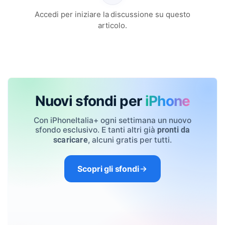
Accedi per iniziare la discussione su questo
articolo.
Nuovi sfondi per
iPhone
Con iPhoneItalia+ ogni settimana un nuovo
sfondo esclusivo. E tanti altri già
pronti da
, alcuni gratis per tutti.
scaricare
Scopri gli sfondi