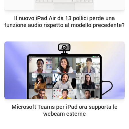
Il nuovo iPad Air da 13 pollici perde una
funzione audio rispetto al modello precedente?
Microsoft Teams per iPad ora supporta le
webcam esterne