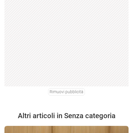
Rimuovi pubblicità
Altri articoli in Senza categoria