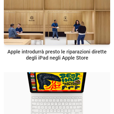
Apple introdurrà presto le riparazioni dirette
degli iPad negli Apple Store