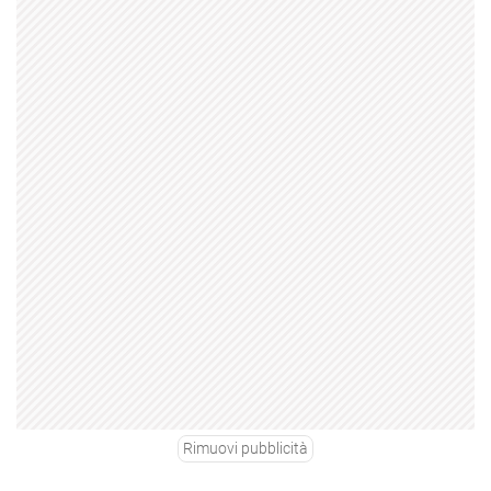
Rimuovi pubblicità