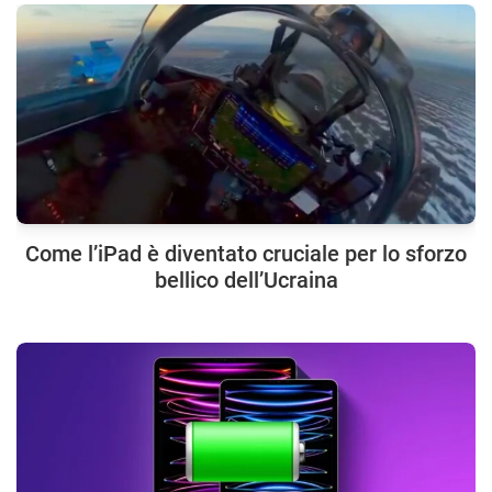
Come l’iPad è diventato cruciale per lo sforzo
bellico dell’Ucraina