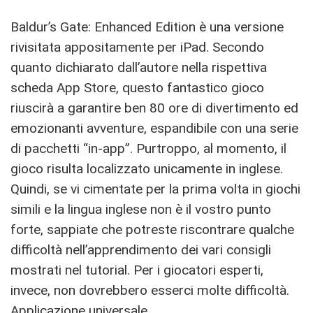
Baldur’s Gate: Enhanced Edition è una versione
rivisitata appositamente per iPad. Secondo
quanto dichiarato dall’autore nella rispettiva
scheda App Store, questo fantastico gioco
riuscirà a garantire ben 80 ore di divertimento ed
emozionanti avventure, espandibile con una serie
di pacchetti “in-app”. Purtroppo, al momento, il
gioco risulta localizzato unicamente in inglese.
Quindi, se vi cimentate per la prima volta in giochi
simili e la lingua inglese non è il vostro punto
forte, sappiate che potreste riscontrare qualche
difficoltà nell’apprendimento dei vari consigli
mostrati nel tutorial. Per i giocatori esperti,
invece, non dovrebbero esserci molte difficoltà.
Applicazione universale.