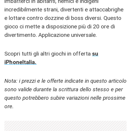
imbatterci in abitanti, nemici e indigeni
incredibilmente strani, divertenti e attaccabrighe
e lottare contro dozzine di boss diversi. Questo
gioco ci mette a disposizione più di 20 ore di
divertimento. Applicazione universale.
Scopri tutti gli altri giochi in offerta
su
iPhoneItalia.
Nota: i prezzi e le offerte indicate in questo articolo
sono valide durante la scrittura dello stesso e per
questo potrebbero subire variazioni nelle prossime
ore.