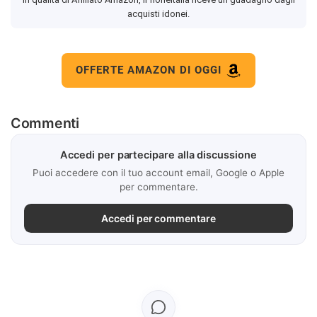
acquisti idonei.
OFFERTE AMAZON DI OGGI
Commenti
Accedi per partecipare alla discussione
Puoi accedere con il tuo account email, Google o Apple
per commentare.
Accedi per commentare