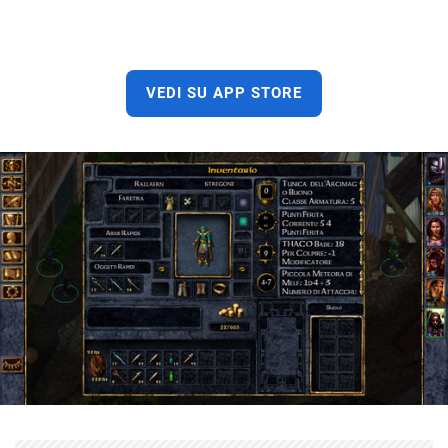
VEDI SU APP STORE