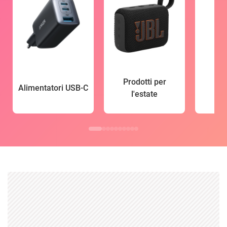
Prodotti per
Alimentatori USB-C
l'estate