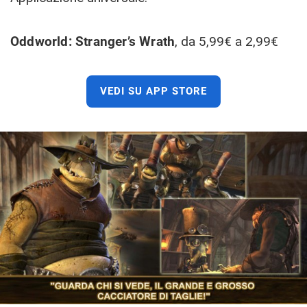
Oddworld
: Stranger’s Wrath
, da 5,99€ a 2,99€
VEDI SU APP STORE