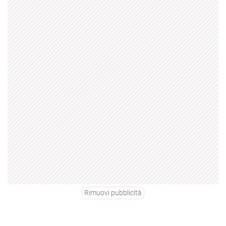
Rimuovi pubblicità