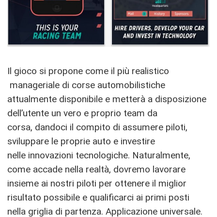
Il gioco si propone come il più realistico
manageriale di corse automobilistiche
attualmente disponibile e metterà a disposizione
dell’utente un vero e proprio team da
corsa, dandoci il compito di assumere piloti,
sviluppare le proprie auto e investire
nelle innovazioni tecnologiche. Naturalmente,
come accade nella realtà, dovremo lavorare
insieme ai nostri piloti per ottenere il miglior
risultato possibile e qualificarci ai primi posti
nella griglia di partenza. Applicazione universale.