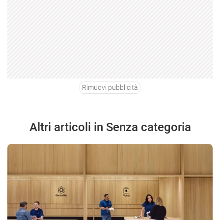
Rimuovi pubblicità
Altri articoli in Senza categoria