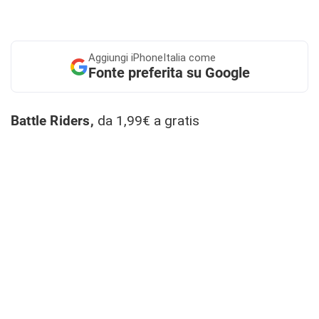
Aggiungi
iPhoneItalia come
Fonte preferita su Google
Battle Riders,
da 1,99€ a gratis