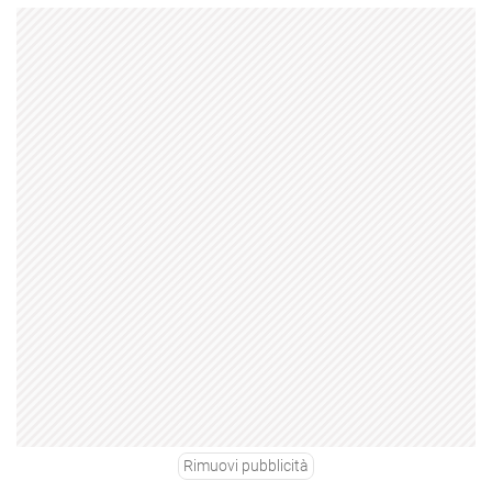
Rimuovi pubblicità