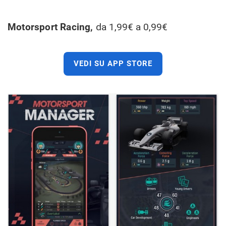
Motorsport Racing,
da 1,99€ a 0,99€
VEDI SU APP STORE