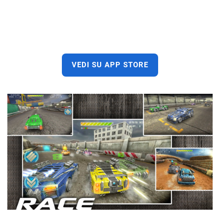
VEDI SU APP STORE