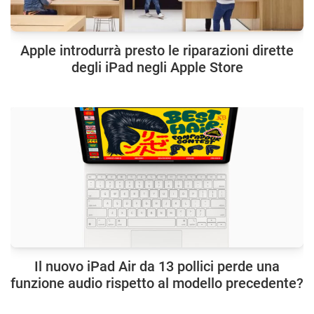
Apple introdurrà presto le riparazioni dirette
degli iPad negli Apple Store
Il nuovo iPad Air da 13 pollici perde una
funzione audio rispetto al modello precedente?