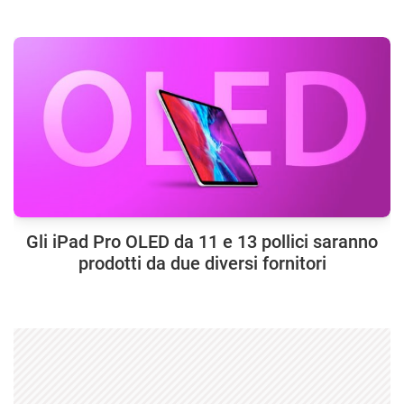
Gli iPad Pro OLED da 11 e 13 pollici saranno
prodotti da due diversi fornitori