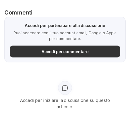
Commenti
Accedi per partecipare alla discussione
Puoi accedere con il tuo account email, Google o Apple
per commentare.
Accedi per commentare
Accedi per iniziare la discussione su questo
articolo.