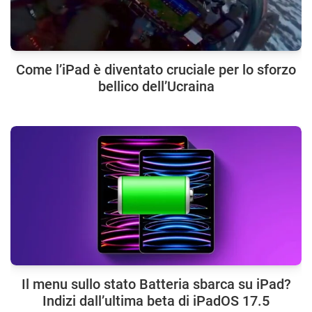
Come l’iPad è diventato cruciale per lo sforzo
bellico dell’Ucraina
Il menu sullo stato Batteria sbarca su iPad?
Indizi dall’ultima beta di iPadOS 17.5