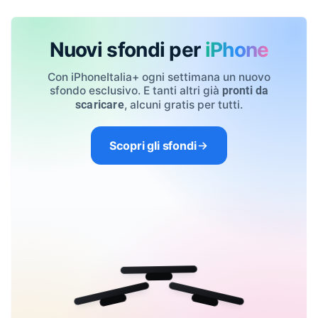
Nuovi sfondi per
iPhone
Con iPhoneItalia+ ogni settimana un nuovo
sfondo esclusivo. E tanti altri già
pronti da
, alcuni gratis per tutti.
scaricare
Scopri gli sfondi