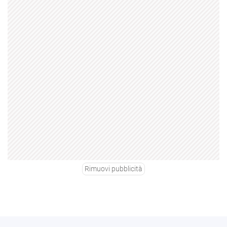
Rimuovi pubblicità