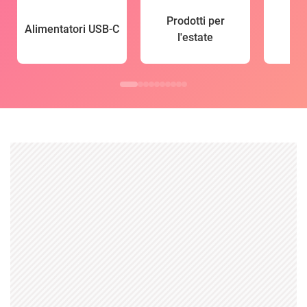
Prodotti per
Alimentatori USB-C
l'estate