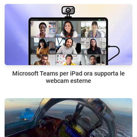
Microsoft Teams per iPad ora supporta le
webcam esterne