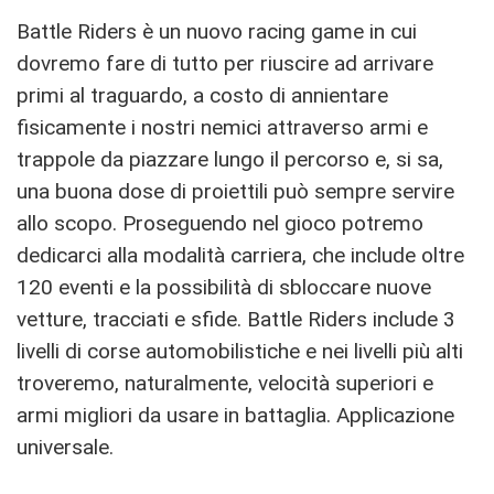
Battle Riders è un nuovo racing game in cui
dovremo fare di tutto per riuscire ad arrivare
primi al traguardo, a costo di annientare
fisicamente i nostri nemici attraverso armi e
trappole da piazzare lungo il percorso e, si sa,
una buona dose di proiettili può sempre servire
allo scopo. Proseguendo nel gioco potremo
dedicarci alla modalità carriera, che include oltre
120 eventi e la possibilità di sbloccare nuove
vetture, tracciati e sfide. Battle Riders include 3
livelli di corse automobilistiche e nei livelli più alti
troveremo, naturalmente, velocità superiori e
armi migliori da usare in battaglia. Applicazione
universale.