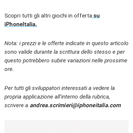
Scopri tutti gli altri giochi in offerta
su
iPhoneItalia.
Nota: i prezzi e le offerte indicate in questo articolo
sono valide durante la scrittura dello stesso e per
questo potrebbero subire variazioni nelle prossime
ore.
Per tutti gli sviluppatori interessati a vedere la
propria applicazione all’interno della rubrica,
scrivere a
andrea.scrimieri@iphoneitalia.com