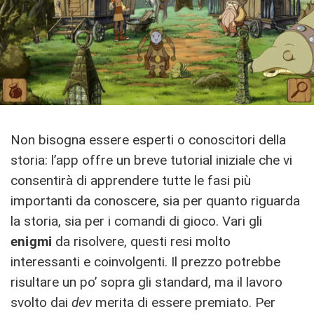
Non bisogna essere esperti o conoscitori della
storia: l’app offre un breve tutorial iniziale che vi
consentirà di apprendere tutte le fasi più
importanti da conoscere, sia per quanto riguarda
la storia, sia per i comandi di gioco. Vari gli
enigmi
da risolvere, questi resi molto
interessanti e coinvolgenti. Il prezzo potrebbe
risultare un po’ sopra gli standard, ma il lavoro
svolto dai
dev
merita di essere premiato. Per