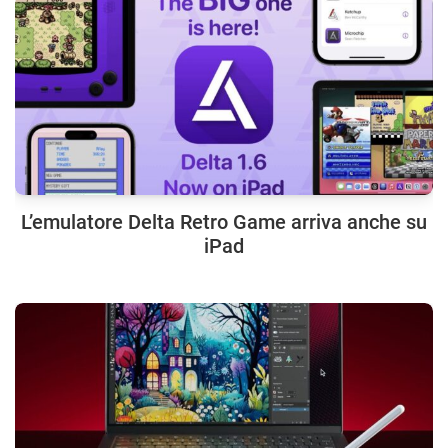
L’emulatore Delta Retro Game arriva anche su
iPad