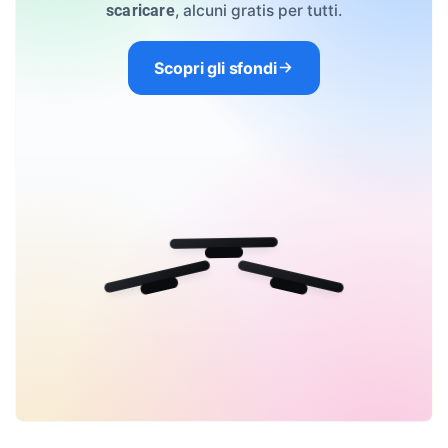
, alcuni gratis per tutti.
scaricare
Scopri gli sfondi