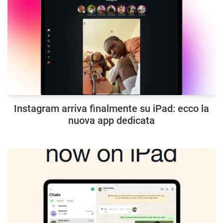
Instagram arriva finalmente su iPad: ecco la
nuova app dedicata