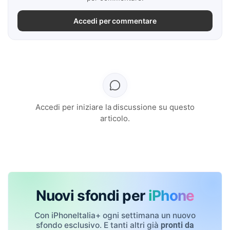
Accedi per commentare
Accedi per iniziare la discussione su questo
articolo.
Nuovi sfondi per
iPhone
Con iPhoneItalia+ ogni settimana un nuovo
sfondo esclusivo. E tanti altri già
pronti da