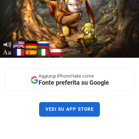
Aggiungi
iPhoneItalia come
Fonte preferita su Google
VEDI SU APP STORE