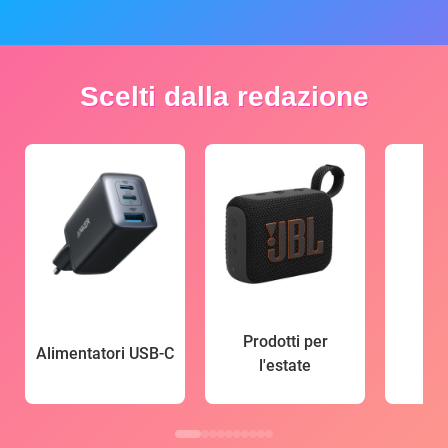
Scelti dalla redazione
Prodotti per
Alimentatori USB-C
l'estate