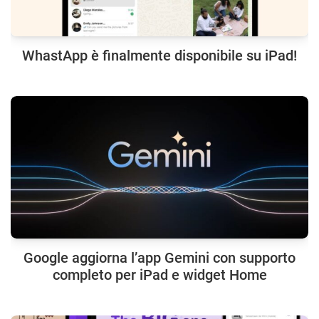
WhastApp è finalmente disponibile su iPad!
Google aggiorna l’app Gemini con supporto
completo per iPad e widget Home