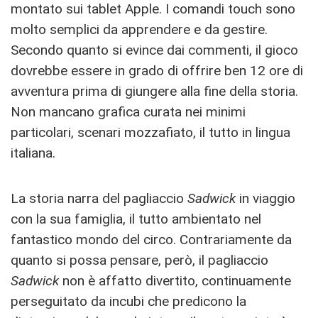
montato sui tablet Apple. I comandi touch sono
molto semplici da apprendere e da gestire.
Secondo quanto si evince dai commenti, il gioco
dovrebbe essere in grado di offrire ben 12 ore di
avventura prima di giungere alla fine della storia.
Non mancano grafica curata nei minimi
particolari, scenari mozzafiato, il tutto in lingua
italiana.
La storia narra del pagliaccio
Sadwick
in viaggio
con la sua famiglia, il tutto ambientato nel
fantastico mondo del circo. Contrariamente da
quanto si possa pensare, però, il pagliaccio
Sadwick
non è affatto divertito, continuamente
perseguitato da incubi che predicono la