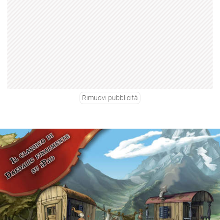
Rimuovi pubblicità