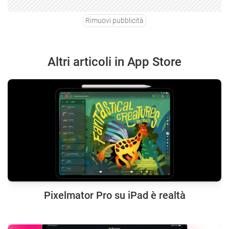
Rimuovi pubblicità
Altri articoli in App Store
Pixelmator Pro su iPad è realtà