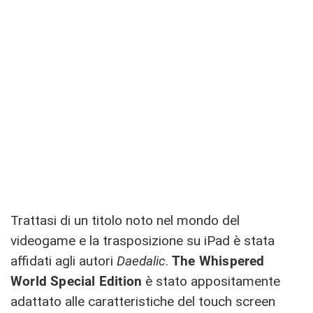
Trattasi di un titolo noto nel mondo del
videogame e la trasposizione su iPad è stata
affidati agli autori
Daedalic
.
The Whispered
World Special Edition
è stato appositamente
adattato alle caratteristiche del touch screen