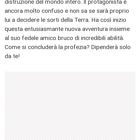
distruzione del mondo intero. Il protagonista è
ancora molto confuso e non sa se sarà proprio
lui a decidere le sorti della Terra. Ha così inizio
questa entusiasmante nuova avventura insieme
al suo fedele amico bruco di incredibili abilità.
Come si concluderà la profezia? Dipenderà solo
da te!