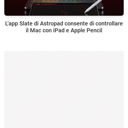
L’app Slate di Astropad consente di controllare
il Mac con iPad e Apple Pencil