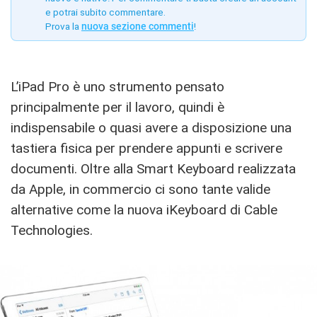
e potrai subito commentare.
Prova la
nuova sezione commenti
!
L’iPad Pro è uno strumento pensato
principalmente per il lavoro, quindi è
indispensabile o quasi avere a disposizione una
tastiera fisica per prendere appunti e scrivere
documenti. Oltre alla Smart Keyboard realizzata
da Apple, in commercio ci sono tante valide
alternative come la nuova iKeyboard di Cable
Technologies.