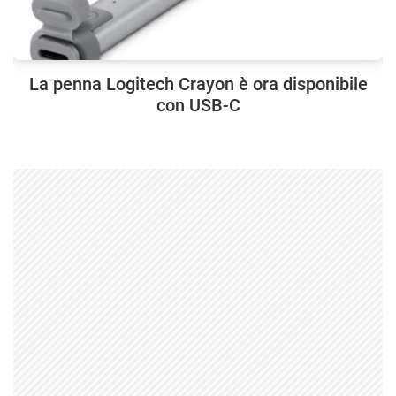
La penna Logitech Crayon è ora disponibile
con USB-C