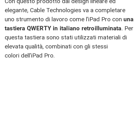
Con questo prodotto dal design lineare ed
elegante, Cable Technologies va a completare
uno strumento di lavoro come l’iPad Pro con
una
tastiera QWERTY in italiano retroilluminata
. Per
questa tastiera sono stati utilizzati materiali di
elevata qualità, combinati con gli stessi
colori dell’iPad Pro.