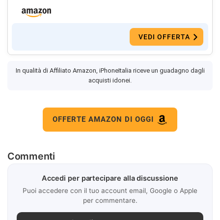
VEDI OFFERTA
In qualità di Affiliato Amazon, iPhoneItalia riceve un guadagno dagli
acquisti idonei.
OFFERTE AMAZON DI OGGI
Commenti
Accedi per partecipare alla discussione
Puoi accedere con il tuo account email, Google o Apple
per commentare.