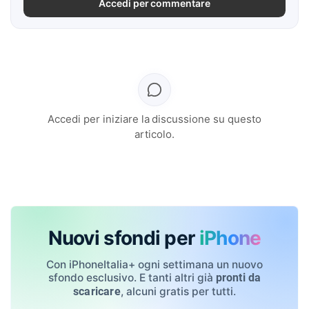
Accedi per commentare
Accedi per iniziare la discussione su questo
articolo.
Nuovi sfondi per
iPhone
Con iPhoneItalia+ ogni settimana un nuovo
sfondo esclusivo. E tanti altri già
pronti da
, alcuni gratis per tutti.
scaricare