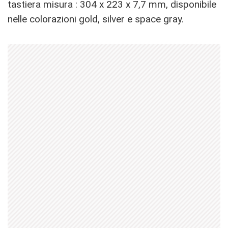
tastiera misura : 304 x 223 x 7,7 mm, disponibile
nelle colorazioni gold, silver e space gray.