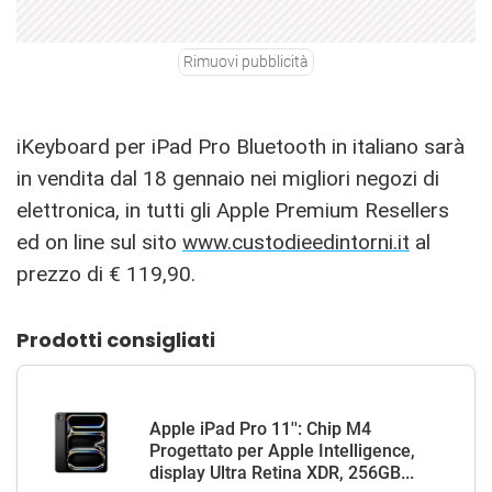
Rimuovi pubblicità
iKeyboard per iPad Pro Bluetooth in italiano sarà
in vendita dal 18 gennaio nei migliori negozi di
elettronica, in tutti gli Apple Premium Resellers
ed on line sul sito
www.custodieedintorni.it
al
prezzo di € 119,90.
Prodotti consigliati
Apple iPad Pro 11'': Chip M4
Progettato per Apple Intelligence,
display Ultra Retina XDR, 256GB...