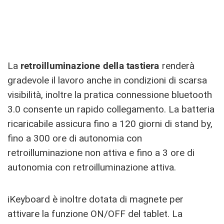
La
retroilluminazione della tastiera
renderà
gradevole il lavoro anche in condizioni di scarsa
visibilità, inoltre la pratica connessione bluetooth
3.0 consente un rapido collegamento. La batteria
ricaricabile assicura fino a 120 giorni di stand by,
fino a 300 ore di autonomia con
retroilluminazione non attiva e fino a 3 ore di
autonomia con retroilluminazione attiva.
iKeyboard è inoltre dotata di magnete per
attivare la funzione ON/OFF del tablet. La