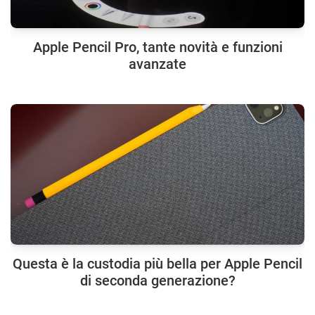
Apple Pencil Pro, tante novità e funzioni
avanzate
Questa è la custodia più bella per Apple Pencil
di seconda generazione?