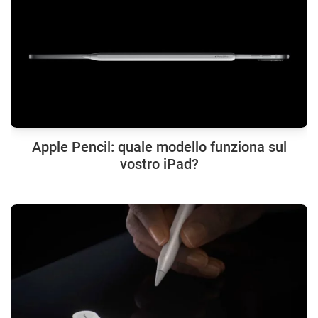
Apple Pencil: quale modello funziona sul
vostro iPad?