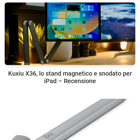
Kuxiu X36, lo stand magnetico e snodato per
iPad – Recensione