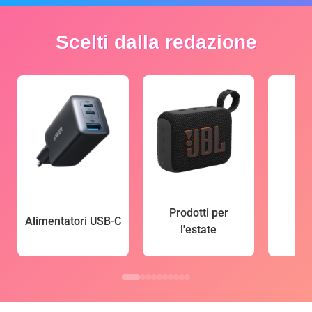
Scelti dalla redazione
Prodotti per
Alimentatori USB-C
l'estate