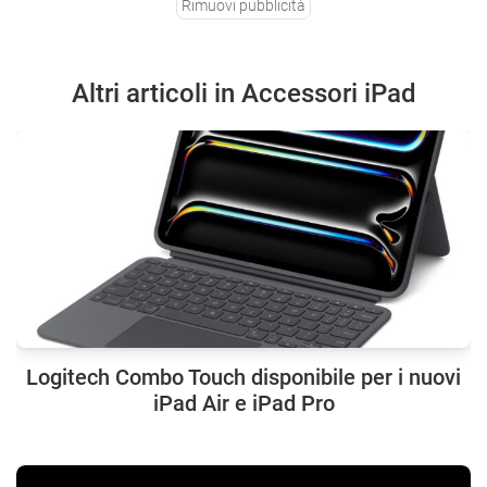
Rimuovi pubblicità
Altri articoli in Accessori iPad
Logitech Combo Touch disponibile per i nuovi
iPad Air e iPad Pro