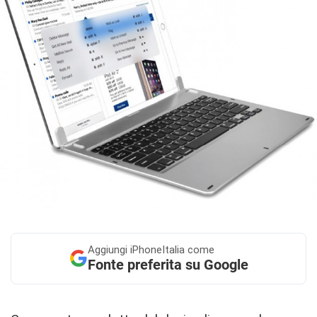
Aggiungi
iPhoneItalia come
Fonte preferita su Google