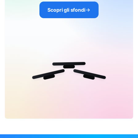
Scopri gli sfondi