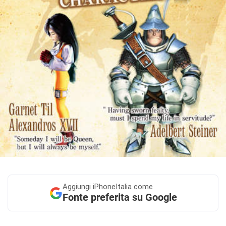
Aggiungi
iPhoneItalia come
Fonte preferita su Google