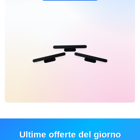
Ultime offerte del giorno