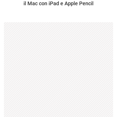
il Mac con iPad e Apple Pencil