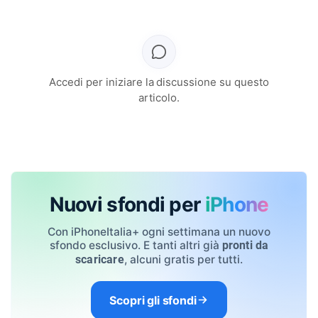
Accedi per iniziare la discussione su questo
articolo.
Nuovi sfondi per
iPhone
Con iPhoneItalia+ ogni settimana un nuovo
sfondo esclusivo. E tanti altri già
pronti da
, alcuni gratis per tutti.
scaricare
Scopri gli sfondi