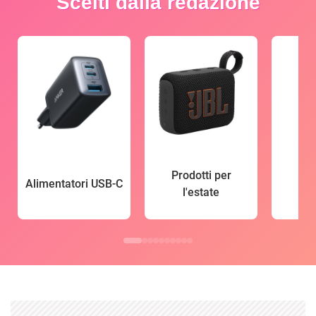
Scelti dalla redazione
Prodotti per
Alimentatori USB-C
l'estate