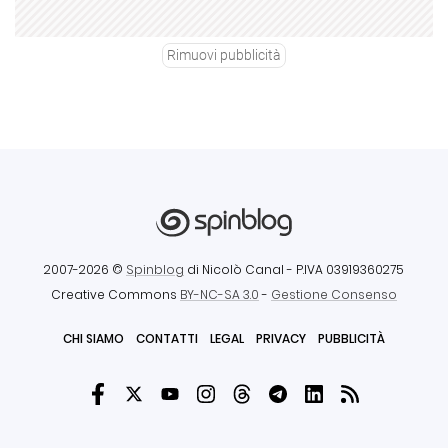
Rimuovi pubblicità
2007-2026 ©
Spinblog
di Nicolò Canal
- P.IVA 03919360275
Creative Commons
BY-NC-SA 3.0
-
Gestione Consenso
CHI SIAMO
CONTATTI
LEGAL
PRIVACY
PUBBLICITÀ