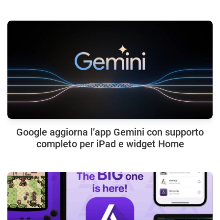
Google aggiorna l’app Gemini con supporto
completo per iPad e widget Home