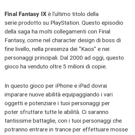
Final Fantasy IX
è l’ultimo titolo della
serie prodotto su PlayStation. Questo episodio
della saga ha molti collegamenti con Final
Fantasy, come nel character design di boss di
fine livello, nella presenza dei “Kaos” e nei
personaggi principali. Dal 2000 ad oggi, questo
gioco ha venduto oltre 5 milioni di copie.
In questo gioco per iPhone e iPad dovrai
imparare nuove abilità equipaggiando i vari
oggetti e potenziare i tuoi personaggi per
poter sfruttare tutte le abilità. Ci saranno
tantissime battaglie, con i tuoi personaggi che
potranno entrare in trance per effettuare mosse