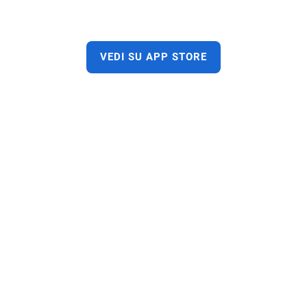
VEDI SU APP STORE