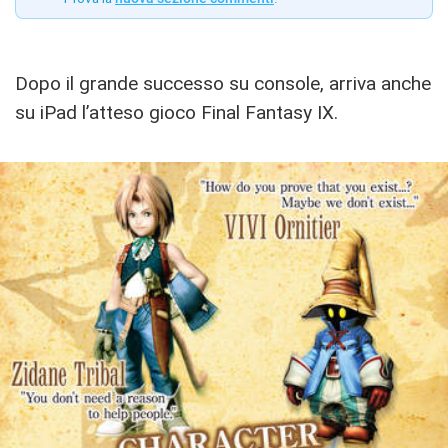
Dopo il grande successo su console, arriva anche
su iPad l’atteso gioco Final Fantasy IX.