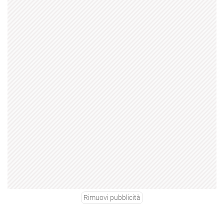
Rimuovi pubblicità