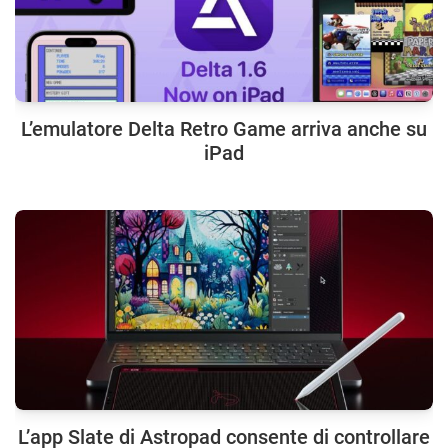
L’emulatore Delta Retro Game arriva anche su
iPad
L’app Slate di Astropad consente di controllare