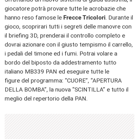
giocatore potrà provare tutte le acrobazie che
hanno reso famose le
Frecce Tricolori
. Durante il
gioco, scoprirari tutti i segreti delle manovre con
il briefing 3D, prenderai il controllo completo e
dovrai azionare con il giusto tempismo il carrello,
i pedali del timone ed i fumi. Potrai volare a
bordo del biposto da addestramento tutto
italiano MB339 PAN ed eseguire tutte le
figure del programma: “CUORE”, “APERTURA
DELLA BOMBA”, la nuova “SCINTILLA” e tutto il
meglio del repertorio della PAN.