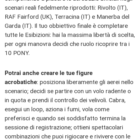
scenari reali fedelmente riprodotti: Rivolto (IT),
RAF Fairford (UK), Terracina (IT) e Manerba del
Garda (IT). Il tuo obbiettivo finale è completare
tutte le Esibizioni: hai la massima libertà di scelta,
per ogni manovra decidi che ruolo ricoprire tra i
10 PONY.
Potrai anche creare le tue figure
acrobatiche
: posiziona liberamente gli aerei nello
scenario; decidi se partire con un volo radente o
in quota e prendi il controllo dei velivoli. Cabra,
esegui un loop, aziona i fumi, vola come
preferisci e quando sei soddisfatto termina la
sessione di registrazione; ottieni spettacolari
combinazioni che puoi rigiocare e rivivere con le