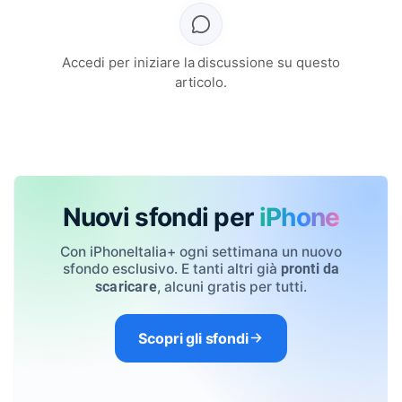
Accedi per iniziare la discussione su questo
articolo.
Nuovi sfondi per
iPhone
Con iPhoneItalia+ ogni settimana un nuovo
sfondo esclusivo. E tanti altri già
pronti da
, alcuni gratis per tutti.
scaricare
Scopri gli sfondi