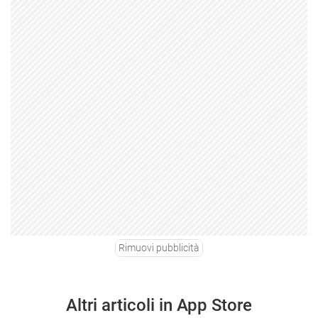
Rimuovi pubblicità
Altri articoli in App Store