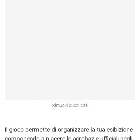
Rimuovi pubblicità
Il gioco permette di organizzare la tua esibizione
componendo a piacere le acrobazie ufficiali negli