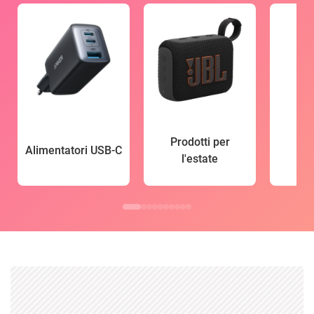
Prodotti per
Alimentatori USB-C
l'estate