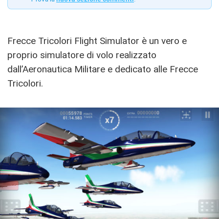
Frecce Tricolori Flight Simulator è un vero e
proprio simulatore di volo realizzato
dall’Aeronautica Militare e dedicato alle Frecce
Tricolori.