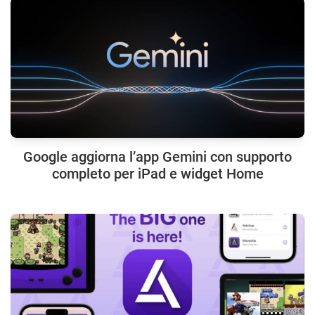
Google aggiorna l’app Gemini con supporto
completo per iPad e widget Home