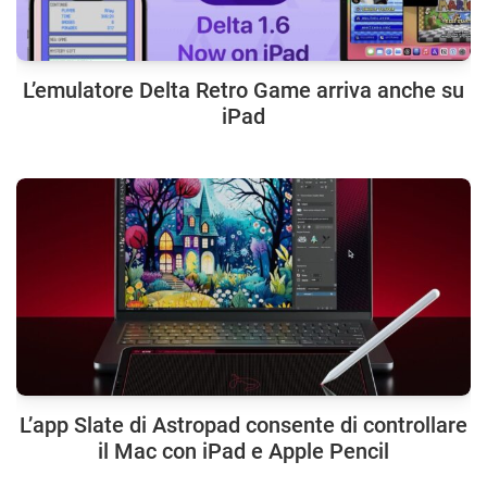
L’emulatore Delta Retro Game arriva anche su
iPad
L’app Slate di Astropad consente di controllare
il Mac con iPad e Apple Pencil