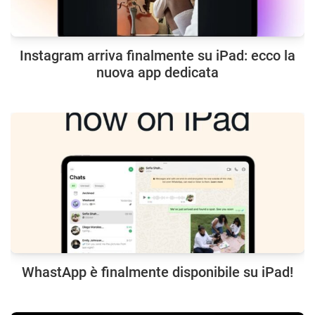
Instagram arriva finalmente su iPad: ecco la
nuova app dedicata
WhastApp è finalmente disponibile su iPad!