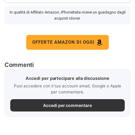
In qualità di Affiliato Amazon, iPhoneItalia riceve un guadagno dagli
acquisti idonei.
OFFERTE AMAZON DI OGGI
Commenti
Accedi per partecipare alla discussione
Puoi accedere con il tuo account email, Google o Apple
per commentare.
Accedi per commentare