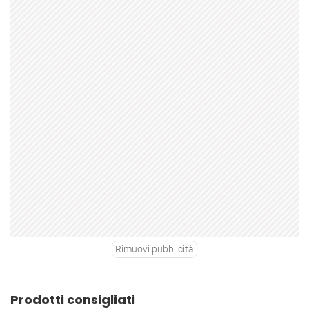
Rimuovi pubblicità
Prodotti consigliati