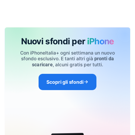
Nuovi sfondi per
iPhone
Con iPhoneItalia+ ogni settimana un nuovo
sfondo esclusivo. E tanti altri già
pronti da
, alcuni gratis per tutti.
scaricare
Scopri gli sfondi