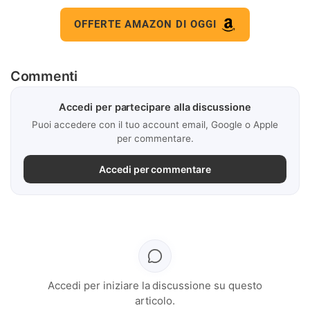
OFFERTE AMAZON DI OGGI
Commenti
Accedi per partecipare alla discussione
Puoi accedere con il tuo account email, Google o Apple
per commentare.
Accedi per commentare
Accedi per iniziare la discussione su questo
articolo.