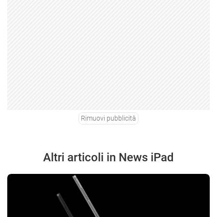
Rimuovi pubblicità
Altri articoli in News iPad