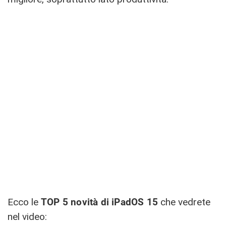
Ecco le
TOP 5 novità di iPadOS 15
che vedrete
nel video: