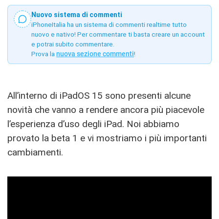
Nuovo sistema di commenti
iPhoneItalia ha un sistema di commenti realtime tutto
nuovo e nativo! Per commentare ti basta creare un account
e potrai subito commentare.
Prova la
nuova sezione commenti
!
All’interno di iPadOS 15 sono presenti alcune
novità che vanno a rendere ancora più piacevole
l’esperienza d’uso degli iPad. Noi abbiamo
provato la beta 1 e vi mostriamo i più importanti
cambiamenti.