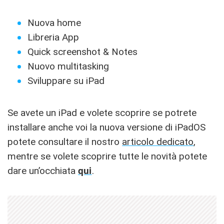
Nuova home
Libreria App
Quick screenshot & Notes
Nuovo multitasking
Sviluppare su iPad
Se avete un iPad e volete scoprire se potrete
installare anche voi la nuova versione di iPadOS
potete consultare il nostro
articolo dedicato
,
mentre se volete scoprire tutte le novità potete
dare un’occhiata
qui
.