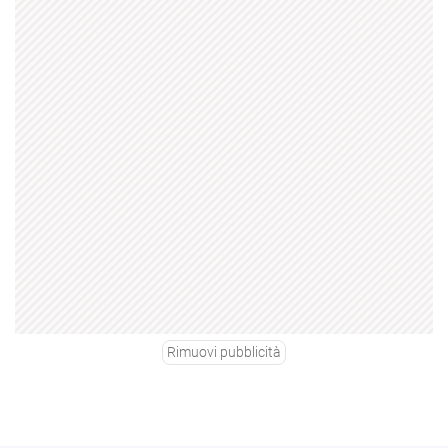
Rimuovi pubblicità