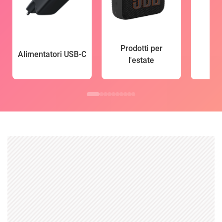
Prodotti per
Alimentatori USB-C
l'estate