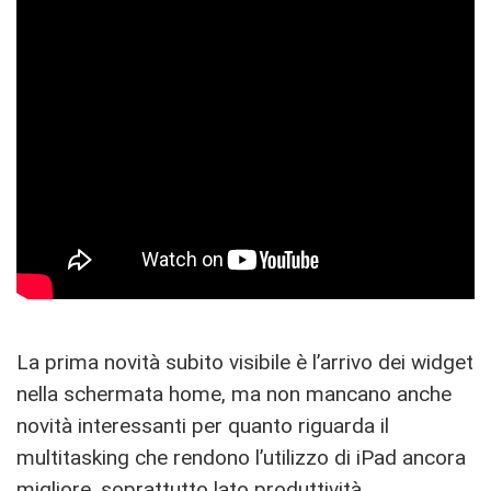
La prima novità subito visibile è l’arrivo dei widget
nella schermata home, ma non mancano anche
novità interessanti per quanto riguarda il
multitasking che rendono l’utilizzo di iPad ancora
migliore, soprattutto lato produttività.