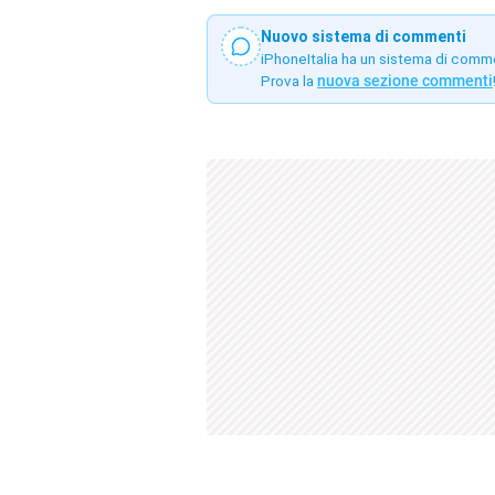
Nuovo sistema di commenti
iPhoneItalia ha un sistema di comm
Prova la
nuova sezione commenti