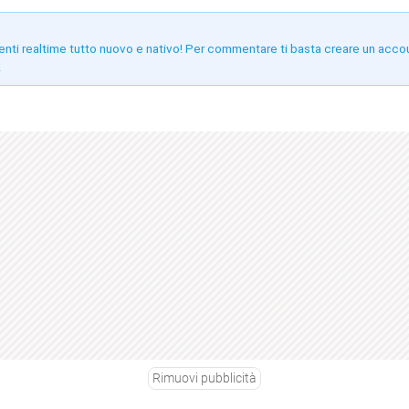
enti realtime tutto nuovo e nativo! Per commentare ti basta creare un acco
!
Rimuovi pubblicità