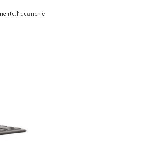
ente, l’idea non è