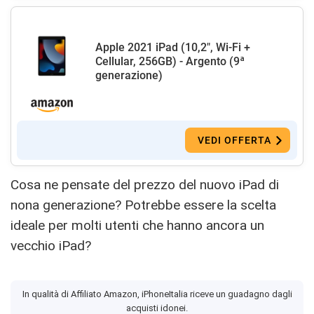
Apple 2021 iPad (10,2", Wi-Fi +
Cellular, 256GB) - Argento (9ª
generazione)
VEDI OFFERTA
Cosa ne pensate del prezzo del nuovo iPad di
nona generazione? Potrebbe essere la scelta
ideale per molti utenti che hanno ancora un
vecchio iPad?
In qualità di Affiliato Amazon, iPhoneItalia riceve un guadagno dagli
acquisti idonei.