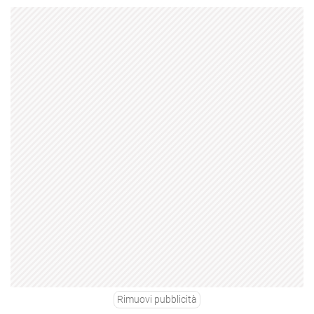
Rimuovi pubblicità