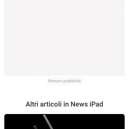
Rimuovi pubblicità
Altri articoli in News iPad