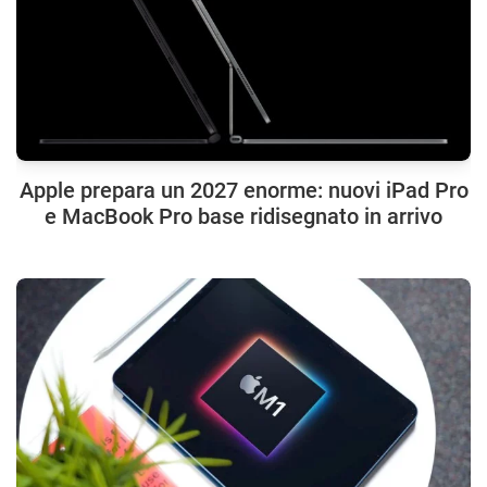
Apple prepara un 2027 enorme: nuovi iPad Pro
e MacBook Pro base ridisegnato in arrivo