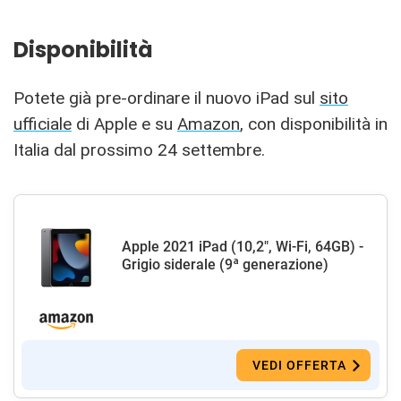
Disponibilità
Potete già pre-ordinare il nuovo iPad sul
sito
ufficiale
di Apple e su
Amazon
, con disponibilità in
Italia dal prossimo 24 settembre.
Apple 2021 iPad (10,2", Wi-Fi, 64GB) -
Grigio siderale (9ª generazione)
VEDI OFFERTA