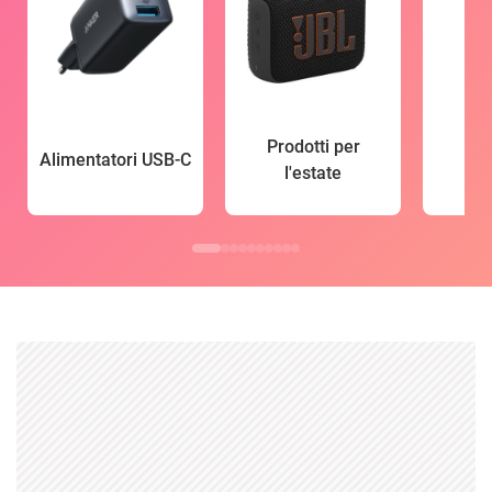
Prodotti per
Alimentatori USB-C
l'estate