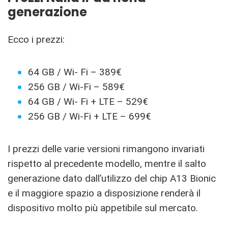
generazione
Ecco i prezzi:
64 GB / Wi- Fi – 389€
256 GB / Wi-Fi – 589€
64 GB / Wi- Fi + LTE – 529€
256 GB / Wi-Fi + LTE – 699€
I prezzi delle varie versioni rimangono invariati
rispetto al precedente modello, mentre il salto
generazione dato dall’utilizzo del chip A13 Bionic
e il maggiore spazio a disposizione renderà il
dispositivo molto più appetibile sul mercato.