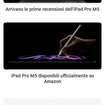
Arrivano le prime recensioni dell’iPad Pro M5
iPad Pro M5 disponibili ufficialmente su
Amazon