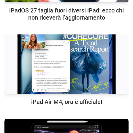
iPadOS 27 taglia fuori diversi iPad: ecco chi
non riceverà l’aggiornamento
iPad Air M4, ora è ufficiale!