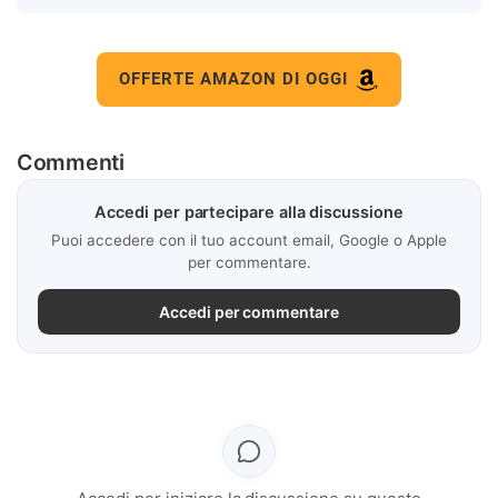
OFFERTE AMAZON DI OGGI
Commenti
Accedi per partecipare alla discussione
Puoi accedere con il tuo account email, Google o Apple
per commentare.
Accedi per commentare