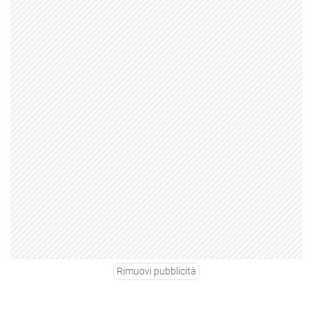
Rimuovi pubblicità