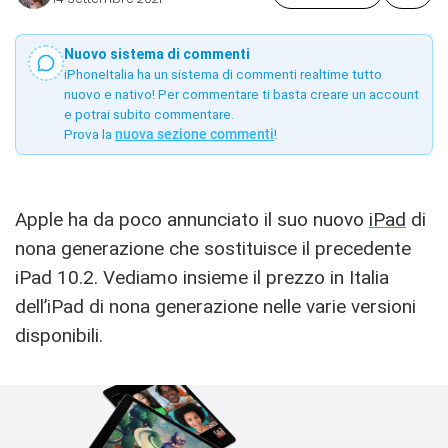
Nuovo sistema di commenti
iPhoneItalia ha un sistema di commenti realtime tutto
nuovo e nativo! Per commentare ti basta creare un account
e potrai subito commentare.
Prova la
nuova sezione commenti
!
Apple ha da poco annunciato il suo nuovo
iPad
di
nona generazione che sostituisce il precedente
iPad 10.2. Vediamo insieme il prezzo in Italia
dell’iPad di nona generazione nelle varie versioni
disponibili.