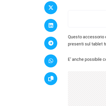
Questo accessorio co
presenti sul tablet 
E’ anche possibile c