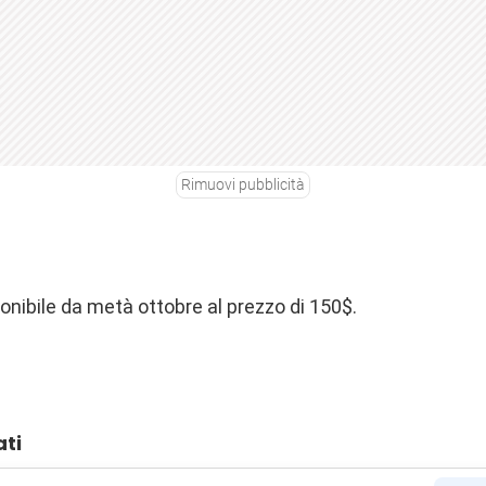
Rimuovi pubblicità
ponibile da metà ottobre al prezzo di 150$.
ati