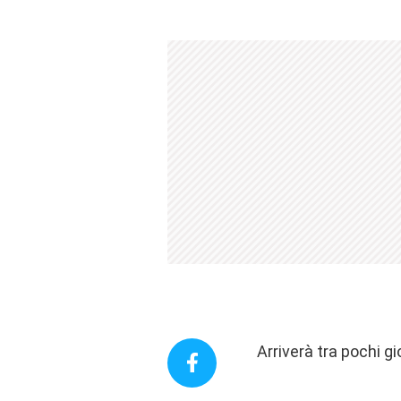
Arriverà tra pochi g