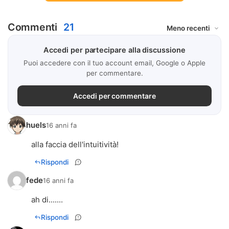
Commenti
21
Accedi per partecipare alla discussione
Puoi accedere con il tuo account email, Google o Apple
per commentare.
Accedi per commentare
huels
16 anni fa
alla faccia dell'intuitività!
Rispondi
fede
16 anni fa
ah di.......
Rispondi