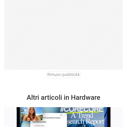
Rimuovi pubblicità
Altri articoli in Hardware