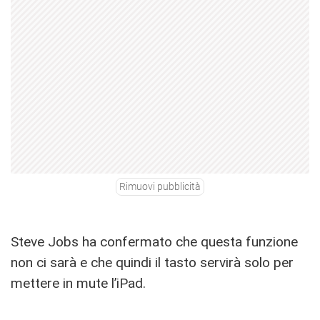
Rimuovi pubblicità
Steve Jobs ha confermato che questa funzione
non ci sarà e che quindi il tasto servirà solo per
mettere in mute l’iPad.