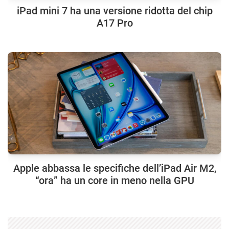
iPad mini 7 ha una versione ridotta del chip
A17 Pro
Apple abbassa le specifiche dell’iPad Air M2,
“ora” ha un core in meno nella GPU