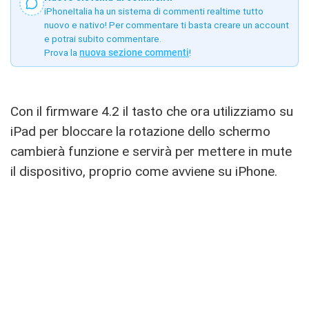
iPhoneItalia ha un sistema di commenti realtime tutto
nuovo e nativo! Per commentare ti basta creare un account
e potrai subito commentare.
Prova la
nuova sezione commenti
!
Con il firmware 4.2 il tasto che ora utilizziamo su
iPad per bloccare la rotazione dello schermo
cambierà funzione e servirà per mettere in mute
il dispositivo, proprio come avviene su iPhone.