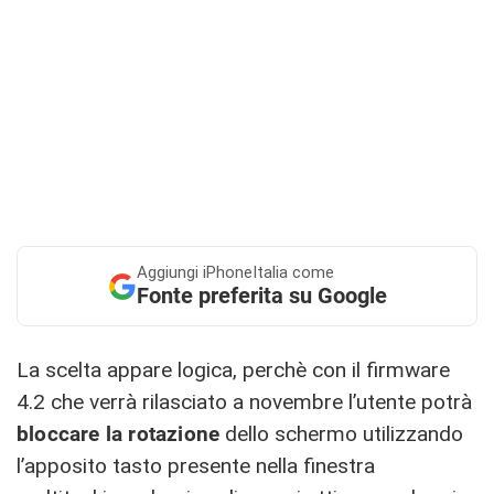
Aggiungi
iPhoneItalia come
Fonte preferita su Google
La scelta appare logica, perchè con il firmware
4.2 che verrà rilasciato a novembre l’utente potrà
bloccare la rotazione
dello schermo utilizzando
l’apposito tasto presente nella finestra