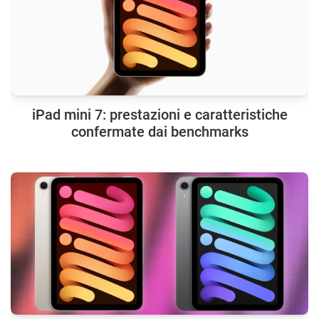
iPad mini 7: prestazioni e caratteristiche
confermate dai benchmarks