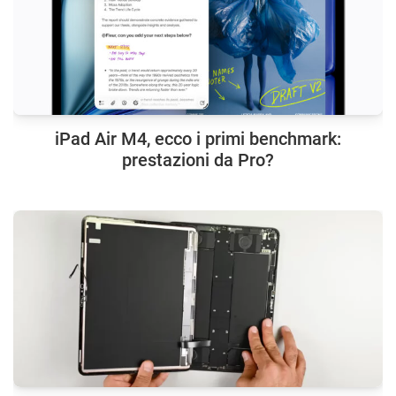
iPad Air M4, ecco i primi benchmark:
prestazioni da Pro?