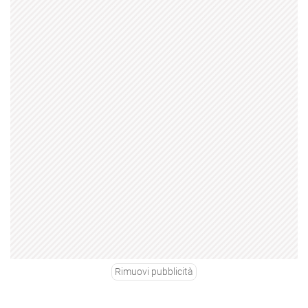
Rimuovi pubblicità