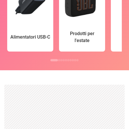
Prodotti per
Alimentatori USB-C
l'estate