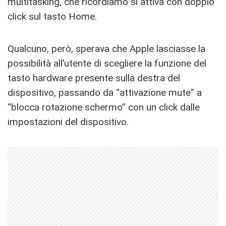
multitasking, che ricordiamo si attiva con doppio
click sul tasto Home.
Qualcuno, però, sperava che Apple lasciasse la
possibilità all’utente di scegliere la funzione del
tasto hardware presente sulla destra del
dispositivo, passando da “attivazione mute” a
“blocca rotazione schermo” con un click dalle
impostazioni del dispositivo.