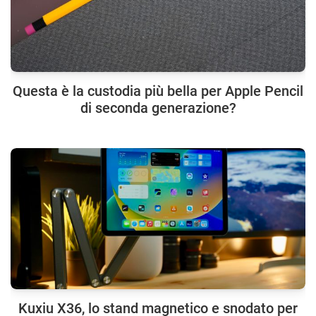
Questa è la custodia più bella per Apple Pencil
di seconda generazione?
Kuxiu X36, lo stand magnetico e snodato per