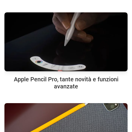
Apple Pencil Pro, tante novità e funzioni
avanzate