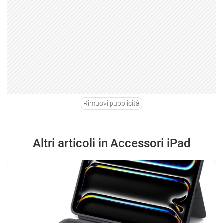
Rimuovi pubblicità
Altri articoli in Accessori iPad