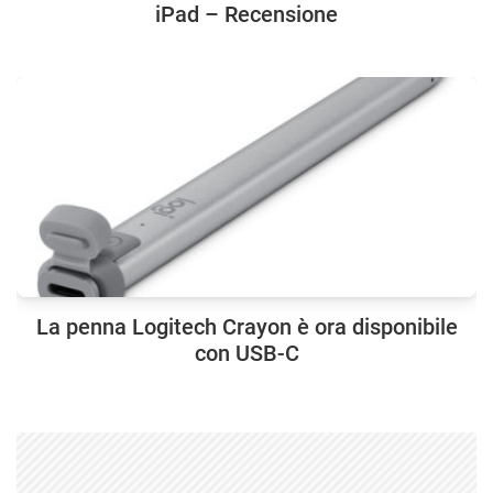
iPad – Recensione
La penna Logitech Crayon è ora disponibile
con USB-C