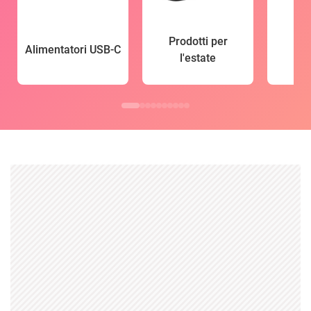
Prodotti per
Alimentatori USB-C
l'estate