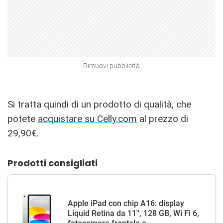
Rimuovi pubblicità
Si tratta quindi di un prodotto di qualità, che
potete
acquistare su Celly.com
al prezzo di
29,90€.
Prodotti consigliati
Apple iPad con chip A16: display
Liquid Retina da 11'', 128 GB, Wi Fi 6,