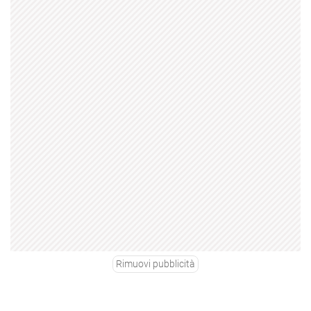
Rimuovi pubblicità