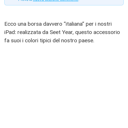
Ecco una borsa davvero “italiana” per i nostri
iPad: realizzata da Seet Year, questo accessorio
fa suoi i colori tipici del nostro paese.