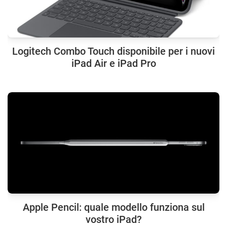
Logitech Combo Touch disponibile per i nuovi
iPad Air e iPad Pro
Apple Pencil: quale modello funziona sul
vostro iPad?