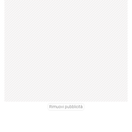
Rimuovi pubblicità