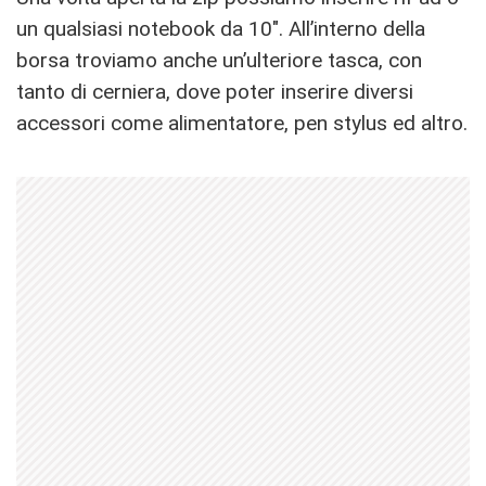
un qualsiasi notebook da 10″. All’interno della
borsa troviamo anche un’ulteriore tasca, con
tanto di cerniera, dove poter inserire diversi
accessori come alimentatore, pen stylus ed altro.