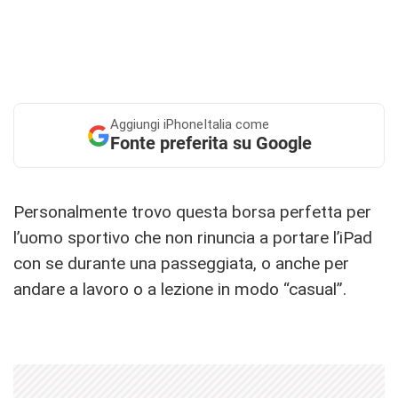
Aggiungi
iPhoneItalia come
Fonte preferita su Google
Personalmente trovo questa borsa perfetta per
l’uomo sportivo che non rinuncia a portare l’iPad
con se durante una passeggiata, o anche per
andare a lavoro o a lezione in modo “casual”.