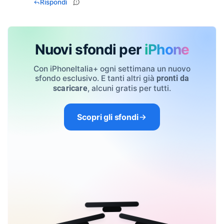
Rispondi
Nuovi sfondi per
iPhone
Con iPhoneItalia+ ogni settimana un nuovo
sfondo esclusivo. E tanti altri già
pronti da
, alcuni gratis per tutti.
scaricare
Scopri gli sfondi