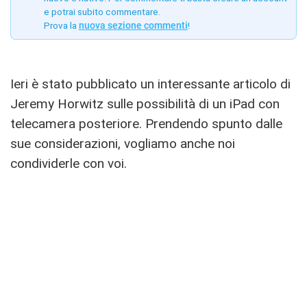
e potrai subito commentare.
Prova la
nuova sezione commenti
!
Ieri è stato pubblicato un interessante articolo di
Jeremy Horwitz sulle possibilità di un iPad con
telecamera posteriore. Prendendo spunto dalle
sue considerazioni, vogliamo anche noi
condividerle con voi.