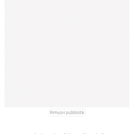
Rimuovi pubblicità