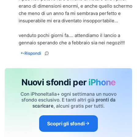
erano di dimensioni enormi, e anche quello schermo
che meno di un anno fa mi sembrava perfetto e
insuperabile mi era diventato insopportabile...
venduto pochi giorni fa.... attendiamo il lancio a
gennaio sperando che a febbraio sia nei negozi!!!
Rispondi
Nuovi sfondi per
iPhone
Con iPhoneItalia+ ogni settimana un nuovo
sfondo esclusivo. E tanti altri già
pronti da
, alcuni gratis per tutti.
scaricare
Scopri gli sfondi