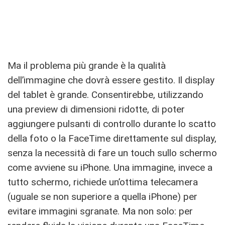
Ma il problema più grande è la qualità
dell’immagine che dovrà essere gestito. Il display
del tablet è grande. Consentirebbe, utilizzando
una preview di dimensioni ridotte, di poter
aggiungere pulsanti di controllo durante lo scatto
della foto o la FaceTime direttamente sul display,
senza la necessità di fare un touch sullo schermo
come avviene su iPhone. Una immagine, invece a
tutto schermo, richiede un’ottima telecamera
(uguale se non superiore a quella iPhone) per
evitare immagini sgranate. Ma non solo: per