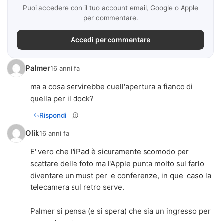
Puoi accedere con il tuo account email, Google o Apple
per commentare.
Accedi per commentare
Palmer
16 anni fa
ma a cosa servirebbe quell'apertura a fianco di
quella per il dock?
Rispondi
Olik
16 anni fa
E' vero che l'iPad è sicuramente scomodo per
scattare delle foto ma l'Apple punta molto sul farlo
diventare un must per le conferenze, in quel caso la
telecamera sul retro serve.
Palmer si pensa (e si spera) che sia un ingresso per