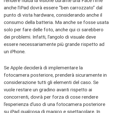
rendere fluida la visione durante una FaceTime
anche l’iPad dovrà essere “ben carrozzato” dal
punto di vista hardware, considerando anche il
consumo della batteria. Ma anche se fosse usata
solo per fare delle foto, anche qui ci sarebbero
dei problemi. Infatti, l’angolo di visuale deve
essere necessariamente più grande rispetto ad
un iPhone.
Se Apple deciderà di implementare la
fotocamera posteriore, prenderà sicuramente in
considerazione tutti gli elementi del caso. Se
vuole restare un gradino avanti rispetto ai
concorrenti, dovrà per forza di cose rendere
l’esperienza d’uso di una fotocamera posteriore
su iPad qualcosa di magico e spettacolare. In