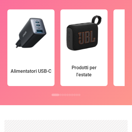
Prodotti per
Alimentatori USB-C
l'estate