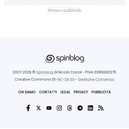
Rimuovi pubblicità
2007-2026 ©
Spinblog
di Nicolò Canal
- P.IVA 03919360275
Creative Commons
BY-NC-SA 3.0
-
Gestione Consenso
CHI SIAMO
CONTATTI
LEGAL
PRIVACY
PUBBLICITÀ