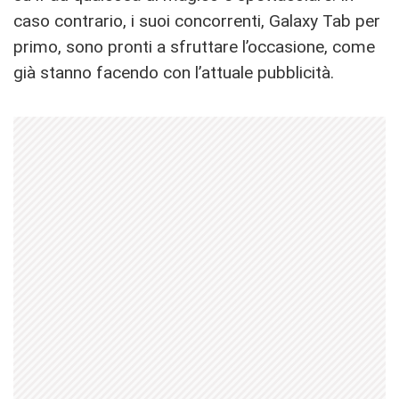
caso contrario, i suoi concorrenti, Galaxy Tab per
primo, sono pronti a sfruttare l’occasione, come
già stanno facendo con l’attuale pubblicità.