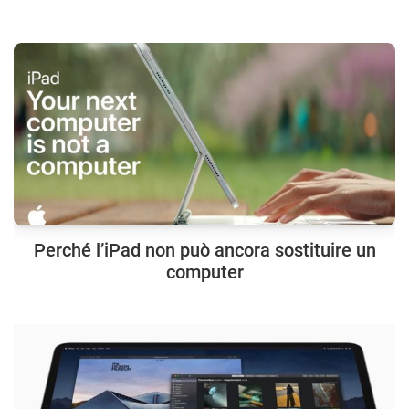
Perché l’iPad non può ancora sostituire un
computer