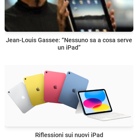
Jean-Louis Gassee: “Nessuno sa a cosa serve
un iPad”
Riflessioni sui nuovi iPad