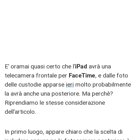
E’ oramai quasi certo che l’
iPad
avrà una
telecamera frontale per
FaceTime
, e dalle foto
delle custodie apparse
ieri
molto probabilmente
la avrà anche una posteriore. Ma perchè?
Riprendiamo le stesse considerazione
dell’articolo.
In primo luogo, appare chiaro che la scelta di