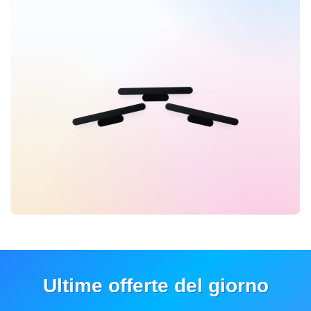
Ultime offerte del giorno