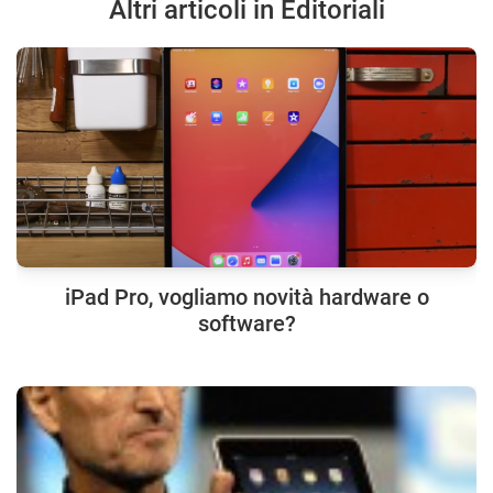
Altri articoli in Editoriali
iPad Pro, vogliamo novità hardware o
software?