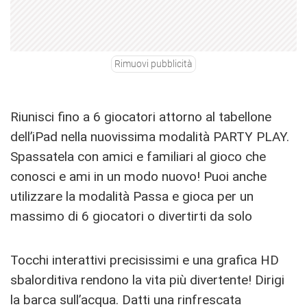
Rimuovi pubblicità
Riunisci fino a 6 giocatori attorno al tabellone
dell’iPad nella nuovissima modalità PARTY PLAY.
Spassatela con amici e familiari al gioco che
conosci e ami in un modo nuovo! Puoi anche
utilizzare la modalità Passa e gioca per un
massimo di 6 giocatori o divertirti da solo
Tocchi interattivi precisissimi e una grafica HD
sbalorditiva rendono la vita più divertente! Dirigi
la barca sull’acqua. Datti una rinfrescata