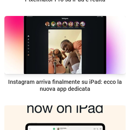
Instagram arriva finalmente su iPad: ecco la
nuova app dedicata