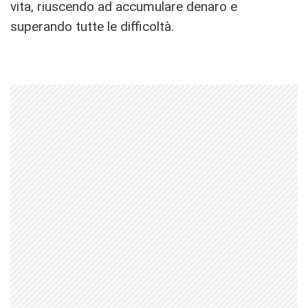
vita, riuscendo ad accumulare denaro e
superando tutte le difficoltà.