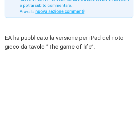
e potrai subito commentare.
Prova la
nuova sezione commenti
!
EA ha pubblicato la versione per iPad del noto
gioco da tavolo “The game of life”.