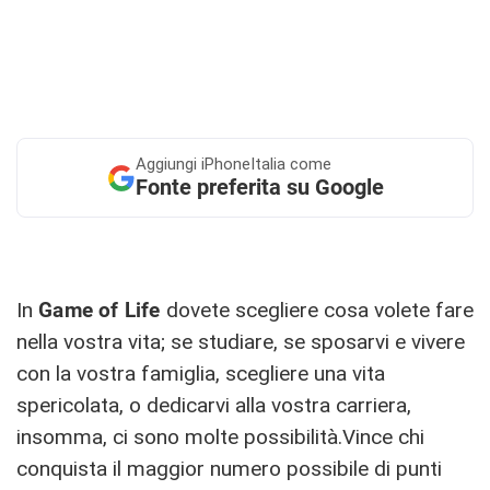
Aggiungi
iPhoneItalia come
Fonte preferita su Google
In
Game of Life
dovete scegliere cosa volete fare
nella vostra vita; se studiare, se sposarvi e vivere
con la vostra famiglia, scegliere una vita
spericolata, o dedicarvi alla vostra carriera,
insomma, ci sono molte possibilità.Vince chi
conquista il maggior numero possibile di punti