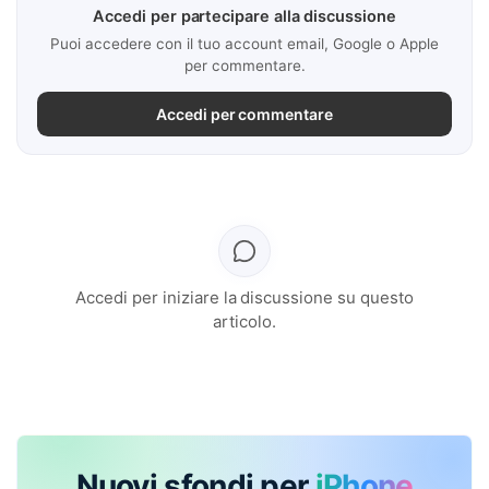
Accedi per partecipare alla discussione
Puoi accedere con il tuo account email, Google o Apple
per commentare.
Accedi per commentare
Accedi per iniziare la discussione su questo
articolo.
Nuovi sfondi per
iPhone