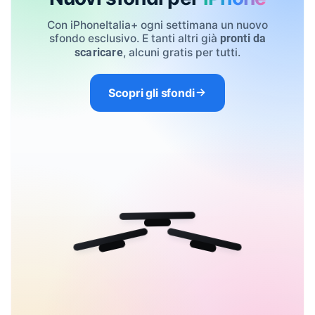
Con iPhoneItalia+ ogni settimana un nuovo
sfondo esclusivo. E tanti altri già
pronti da
, alcuni gratis per tutti.
scaricare
Scopri gli sfondi