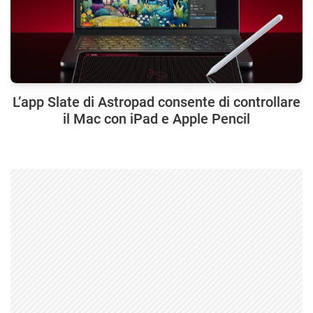
L’app Slate di Astropad consente di controllare
il Mac con iPad e Apple Pencil