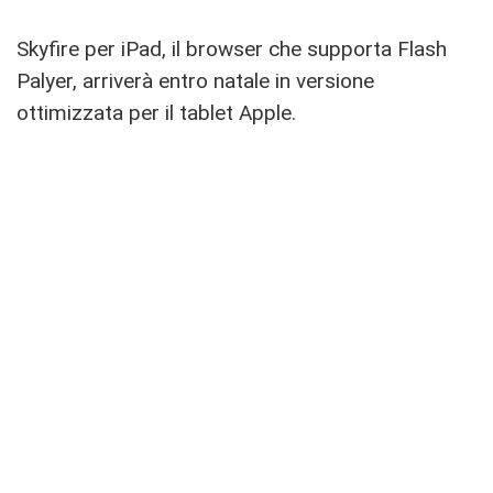
Skyfire per iPad, il browser che supporta Flash
Palyer, arriverà entro natale in versione
ottimizzata per il tablet Apple.