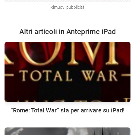
Rimuovi pubblicità
Altri articoli in Anteprime iPad
“Rome: Total War” sta per arrivare su iPad!