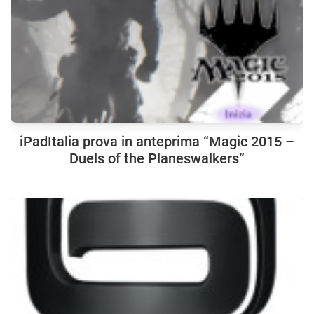
iPadItalia prova in anteprima “Magic 2015 –
Duels of the Planeswalkers”