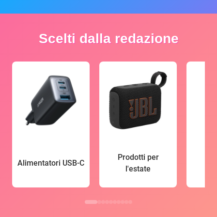
Scelti dalla redazione
Prodotti per
Alimentatori USB-C
l'estate