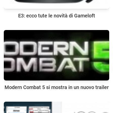
E3: ecco tute le novità di Gameloft
Modern Combat 5 si mostra in un nuovo trailer