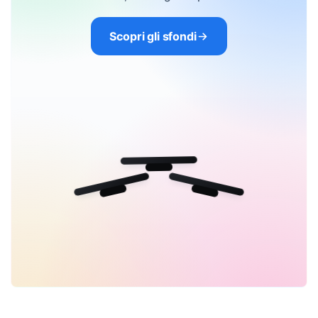
Scopri gli sfondi