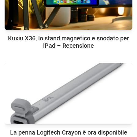
Kuxiu X36, lo stand magnetico e snodato per
iPad – Recensione
La penna Logitech Crayon è ora disponibile