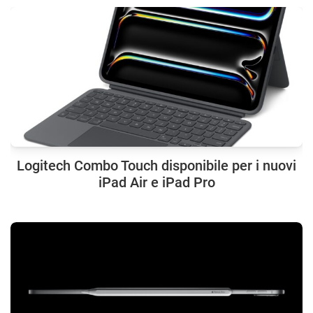
Logitech Combo Touch disponibile per i nuovi
iPad Air e iPad Pro