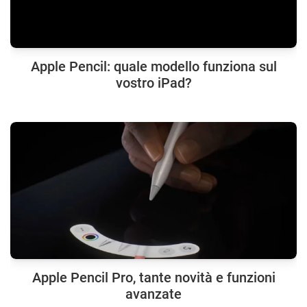
Apple Pencil: quale modello funziona sul
vostro iPad?
Apple Pencil Pro, tante novità e funzioni
avanzate