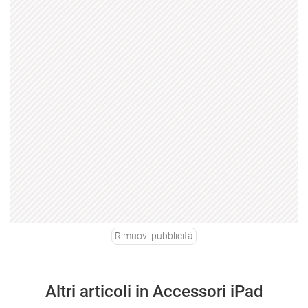
Rimuovi pubblicità
Altri articoli in Accessori iPad