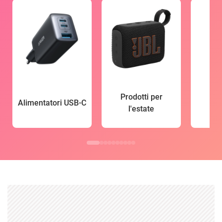
Prodotti per
Alimentatori USB-C
l'estate