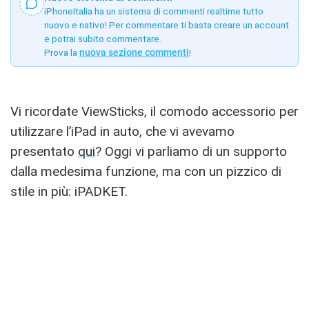
iPhoneItalia ha un sistema di commenti realtime tutto
nuovo e nativo! Per commentare ti basta creare un account
e potrai subito commentare.
Prova la
nuova sezione commenti
!
Vi ricordate ViewSticks, il comodo accessorio per
utilizzare l’iPad in auto, che vi avevamo
presentato
qui
? Oggi vi parliamo di un supporto
dalla medesima funzione, ma con un pizzico di
stile in più: iPADKET.