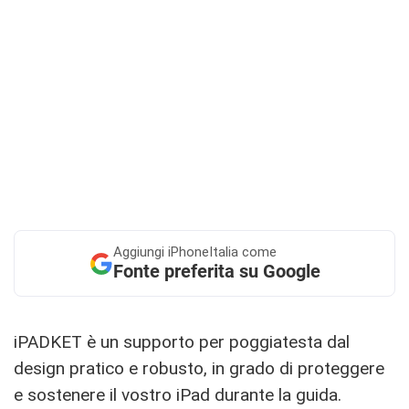
Aggiungi
iPhoneItalia come
Fonte preferita su Google
iPADKET è un supporto per poggiatesta dal
design pratico e robusto, in grado di proteggere
e sostenere il vostro iPad durante la guida.