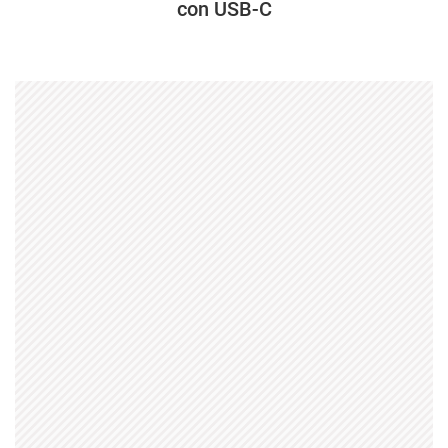
con USB-C