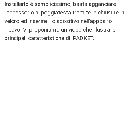
Installarlo è semplicissimo, basta agganciare
l’accessorio al poggiatesta tramite le chiusure in
velcro ed inserire il dispositivo nell’apposito
incavo. Vi proponiamo un video che illustra le
principali caratteristiche di iPADKET.