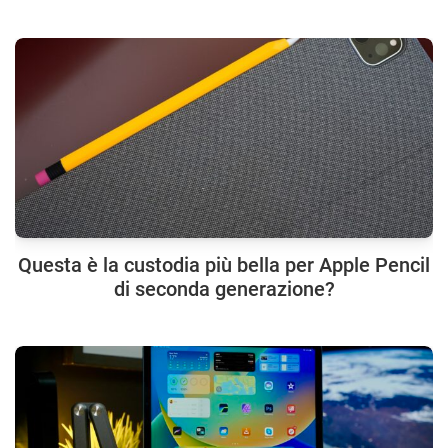
Questa è la custodia più bella per Apple Pencil
di seconda generazione?