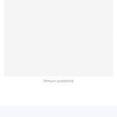
Rimuovi pubblicità