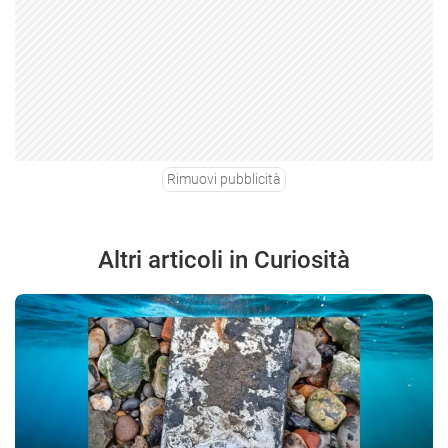
Rimuovi pubblicità
Altri articoli in Curiosità