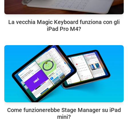
La vecchia Magic Keyboard funziona con gli
iPad Pro M4?
Come funzionerebbe Stage Manager su iPad
mini?