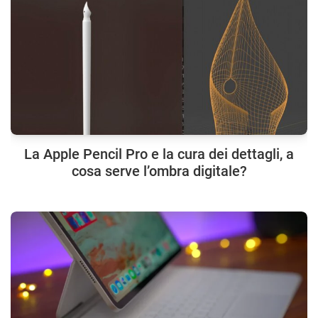
La Apple Pencil Pro e la cura dei dettagli, a
cosa serve l’ombra digitale?