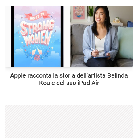
Apple racconta la storia dell’artista Belinda
Kou e del suo iPad Air