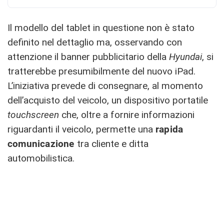
Il modello del tablet in questione non è stato
definito nel dettaglio ma, osservando con
attenzione il banner pubblicitario della
Hyundai
, si
tratterebbe presumibilmente del nuovo iPad.
L’iniziativa prevede di consegnare, al momento
dell’acquisto del veicolo, un dispositivo portatile
touchscreen
che, oltre a fornire informazioni
riguardanti il veicolo, permette una
rapida
comunicazione
tra cliente e ditta
automobilistica.