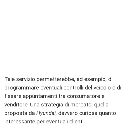
Tale servizio permetterebbe, ad esempio, di
programmare eventuali controlli del veicolo o di
fissare appuntamenti tra consumatore e
venditore. Una strategia di mercato, quella
proposta da
Hyundai
, davvero curiosa quanto
interessante per eventuali clienti.