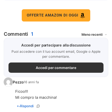
OFFERTE AMAZON DI OGGI
Commenti
1
Accedi per partecipare alla discussione
Puoi accedere con il tuo account email, Google o Apple
per commentare.
Accedi per commentare
Pezzo
16 anni fa
Ficoo!!!
Mi compro la macchina!
Rispondi