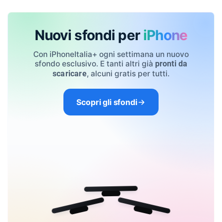
Nuovi sfondi per
iPhone
Con iPhoneItalia+ ogni settimana un nuovo
sfondo esclusivo. E tanti altri già
pronti da
, alcuni gratis per tutti.
scaricare
Scopri gli sfondi