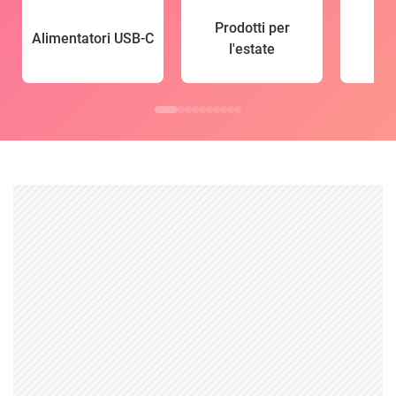
Prodotti per
Alimentatori USB-C
l'estate