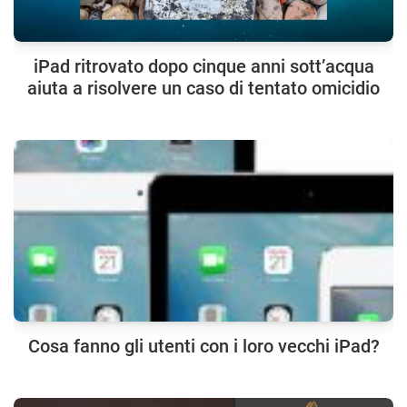
iPad ritrovato dopo cinque anni sott’acqua
aiuta a risolvere un caso di tentato omicidio
Cosa fanno gli utenti con i loro vecchi iPad?